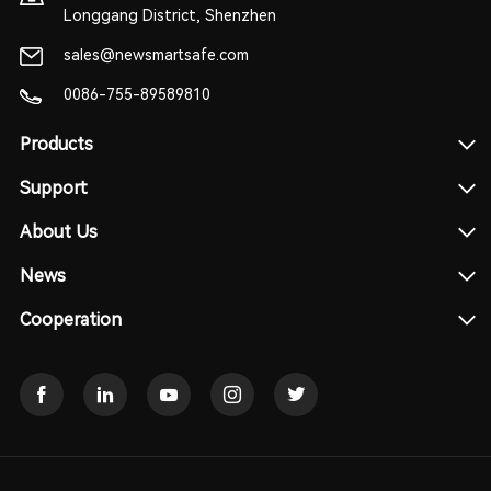
Longgang District, Shenzhen
sales@newsmartsafe.com
0086-755-89589810
Products
Support
About Us
News
Cooperation