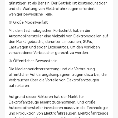
günstiger ist als Benzin. Der Betrieb ist kostengünstiger
und die Wartung von Elektrofahrzeugen erfordert
weniger bewegliche Teile.
⑥ Große Modellvielfalt
Mit dem technologischen Fortschritt haben die
Automobilhersteller eine Vielzahl von Elektromodellen auf
den Markt gebracht, darunter Limousinen, SUVs,
Lastwagen und sogar Luxusautos, um den Vorlieben
verschiedener Verbraucher gerecht zu werden.
⑦ Öffentliches Bewusstsein
Die Medienberichterstattung und die Verbreitung
öffentlicher Aufklärungskampagnen trugen dazu bei, die
Verbraucher über die Vorteile von Elektrofahrzeugen
aufzuklären.
Aufgrund dieser Faktoren hat der Markt für
Elektrofahrzeuge rasant zugenommen, und große
Automobilhersteller investieren massiv in die Technologie
und Produktion von Elektrofahrzeugen. Elektrofahrzeuge