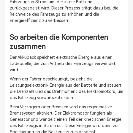
Fahrzeugs in Strom um, der in die Batterie
zurückgespeist wird. Dieser Prozess trägt dazu bei, die
Reichweite des Fahrzeugs zu erhöhen und die
Energieeffizienz zu verbessern.
So arbeiten die Komponenten
zusammen
Der Akkupack speichert elektrische Energie aus einer
Ladequelle, die zum Antrieb des Fahrzeugs verwendet
wird.
Wenn der Fahrer beschleunigt, bezieht die
Leistungselektronik Energie aus der Batterie und steuert
die Drehzahl und das Drehmoment des Elektromotors, um
das Fahrzeug vorwärtszutreiben.
Beim Verzögern oder Bremsen wird das regenerative
Bremssystem aktiviert. Der Elektromotor fungiert als
Generator und wandelt einen Teil der kinetischen Energie
des Fahrzeugs in Strom um. Diese Energie wird dann zur
Speicherung an die Batterie zurückgespeist.