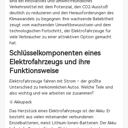
sind ein innovatives und umweltfreundliches
Verkehrsmittel mit dem Potenzial, den CO2-Ausstoß
deutlich zu reduzieren und den Herausforderungen des
Klimawandels zu begegnen. Ihre wachsende Beliebtheit
zeugt vom wachsenden Umweltbewusstsein und dem
technologischen Fortschritt, der Elektrofahrzeuge für
viele Verbraucher zu einer attraktiven Option gemacht
hat.
Schlüsselkomponenten eines
Elektrofahrzeugs und ihre
Funktionsweise
Elektrofahrzeuge fahren mit Strom – der größte
Unterschied zu herkömmlichen Autos. Welche Teile sind
also wichtig und wie arbeiten sie zusammen?
① Akkupack
Das Herzstück eines Elektrofahrzeugs ist der Akku. Er
besteht aus vielen miteinander verbundenen
Einzelbatterien, meist Lithium-Ionen-Batterien. Der Akku