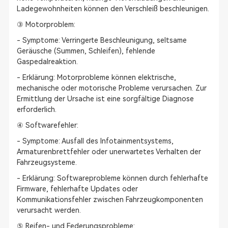
Ladegewohnheiten können den Verschleiß beschleunigen.
③ Motorproblem:
- Symptome: Verringerte Beschleunigung, seltsame
Geräusche (Summen, Schleifen), fehlende
Gaspedalreaktion.
- Erklärung: Motorprobleme können elektrische,
mechanische oder motorische Probleme verursachen. Zur
Ermittlung der Ursache ist eine sorgfältige Diagnose
erforderlich.
④ Softwarefehler:
- Symptome: Ausfall des Infotainmentsystems,
Armaturenbrettfehler oder unerwartetes Verhalten der
Fahrzeugsysteme.
- Erklärung: Softwareprobleme können durch fehlerhafte
Firmware, fehlerhafte Updates oder
Kommunikationsfehler zwischen Fahrzeugkomponenten
verursacht werden.
⑤ Reifen- und Federungsprobleme: