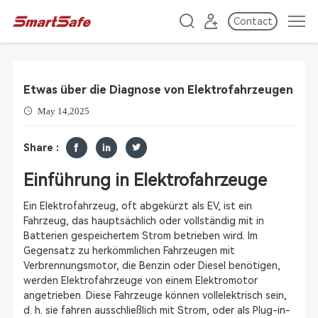
Contact
Etwas über die Diagnose von Elektrofahrzeugen
May 14,2025
Share :
Einführung in Elektrofahrzeuge
Ein Elektrofahrzeug, oft abgekürzt als EV, ist ein
Fahrzeug, das hauptsächlich oder vollständig mit in
Batterien gespeichertem Strom betrieben wird. Im
Gegensatz zu herkömmlichen Fahrzeugen mit
Verbrennungsmotor, die Benzin oder Diesel benötigen,
werden Elektrofahrzeuge von einem Elektromotor
angetrieben. Diese Fahrzeuge können vollelektrisch sein,
d. h. sie fahren ausschließlich mit Strom, oder als Plug-in-