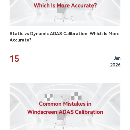
Static vs Dynamic ADAS Calibration: Which Is More
Accurate?
15
Jan
2026