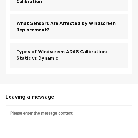
Calibration
What Sensors Are Affected by Windscreen
Replacement?
Types of Windscreen ADAS Calibration:
Static vs Dynamic
Leaving a message