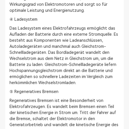
Wirkungsgrad von Elektromotoren und sorgt so für
optimale Leistung und Energienutzung.
④ Ladesystem
Das Ladesystem eines Elektrofahrzeugs ermöglicht das
Aufladen der Batterie durch eine externe Stromquelle. Es
besteht aus Komponenten wie Ladeanschlüssen,
Autoladegeräten und manchmal auch Gleichstrom-
Schnellladegeräten. Das Bordladegerät wandelt den
Wechselstrom aus dem Netz in Gleichstrom um, um die
Batterie zu laden. Gleichstrom-Schnellladegeräte liefern
Hochspannungsgleichstrom direkt an die Batterie und
ermöglichen so schnellere Ladezeiten im Vergleich zum
herkömmlichen Wechselstromladen.
⑤ Regeneratives Bremsen
Regeneratives Bremsen ist eine Besonderheit von
Elektrofahrzeugen. Es wandelt beim Bremsen einen Teil
der kinetischen Energie in Strom um. Tritt der Fahrer auf
die Bremse, schaltet der Elektromotor in den
Generatorbetrieb und wandelt die kinetische Energie des