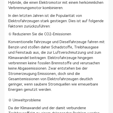
Hybride, die einen Elektromotor mit einem herkömmlichen
Verbrennungsmotor kombinieren.
In den letzten Jahren ist die Popularität von
Elektrofahrzeugen stark gestiegen. Dies ist auf folgende
Faktoren zurückzuführen:
① Reduzieren Sie die CO2-Emissionen
Konventionelle Fahrzeuge und Dieselfahrzeuge fahren mit
Benzin und stoßen daher Schadstoffe, Treibhausgase
und Feinstaub aus, die zur Luftverschmutzung und zum
Klimawandel beitragen. Elektrofahrzeuge hingegen
verbrennen keine fossilen Brennstoffe und verursachen
keine Abgasemissionen. Zwar entstehen bei der
Stromerzeugung Emissionen, doch sind die
Gesamtemissionen von Elektrofahrzeugen deutlich
geringer, wenn saubere Stromquellen wie erneuerbare
Energien genutzt werden.
② Umweltprobleme
Da der Klimawandel und der damit verbundene