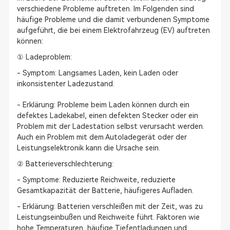
verschiedene Probleme auftreten. Im Folgenden sind
häufige Probleme und die damit verbundenen Symptome
aufgeführt, die bei einem Elektrofahrzeug (EV) auftreten
können:
① Ladeproblem:
- Symptom: Langsames Laden, kein Laden oder
inkonsistenter Ladezustand.
- Erklärung: Probleme beim Laden können durch ein
defektes Ladekabel, einen defekten Stecker oder ein
Problem mit der Ladestation selbst verursacht werden.
Auch ein Problem mit dem Autoladegerät oder der
Leistungselektronik kann die Ursache sein.
② Batterieverschlechterung:
- Symptome: Reduzierte Reichweite, reduzierte
Gesamtkapazität der Batterie, häufigeres Aufladen.
- Erklärung: Batterien verschleißen mit der Zeit, was zu
Leistungseinbußen und Reichweite führt. Faktoren wie
hohe Temperaturen, häufige Tiefentladungen und