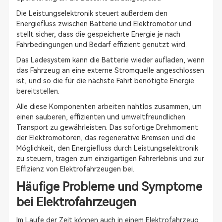
Die Leistungselektronik steuert außerdem den
Energiefluss zwischen Batterie und Elektromotor und
stellt sicher, dass die gespeicherte Energie je nach
Fahrbedingungen und Bedarf effizient genutzt wird.
Das Ladesystem kann die Batterie wieder aufladen, wenn
das Fahrzeug an eine externe Stromquelle angeschlossen
ist, und so die für die nächste Fahrt benötigte Energie
bereitstellen.
Alle diese Komponenten arbeiten nahtlos zusammen, um
einen sauberen, effizienten und umweltfreundlichen
Transport zu gewährleisten. Das sofortige Drehmoment
der Elektromotoren, das regenerative Bremsen und die
Möglichkeit, den Energiefluss durch Leistungselektronik
zu steuern, tragen zum einzigartigen Fahrerlebnis und zur
Effizienz von Elektrofahrzeugen bei.
Häufige Probleme und Symptome
bei Elektrofahrzeugen
Im Laufe der Zeit können auch in einem Elektrofahrzeug