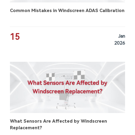
Common Mistakes in Windscreen ADAS Calibration
15
Jan
2026
What Sensors Are Affected by Windscreen
Replacement?