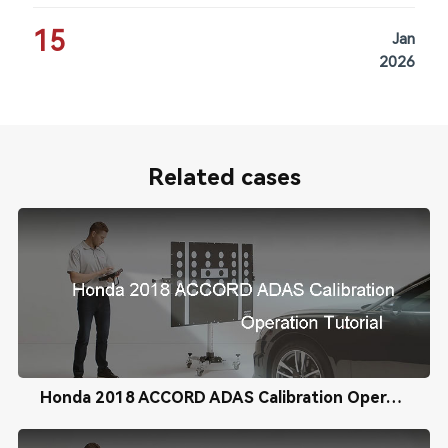
15
Jan
2026
Related cases
Honda 2018 ACCORD ADAS Calibration Operation Tutorial