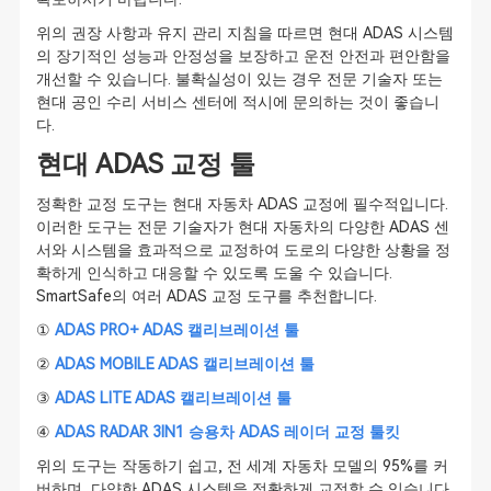
위의 권장 사항과 유지 관리 지침을 따르면 현대 ADAS 시스템
의 장기적인 성능과 안정성을 보장하고 운전 안전과 편안함을
개선할 수 있습니다. 불확실성이 있는 경우 전문 기술자 또는
현대 공인 수리 서비스 센터에 적시에 문의하는 것이 좋습니
다.
현대 ADAS 교정 툴
정확한 교정 도구는 현대 자동차 ADAS 교정에 필수적입니다.
이러한 도구는 전문 기술자가 현대 자동차의 다양한 ADAS 센
서와 시스템을 효과적으로 교정하여 도로의 다양한 상황을 정
확하게 인식하고 대응할 수 있도록 도울 수 있습니다.
SmartSafe의 여러 ADAS 교정 도구를 추천합니다.
①
ADAS PRO+ ADAS 캘리브레이션 툴
②
ADAS MOBILE ADAS 캘리브레이션 툴
③
ADAS LITE ADAS 캘리브레이션 툴
④
ADAS RADAR 3IN1 승용차 ADAS 레이더 교정 툴킷
위의 도구는 작동하기 쉽고, 전 세계 자동차 모델의 95%를 커
버하며, 다양한 ADAS 시스템을 정확하게 교정할 수 있습니다.