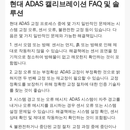
현대 ADAS 캘리브레이션 FAQ 및 솔
루션
현대 ADAS 교정 프로세스 중에 몇 가지 일반적인 문제에는 시
스템 교정 오류, 센서 오류, 불완전한 교정 등이 있습니다. 다
음은 몇 가지 일반적인 문제와 가능한 해결책입니다.
1. 센서 오염 또는 방해: 센서는 먼지, 흙 또는 방해로 인해 제
대로 작동하지 않을 수 있습니다. 해결책에는 센서 표면을 정
기적으로 청소하여 방해물이 없고 깨끗한지 확인하는 것이 포
함됩니다.
2. 교정 오류 또는 부정확성: ADAS 교정이 부정확한 것으로 밝
혀지면 두 번째 교정 또는 재교정이 필요할 수 있습니다. 교정
정확도를 보장하기 위해 정확한 교정 절차에 대한 인증 기술자
를 찾는 것이 좋습니다.
3. 시스템 경고 또는 오류 메시지: ADAS 시스템이 자주 경고를
내거나 오류 메시지를 표시하는 경우 센서 오류 또는 시스템
설정 문제일 수 있습니다. 해결책에는 시스템 설정 확인, 센서
상태 확인 및 제대로 작동하는지 확인하는 것이 포함됩니다.
4. 불완전하거나 중단된 교정 절차: 교정 과정 중에 중단이나