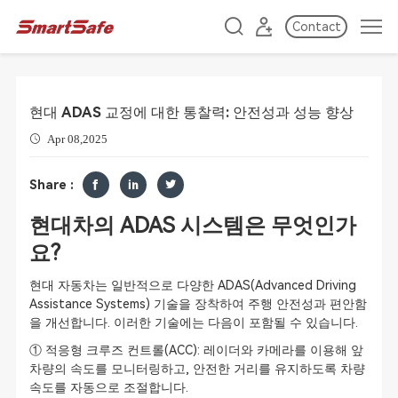
Contact
현대 ADAS 교정에 대한 통찰력: 안전성과 성능 향상
Apr 08,2025
Share :
현대차의 ADAS 시스템은 무엇인가
요?
현대 자동차는 일반적으로 다양한 ADAS(Advanced Driving
Assistance Systems) 기술을 장착하여 주행 안전성과 편안함
을 개선합니다. 이러한 기술에는 다음이 포함될 수 있습니다.
① 적응형 크루즈 컨트롤(ACC): 레이더와 카메라를 이용해 앞
차량의 속도를 모니터링하고, 안전한 거리를 유지하도록 차량
속도를 자동으로 조절합니다.