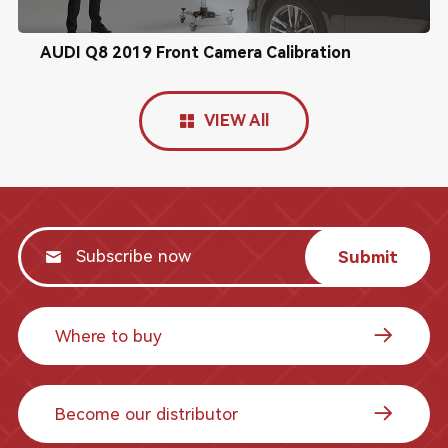
AUDI Q8 2019 Front Camera Calibration
VIEW All
Submit
Where to buy
Become our distributor