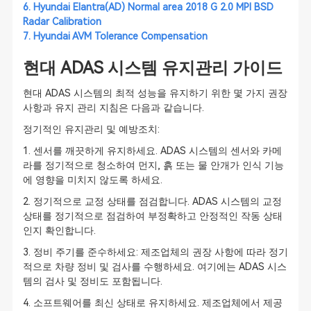
6.
Hyundai Elantra(AD) Normal area 2018 G 2.0 MPI BSD
Radar Calibration
7.
Hyundai AVM Tolerance Compensation
현대 ADAS 시스템 유지관리 가이드
현대 ADAS 시스템의 최적 성능을 유지하기 위한 몇 가지 권장
사항과 유지 관리 지침은 다음과 같습니다.
정기적인 유지관리 및 예방조치:
1. 센서를 깨끗하게 유지하세요. ADAS 시스템의 센서와 카메
라를 정기적으로 청소하여 먼지, 흙 또는 물 안개가 인식 기능
에 영향을 미치지 않도록 하세요.
2. 정기적으로 교정 상태를 점검합니다. ADAS 시스템의 교정
상태를 정기적으로 점검하여 부정확하고 안정적인 작동 상태
인지 확인합니다.
3. 정비 주기를 준수하세요: 제조업체의 권장 사항에 따라 정기
적으로 차량 정비 및 검사를 수행하세요. 여기에는 ADAS 시스
템의 검사 및 정비도 포함됩니다.
4. 소프트웨어를 최신 상태로 유지하세요. 제조업체에서 제공