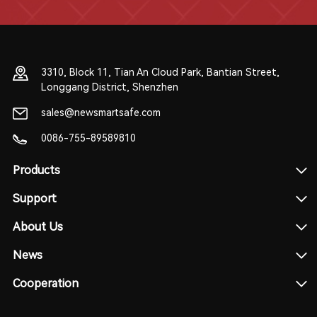
3310, Block 11, Tian An Cloud Park, Bantian Street,
Longgang District, Shenzhen
sales@newsmartsafe.com
0086-755-89589810
Products
Support
About Us
News
Cooperation