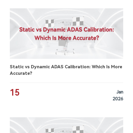
Static vs Dynamic ADAS Calibration: Which Is More
Accurate?
15
Jan
2026