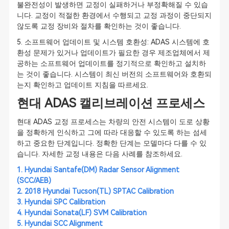
불완전성이 발생하면 교정이 실패하거나 부정확해질 수 있습
니다. 교정이 적절한 환경에서 수행되고 교정 과정이 중단되지
않도록 교정 장비와 절차를 확인하는 것이 좋습니다.
5. 소프트웨어 업데이트 및 시스템 호환성: ADAS 시스템에 호
환성 문제가 있거나 업데이트가 필요한 경우 제조업체에서 제
공하는 소프트웨어 업데이트를 정기적으로 확인하고 설치하
는 것이 좋습니다. 시스템이 최신 버전의 소프트웨어와 호환되
는지 확인하고 업데이트 지침을 따르세요.
현대 ADAS 캘리브레이션 프로세스
현대 ADAS 교정 프로세스는 차량의 안전 시스템이 도로 상황
을 정확하게 인식하고 그에 따라 대응할 수 있도록 하는 섬세
하고 중요한 단계입니다. 정확한 단계는 모델마다 다를 수 있
습니다. 자세한 교정 내용은 다음 사례를 참조하세요.
1.
Hyundai Santafe(DM) Radar Sensor Alignment
(SCC/AEB)
2.
2018 Hyundai Tucson(TL) SPTAC Calibration
3.
Hyundai SPC Calibration
4.
Hyundai Sonata(LF) SVM Calibration
5.
Hyundai SCC Alignment