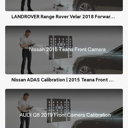
LANDROVER Range Rover Velar 2018 Forward Radar Calibration
Nissan ADAS Calibration | 2015 Teana Front Camera Calibration