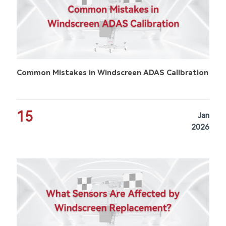
Common Mistakes in Windscreen ADAS Calibration
15
Jan
2026