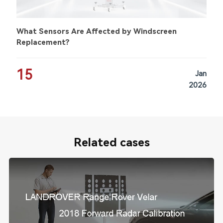
What Sensors Are Affected by Windscreen
Replacement?
15
Jan
2026
Related cases