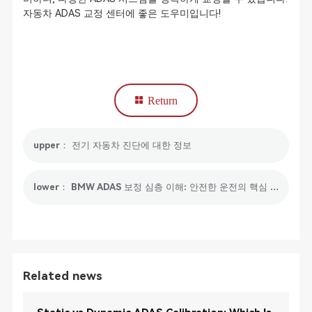
자동차 ADAS 교정 센터에 좋은 도우미입니다!
Return
upper： 전기 자동차 진단에 대한 정보
lower： BMW ADAS 보정 심층 이해: 안전한 운전의 핵심 보장
Related news