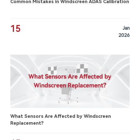
Common Mistakes in Windscreen ADAS Calibration
15
Jan
2026
What Sensors Are Affected by Windscreen
Replacement?