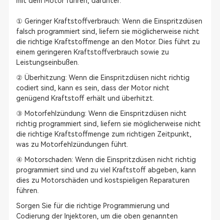
mit dem Motor führen, darunter:
① Geringer Kraftstoffverbrauch: Wenn die Einspritzdüsen
falsch programmiert sind, liefern sie möglicherweise nicht
die richtige Kraftstoffmenge an den Motor. Dies führt zu
einem geringeren Kraftstoffverbrauch sowie zu
Leistungseinbußen.
② Überhitzung: Wenn die Einspritzdüsen nicht richtig
codiert sind, kann es sein, dass der Motor nicht
genügend Kraftstoff erhält und überhitzt.
③ Motorfehlzündung: Wenn die Einspritzdüsen nicht
richtig programmiert sind, liefern sie möglicherweise nicht
die richtige Kraftstoffmenge zum richtigen Zeitpunkt,
was zu Motorfehlzündungen führt.
④ Motorschaden: Wenn die Einspritzdüsen nicht richtig
programmiert sind und zu viel Kraftstoff abgeben, kann
dies zu Motorschäden und kostspieligen Reparaturen
führen.
Sorgen Sie für die richtige Programmierung und
Codierung der Injektoren, um die oben genannten