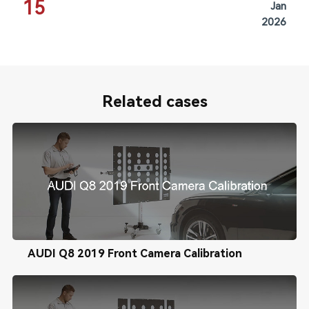
15
Jan
2026
Related cases
AUDI Q8 2019 Front Camera Calibration