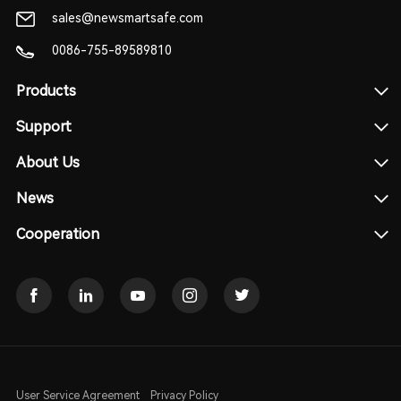
sales@newsmartsafe.com
0086-755-89589810
Products
Support
About Us
News
Cooperation
User Service Agreement
Privacy Policy