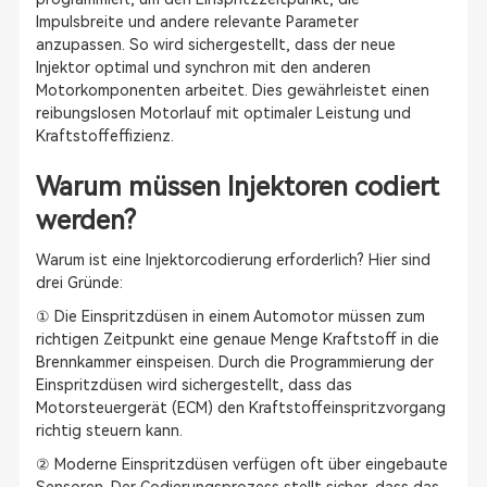
Impulsbreite und andere relevante Parameter
anzupassen. So wird sichergestellt, dass der neue
Injektor optimal und synchron mit den anderen
Motorkomponenten arbeitet. Dies gewährleistet einen
reibungslosen Motorlauf mit optimaler Leistung und
Kraftstoffeffizienz.
Warum müssen Injektoren codiert
werden?
Warum ist eine Injektorcodierung erforderlich? Hier sind
drei Gründe:
① Die Einspritzdüsen in einem Automotor müssen zum
richtigen Zeitpunkt eine genaue Menge Kraftstoff in die
Brennkammer einspeisen. Durch die Programmierung der
Einspritzdüsen wird sichergestellt, dass das
Motorsteuergerät (ECM) den Kraftstoffeinspritzvorgang
richtig steuern kann.
② Moderne Einspritzdüsen verfügen oft über eingebaute