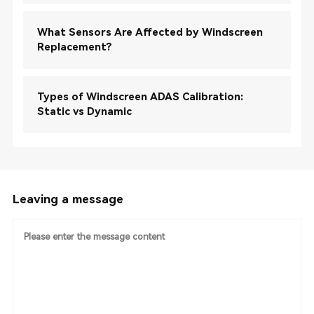
What Sensors Are Affected by Windscreen
Replacement?
Types of Windscreen ADAS Calibration:
Static vs Dynamic
Leaving a message