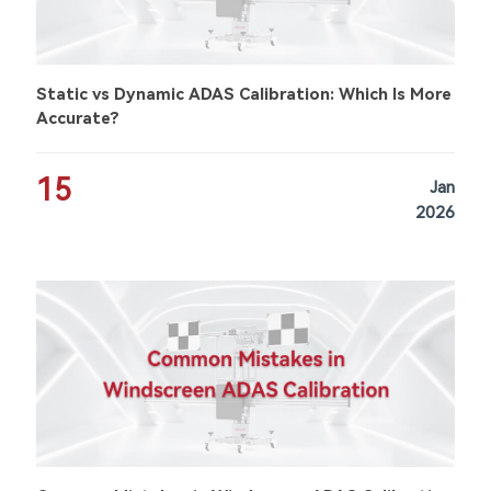
Static vs Dynamic ADAS Calibration: Which Is More
Accurate?
15
Jan
2026