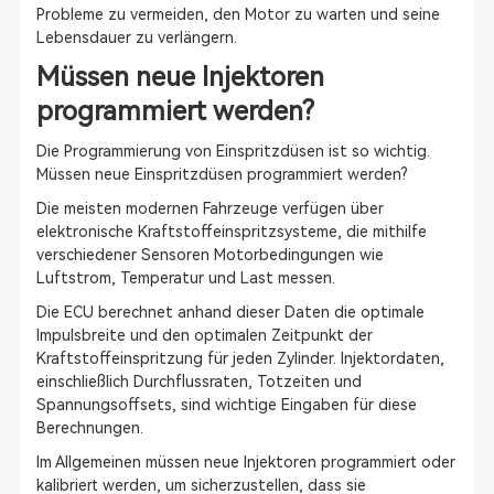
Probleme zu vermeiden, den Motor zu warten und seine
Lebensdauer zu verlängern.
Müssen neue Injektoren
programmiert werden?
Die Programmierung von Einspritzdüsen ist so wichtig.
Müssen neue Einspritzdüsen programmiert werden?
Die meisten modernen Fahrzeuge verfügen über
elektronische Kraftstoffeinspritzsysteme, die mithilfe
verschiedener Sensoren Motorbedingungen wie
Luftstrom, Temperatur und Last messen.
Die ECU berechnet anhand dieser Daten die optimale
Impulsbreite und den optimalen Zeitpunkt der
Kraftstoffeinspritzung für jeden Zylinder. Injektordaten,
einschließlich Durchflussraten, Totzeiten und
Spannungsoffsets, sind wichtige Eingaben für diese
Berechnungen.
Im Allgemeinen müssen neue Injektoren programmiert oder
kalibriert werden, um sicherzustellen, dass sie