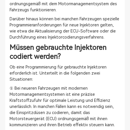
ordnungsgemäß mit dem Motormanagementsystem des
Fahrzeugs funktionieren.
Darüber hinaus können bei manchen Fahrzeugen spezielle
Programmieranforderungen für neue Injektoren gelten,
wie etwa die Aktualisierung der ECU-Software oder die
Durchführung eines Injektorcodierungsverfahrens.
Müssen gebrauchte Injektoren
codiert werden?
Ob eine Programmierung für gebrauchte Injektoren
erforderlich ist. Unterteilt in die folgenden zwei
Situationen:
① Bei neueren Fahrzeugen mit modernen
Motormanagementsystemen ist eine präzise
Kraftstoffzufuhr für optimale Leistung und Effizienz
unerlässlich. In manchen Fällen kann es notwendig sein,
die Einspritzdüsen zu codieren, damit das
Motorsteuergerät (ECU) ordnungsgemäß mit ihnen
kommunizieren und ihren Betrieb effektiv steuern kann.