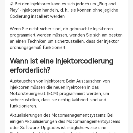
② Bei den Injektoren kann es sich jedoch um „Plug and
Play“-Injektoren handeln, d. h., sie können ohne jegliche
Codierung installiert werden.
Wenn Sie nicht sicher sind, ob gebrauchte Injektoren
programmiert werden müssen, wenden Sie sich am besten
an einen Techniker, um sicherzustellen, dass der Injektor
ordnungsgemäß funktioniert.
Wann ist eine Injektorcodierung
erforderlich?
Austauschen von Injektoren: Beim Austauschen von
Injektoren müssen die neuen Injektoren in das
Motorsteuergerät (ECM) programmiert werden, um
sicherzustellen, dass sie richtig kalibriert sind und
funktionieren.
Aktualisierungen des Motormanagementsystems: Bei
einigen Aktualisierungen des Motormanagementsystems
oder Software-Upgrades ist möglicherweise eine