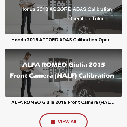
Honda 2018 ACCORD ADAS Calibration Operation Tutorial
ALFA ROMEO Giulia 2015 Front Camera (HALF) Calibration
VIEW All