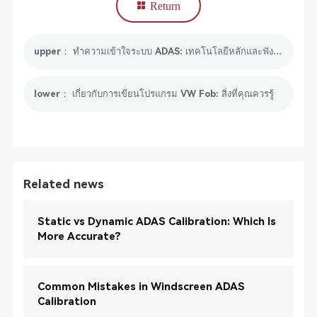
Return
upper： ทำความเข้าใจระบบ ADAS: เทคโนโลยีหลักและฟังก์ชันของระบบ ADAS
lower： เกี่ยวกับการเขียนโปรแกรม VW Fob: สิ่งที่คุณควรรู้
Related news
Static vs Dynamic ADAS Calibration: Which Is
More Accurate?
Common Mistakes in Windscreen ADAS
Calibration