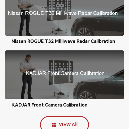
Nissan ROGUE T32 Milliwave Radar Calibration
KADJAR Front Camera Calibration
VIEW All