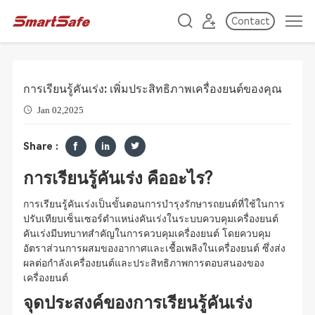
Contact
การเรียนรู้คันเร่ง: เพิ่มประสิทธิภาพเครื่องยนต์ของคุณ
Jan 02,2025
Share :
การเรียนรู้คันเร่ง คืออะไร?
การเรียนรู้คันเร่งเป็นขั้นตอนการบำรุงรักษารถยนต์ที่ใช้ในการ
ปรับเทียบเซ็นเซอร์ตำแหน่งคันเร่งในระบบควบคุมเครื่องยนต์
คันเร่งมีบทบาทสำคัญในการควบคุมเครื่องยนต์ โดยควบคุม
อัตราส่วนการผสมของอากาศและเชื้อเพลิงในเครื่องยนต์ ซึ่งส่ง
ผลต่อกำลังเครื่องยนต์และประสิทธิภาพการตอบสนองของ
เครื่องยนต์
จุดประสงค์ของการเรียนรู้คันเร่ง