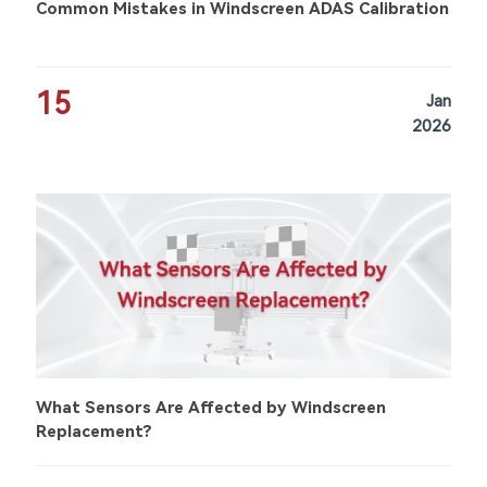
Common Mistakes in Windscreen ADAS Calibration
15
Jan
2026
What Sensors Are Affected by Windscreen
Replacement?