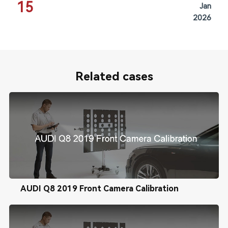
15
Jan
2026
Related cases
AUDI Q8 2019 Front Camera Calibration