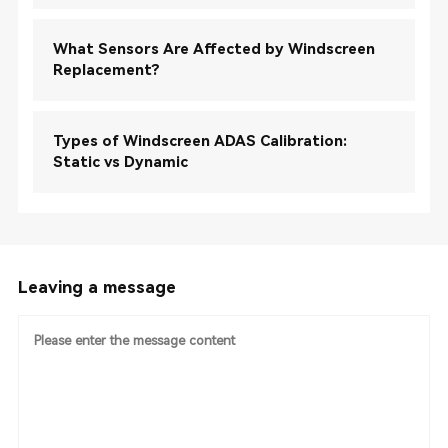
What Sensors Are Affected by Windscreen
Replacement?
Types of Windscreen ADAS Calibration:
Static vs Dynamic
Leaving a message