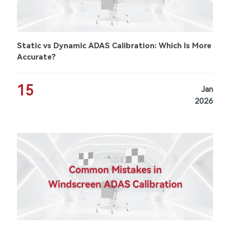
Static vs Dynamic ADAS Calibration: Which Is More
Accurate?
15
Jan
2026