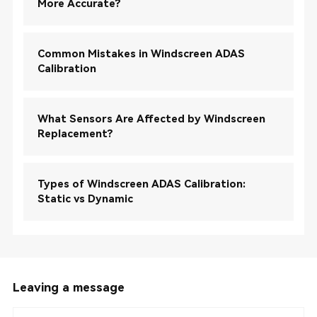
More Accurate?
Common Mistakes in Windscreen ADAS
Calibration
What Sensors Are Affected by Windscreen
Replacement?
Types of Windscreen ADAS Calibration:
Static vs Dynamic
Leaving a message