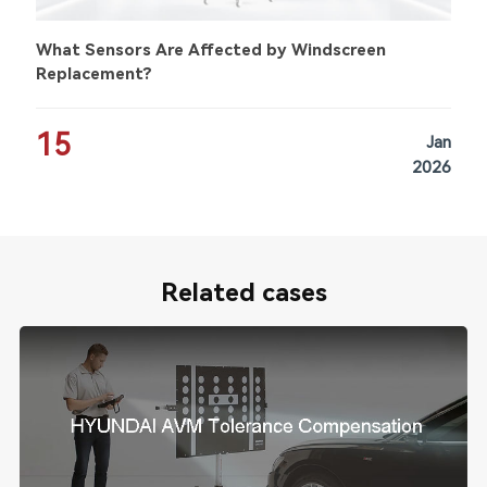
What Sensors Are Affected by Windscreen
Replacement?
15
Jan
2026
Related cases