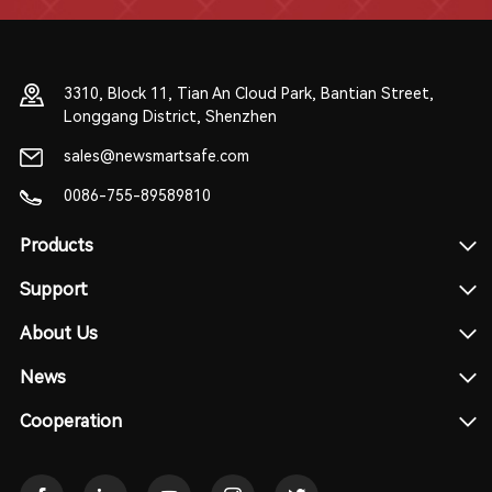
3310, Block 11, Tian An Cloud Park, Bantian Street,
Longgang District, Shenzhen
sales@newsmartsafe.com
0086-755-89589810
Products
Support
About Us
News
Cooperation