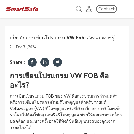
Contact
เกี่ยวกับการเขียนโปรแกรม VW Fob: สิ่งที่คุณควรรู้
Dec 31,2024
Share :
การเขียนโปรแกรม VW FOB คือ
อะไร?
การเขียนโปรแกรม FOB ของ VW คือกระบวนการกำหนดค่า
หรือการเขียนโปรแกรมใหม่รีโมทกุญแจสำหรับรถยนต์
Volkswagen (VW) รีโมทกุญแจหรือที่เรียกอีกอย่างว่ารีโมทเข้า
รถโดยไม่ต้องใช้กุญแจหรือรีโมทกุญแจ ช่วยให้คุณสามารถล็อก
ปลดล็อก และบางครั้งอาจใช้ฟังก์ชันอื่นๆ บนรถของคุณจาก
ระยะไกลได้