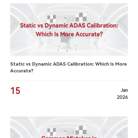
Static vs Dynamic ADAS Calibration: Which Is More
Accurate?
15
Jan
2026