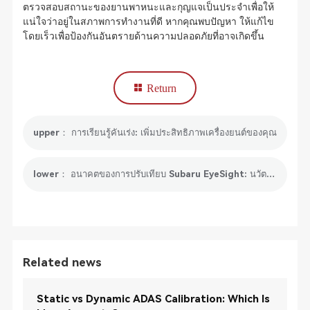
ตรวจสอบสถานะของยานพาหนะและกุญแจเป็นประจำเพื่อให้
แน่ใจว่าอยู่ในสภาพการทำงานที่ดี หากคุณพบปัญหา ให้แก้ไข
โดยเร็วเพื่อป้องกันอันตรายด้านความปลอดภัยที่อาจเกิดขึ้น
Return
upper： การเรียนรู้คันเร่ง: เพิ่มประสิทธิภาพเครื่องยนต์ของคุณ
lower： อนาคตของการปรับเทียบ Subaru EyeSight: นวัตกรรมและแนวโน้ม
Related news
Static vs Dynamic ADAS Calibration: Which Is