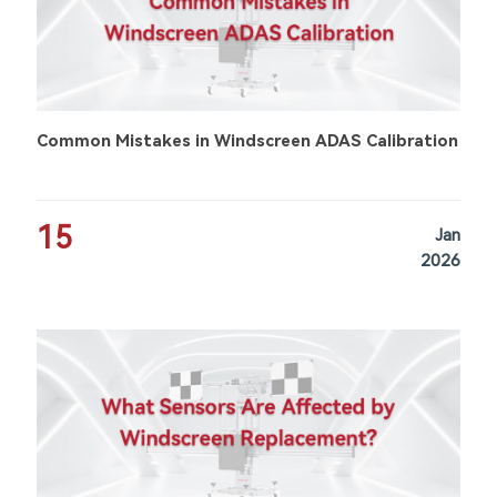
Common Mistakes in Windscreen ADAS Calibration
15
Jan
2026