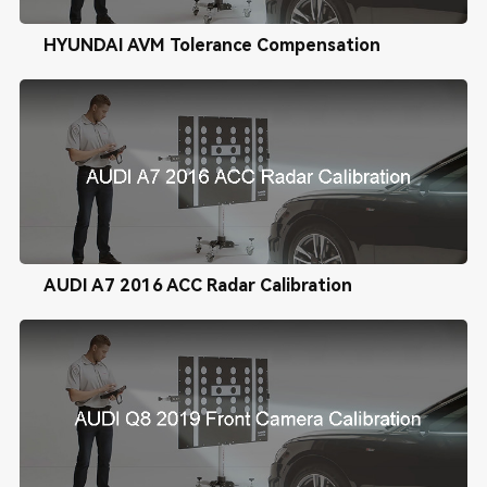
HYUNDAI AVM Tolerance Compensation
AUDI A7 2016 ACC Radar Calibration