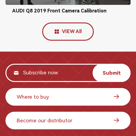
AUDI Q8 2019 Front Camera Calibration
VIEW All
Submit
Where to buy
Become our distributor