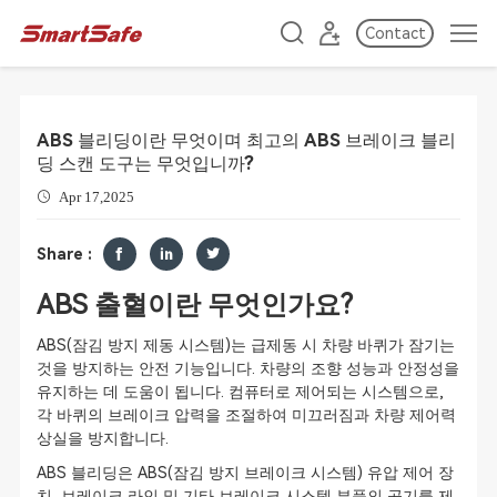
Contact
ABS 블리딩이란 무엇이며 최고의 ABS 브레이크 블리
딩 스캔 도구는 무엇입니까?
Apr 17,2025
Share :
ABS 출혈이란 무엇인가요?
ABS(잠김 방지 제동 시스템)는 급제동 시 차량 바퀴가 잠기는
것을 방지하는 안전 기능입니다. 차량의 조향 성능과 안정성을
유지하는 데 도움이 됩니다. 컴퓨터로 제어되는 시스템으로,
각 바퀴의 브레이크 압력을 조절하여 미끄러짐과 차량 제어력
상실을 방지합니다.
ABS 블리딩은 ABS(잠김 방지 브레이크 시스템) 유압 제어 장
치, 브레이크 라인 및 기타 브레이크 시스템 부품의 공기를 제