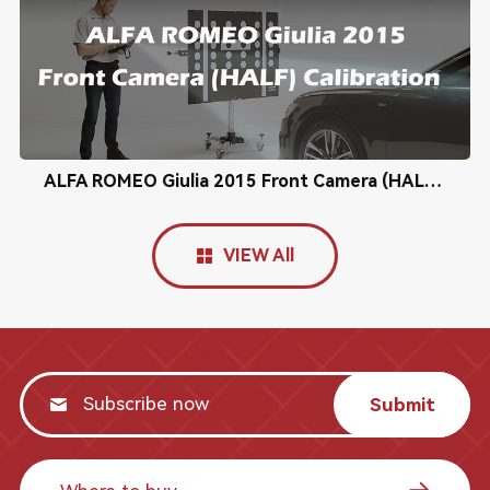
ALFA ROMEO Giulia 2015 Front Camera (HALF) Calibration
VIEW All
Submit