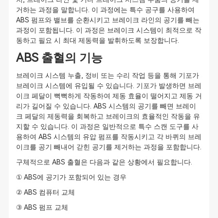
거하는 과정을 말합니다. 이 과정에는 특수 공구를 사용하여
ABS 펌프와 밸브를 순환시키고 브레이크 라인의 공기를 빼는
과정이 포함됩니다. 이 과정은 브레이크 시스템이 최적으로 작
동하고 필요 시 최대 제동력을 발휘하도록 보장합니다.
ABS 출혈의 기능
브레이크 시스템 누출, 정비 또는 수리 작업 등을 통해 기포가
브레이크 시스템에 유입될 수 있습니다. 기포가 발생하면 브레
이크 페달이 뻑뻑하게 작동하여 제동 효율이 떨어지고 제동 거
리가 길어질 수 있습니다. ABS 시스템의 공기를 빼면 브레이
크 페달의 제동력을 회복하고 브레이크의 효율적인 작동을 유
지할 수 있습니다. 이 과정은 일반적으로 특수 스캔 도구를 사
용하여 ABS 시스템의 유압 펌프를 작동시키고 각 바퀴의 브레
이크를 공기 빼내어 갇힌 공기를 제거하는 과정을 포함합니다.
구체적으로 ABS 출혈은 다음과 같은 상황에서 필요합니다.
① ABS에 공기가 포함되어 있는 경우
② ABS 컴퓨터 교체
③ ABS 펌프 교체