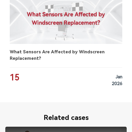
What Sensors Are Affected by Windscreen
Replacement?
15
Jan
2026
Related cases