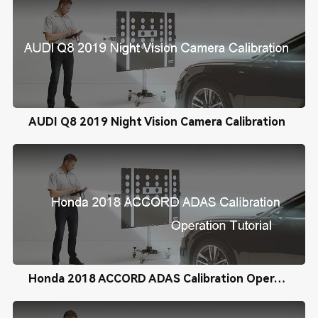
AUDI Q8 2019 Night Vision Camera Calibration
Honda 2018 ACCORD ADAS Calibration Operation Tutorial