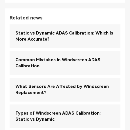
Related news
Static vs Dynamic ADAS Calibration: Which Is
More Accurate?
Common Mistakes in Windscreen ADAS
Calibration
What Sensors Are Affected by Windscreen
Replacement?
Types of Windscreen ADAS Calibration:
Static vs Dynamic