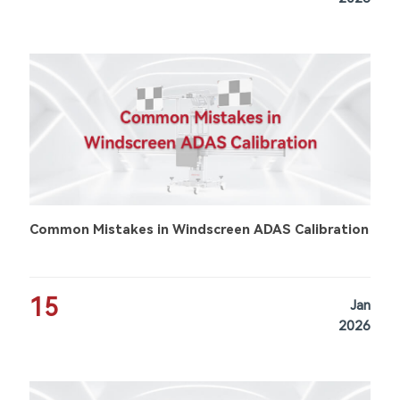
Common Mistakes in Windscreen ADAS Calibration
15
Jan
2026