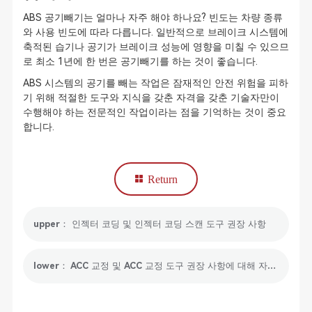
ABS 공기빼기는 얼마나 자주 해야 하나요? 빈도는 차량 종류
와 사용 빈도에 따라 다릅니다. 일반적으로 브레이크 시스템에
축적된 습기나 공기가 브레이크 성능에 영향을 미칠 수 있으므
로 최소 1년에 한 번은 공기빼기를 하는 것이 좋습니다.
ABS 시스템의 공기를 빼는 작업은 잠재적인 안전 위험을 피하
기 위해 적절한 도구와 지식을 갖춘 자격을 갖춘 기술자만이
수행해야 하는 전문적인 작업이라는 점을 기억하는 것이 중요
합니다.
Return
upper： 인젝터 코딩 및 인젝터 코딩 스캔 도구 권장 사항
lower： ACC 교정 및 ACC 교정 도구 권장 사항에 대해 자세히 알아보세요