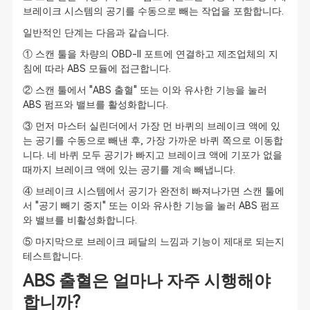
브레이크 시스템의 공기를 수동으로 빼는 작업을 포함합니다.
일반적인 단계는 다음과 같습니다.
① 스캔 툴을 차량의 OBD-II 포트에 연결하고 제조업체의 지
침에 따라 ABS 모듈에 접근합니다.
② 스캔 툴에서 "ABS 출혈" 또는 이와 유사한 기능을 눌러
ABS 펌프와 밸브를 활성화합니다.
③ 먼저 마스터 실린더에서 가장 먼 바퀴의 브레이크 액에 있
는 공기를 수동으로 빼낸 후, 가장 가까운 바퀴 쪽으로 이동합
니다. 네 바퀴 모두 공기가 빠지고 브레이크 액에 기포가 없을
때까지 브레이크 액에 있는 공기를 계속 빼냅니다.
④ 브레이크 시스템에서 공기가 완전히 빠져나가면 스캔 툴에
서 "공기 빼기 중지" 또는 이와 유사한 기능을 눌러 ABS 펌프
와 밸브를 비활성화합니다.
⑤ 마지막으로 브레이크 페달의 느낌과 기능이 제대로 되는지
테스트합니다.
ABS 출혈은 얼마나 자주 시행해야
합니까?