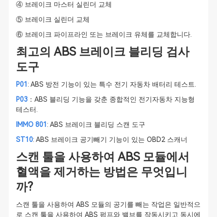
④ 브레이크 마스터 실린더 교체
⑤ 브레이크 실린더 교체
⑥ 브레이크 파이프라인 또는 브레이크 유체를 교체합니다.
최고의 ABS 브레이크 블리딩 검사
도구
P01
: ABS 방전 기능이 있는 특수 전기 자동차 배터리 테스트.
P03
：ABS 블리딩 기능을 갖춘 종합적인 전기자동차 지능형
테스터.
IMMO 801
: ABS 브레이크 블리딩 스캔 도구
ST10
: ABS 브레이크 공기빼기 기능이 있는 OBD2 스캐너
스캔 툴을 사용하여 ABS 모듈에서
혈액을 제거하는 방법은 무엇입니
까?
스캔 툴을 사용하여 ABS 모듈의 공기를 빼는 작업은 일반적으
로 스캔 툴을 사용하여 ABS 펌프와 밸브를 작동시키고 동시에