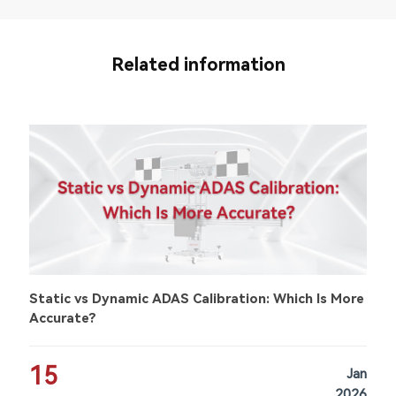
Related information
Static vs Dynamic ADAS Calibration: Which Is More
Accurate?
15
Jan
2026