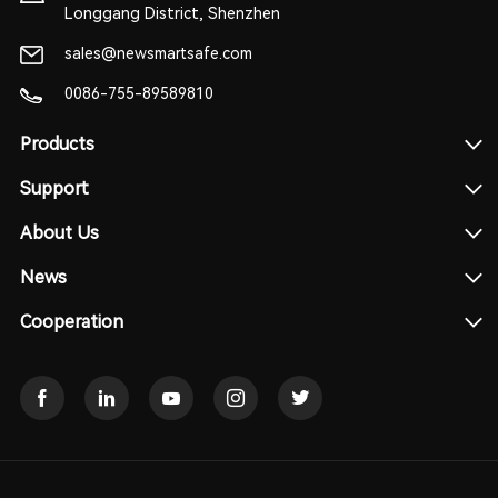
Longgang District, Shenzhen
sales@newsmartsafe.com
0086-755-89589810
Products
Support
About Us
News
Cooperation