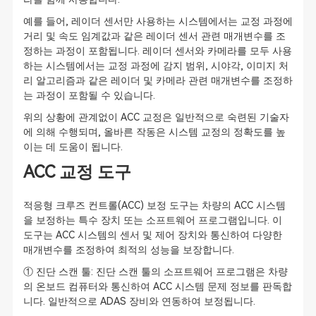
예를 들어, 레이더 센서만 사용하는 시스템에서는 교정 과정에
거리 및 속도 임계값과 같은 레이더 센서 관련 매개변수를 조
정하는 과정이 포함됩니다. 레이더 센서와 카메라를 모두 사용
하는 시스템에서는 교정 과정에 감지 범위, 시야각, 이미지 처
리 알고리즘과 같은 레이더 및 카메라 관련 매개변수를 조정하
는 과정이 포함될 수 있습니다.
위의 상황에 관계없이 ACC 교정은 일반적으로 숙련된 기술자
에 의해 수행되며, 올바른 작동은 시스템 교정의 정확도를 높
이는 데 도움이 됩니다.
ACC 교정 도구
적응형 크루즈 컨트롤(ACC) 보정 도구는 차량의 ACC 시스템
을 보정하는 특수 장치 또는 소프트웨어 프로그램입니다. 이
도구는 ACC 시스템의 센서 및 제어 장치와 통신하여 다양한
매개변수를 조정하여 최적의 성능을 보장합니다.
① 진단 스캔 툴: 진단 스캔 툴의 소프트웨어 프로그램은 차량
의 온보드 컴퓨터와 통신하여 ACC 시스템 문제 정보를 판독합
니다. 일반적으로 ADAS 장비와 연동하여 보정됩니다.