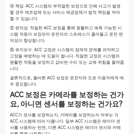
④ 책임: ACC 시스템의 부적절한 보정으로 인해 사고가 발생
할 경우 제조업체 또는 서비스 제공업체가 법적 책임을 져야
할 수 있습니다.
⑤ 편의성: 적절한 ACC 보정을 통해 원활하고 예측 가능한 시
스템 작동이 보장되어 운전자의 스트레스가 줄어들고 운전 편
의성이 향상됩니다.
⑥ 유지보수: ACC 교정은 시스템의 잠재적 문제를 파악하고
고장을 예방하는 데 도움이 됩니다. 적절한 교정은 시스템의
원활한 작동을 보장하고 값비싼 수리 또는 교체 위험을 줄여줍
니다.
결론적으로, 올바른 ACC 보정은 운전자와 도로 이용자에게 매
우 중요합니다.
ACC 보정은 카메라를 보정하는 건가
요, 아니면 센서를 보정하는 건가요?
ACC가 센서를 보정하는지, 카메라를 보정하는지 여부는 각
ACC 시스템에 따라 다릅니다. 일부 ACC 시스템은 레이더 센
서를 사용하는 반면, 다른 ACC 시스템은 레이더 센서와 카메
라를 함께 사용합니다.