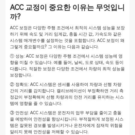
ACC 교정이 중요한 이유는 무엇입니
까?
ACC 보정은 다양한 주행 조건에서 최적의 시스템 성능을 보장
하기 위해 속도 및 거리 임계값, 충돌 시간 값, 가속도와 같은
시스템 매개변수를 설정하는 것을 포함합니다. ACC 보정이 왜
그렇게 중요할까요? 그 이유는 다음과 같습니다.
① 성능: ACC 보정은 다양한 주행 조건에서 시스템 성능에 영
향을 미칠 수 있습니다. 예를 들어, 날씨, 도로 상태, 속도 등이
다릅니다. 적절한 보정은 다양한 조건에서 차량의 최적 성능을
보장합니다.
② 정확도: ACC 시스템은 센서를 사용하여 차량과 선행 차량
간의 거리를 감지합니다. 캘리브레이션이 부정확하면 거리 측
정값이 부정확해져 선행 차량과의 안전 거리를 유지하는 시스
템에 영향을 줄 수 있습니다.
③ 안전성: ACC 시스템은 운전자의 업무 부담을 줄이고 충돌
을 예방하여 안전성을 향상시킵니다. 부적절하게 보정된 시스
템은 잘못된 경보를 발생시키거나 운전자에게 잠재적 위험을
알리지 못해 안전성을 저해할 수 있습니다.