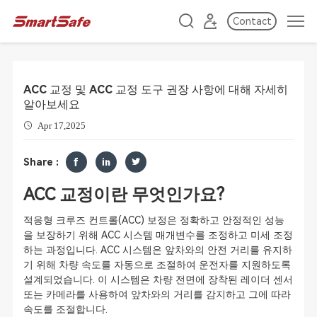
Contact
ACC 교정 및 ACC 교정 도구 권장 사항에 대해 자세히
알아보세요
Apr 17,2025
Share :
ACC 교정이란 무엇인가요?
적응형 크루즈 컨트롤(ACC) 보정은 정확하고 안정적인 성능
을 보장하기 위해 ACC 시스템 매개변수를 조정하고 미세 조정
하는 과정입니다. ACC 시스템은 앞차와의 안전 거리를 유지하
기 위해 차량 속도를 자동으로 조절하여 운전자를 지원하도록
설계되었습니다. 이 시스템은 차량 전면에 장착된 레이더 센서
또는 카메라를 사용하여 앞차와의 거리를 감지하고 그에 따라
속도를 조절합니다.