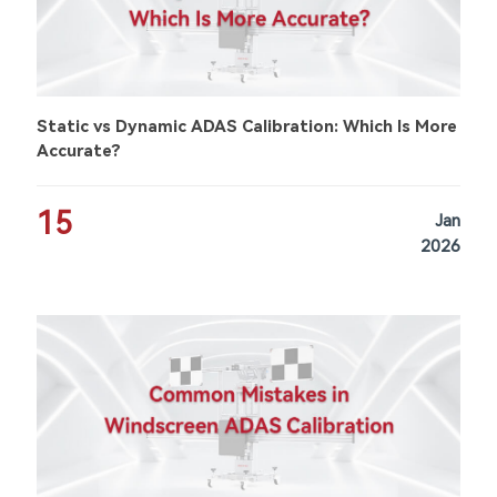
Static vs Dynamic ADAS Calibration: Which Is More
Accurate?
15
Jan
2026