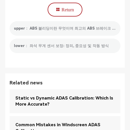
Return
upper： ABS 블리딩이란 무엇이며 최고의 ABS 브레이크 블리딩 스캔 도구는 무엇입니까?
lower： 좌석 무게 센서 보정: 정의, 중요성 및 작동 방식
Related news
Static vs Dynamic ADAS Calibration: Which Is
More Accurate?
Common Mistakes in Windscreen ADAS