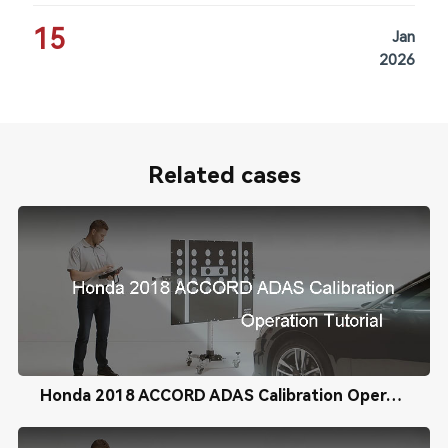
15
Jan
2026
Related cases
Honda 2018 ACCORD ADAS Calibration Operation Tutorial