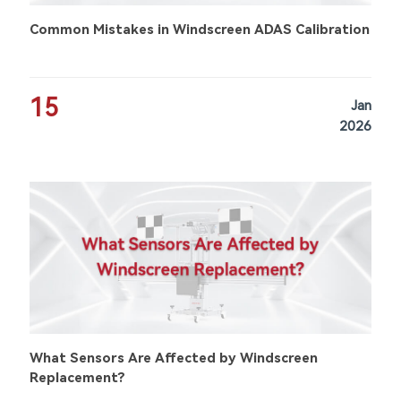
Common Mistakes in Windscreen ADAS Calibration
15
Jan
2026
What Sensors Are Affected by Windscreen
Replacement?