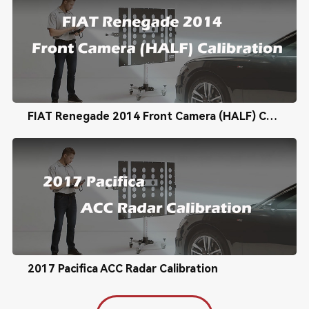
FIAT Renegade 2014 Front Camera (HALF) Calibration
2017 Pacifica ACC Radar Calibration