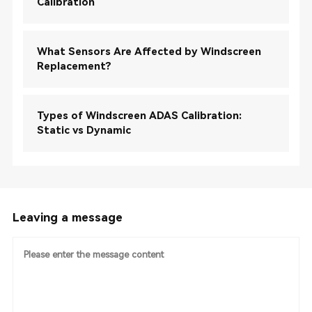
Calibration
What Sensors Are Affected by Windscreen
Replacement?
Types of Windscreen ADAS Calibration:
Static vs Dynamic
Leaving a message