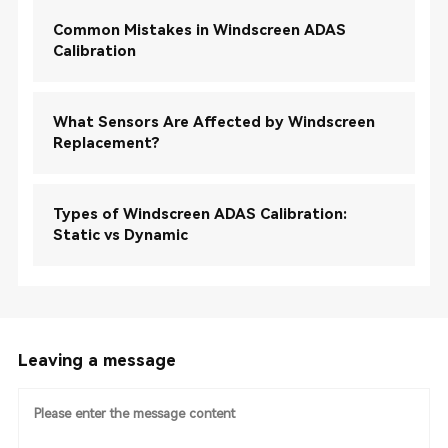
Common Mistakes in Windscreen ADAS
Calibration
What Sensors Are Affected by Windscreen
Replacement?
Types of Windscreen ADAS Calibration:
Static vs Dynamic
Leaving a message