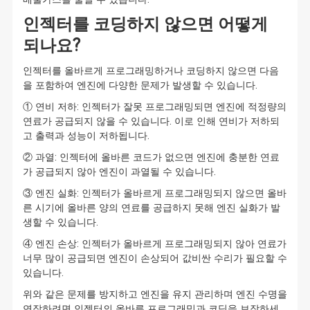
인젝터를 코딩하지 않으면 어떻게
되나요?
인젝터를 올바르게 프로그래밍하거나 코딩하지 않으면 다음
을 포함하여 엔진에 다양한 문제가 발생할 수 있습니다.
① 연비 저하: 인젝터가 잘못 프로그래밍되면 엔진에 적정량의
연료가 공급되지 않을 수 있습니다. 이로 인해 연비가 저하되
고 출력과 성능이 저하됩니다.
② 과열: 인젝터에 올바른 코드가 없으면 엔진에 충분한 연료
가 공급되지 않아 엔진이 과열될 수 있습니다.
③ 엔진 실화: 인젝터가 올바르게 프로그래밍되지 않으면 올바
른 시기에 올바른 양의 연료를 공급하지 못해 엔진 실화가 발
생할 수 있습니다.
④ 엔진 손상: 인젝터가 올바르게 프로그래밍되지 않아 연료가
너무 많이 공급되면 엔진이 손상되어 값비싼 수리가 필요할 수
있습니다.
위와 같은 문제를 방지하고 엔진을 유지 관리하며 엔진 수명을
연장하려면 인젝터의 올바른 프로그래밍과 코딩을 보장하세