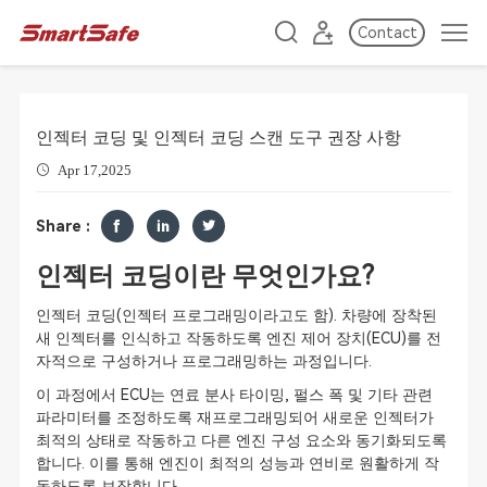
Contact
인젝터 코딩 및 인젝터 코딩 스캔 도구 권장 사항
Apr 17,2025
Share :
인젝터 코딩이란 무엇인가요?
인젝터 코딩(인젝터 프로그래밍이라고도 함). 차량에 장착된
새 인젝터를 인식하고 작동하도록 엔진 제어 장치(ECU)를 전
자적으로 구성하거나 프로그래밍하는 과정입니다.
이 과정에서 ECU는 연료 분사 타이밍, 펄스 폭 및 기타 관련
파라미터를 조정하도록 재프로그래밍되어 새로운 인젝터가
최적의 상태로 작동하고 다른 엔진 구성 요소와 동기화되도록
합니다. 이를 통해 엔진이 최적의 성능과 연비로 원활하게 작
동하도록 보장합니다.