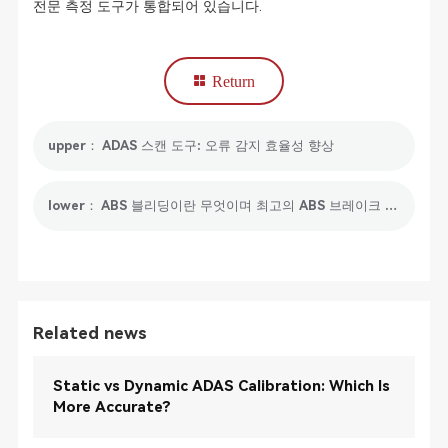
전문 측정 도구가 통합되어 있습니다.
Return
upper： ADAS 스캔 도구: 오류 감지 효율성 향상
lower： ABS 블리딩이란 무엇이며 최고의 ABS 브레이크 블리딩 스캔 도구는 무엇입니까?
Related news
Static vs Dynamic ADAS Calibration: Which Is
More Accurate?