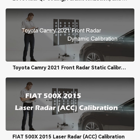
Toyota Camry 2021 Front Radar Static Calibration
FIAT 500X 2015 Laser Radar (ACC) Calibration