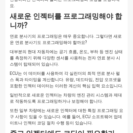
요.
새로운 인젝터를 프로그래밍해야 합
니까?
연료 분사기의 프로그래밍은 매우 중요합니다. 그렇다면 새로
운 연료 분사기도 프로그래밍해야 할까요?
대부분의 현대 자동차에는 공기 흐름, 온도, 부하 등 엔진 상태
를 측정하기 위해 다양한 센서를 사용하는 전자 연료 분사 시
스템이 탑재되어 있습니다.
ECU는 이 데이터를 사용하여 각 실린더의 최적 연료 분사 펄
스 폭과 타이밍을 계산합니다. 유량, 데드타임, 전압 오프셋을
포함한 인젝터 데이터는 이러한 계산의 핵심 입력 요소입니다.
일반적으로 새로운 인젝터는 차량의 엔진 관리 시스템과 제대
로 작동하도록 프로그래밍하거나 보정해야 합니다.
또한 일부 차량에는 새로운 인젝터에 대한 특정 프로그래밍 요
구 사항이 있을 수 있습니다. 예를 들어, ECU 소프트웨어 업데
이트나 인젝터 코딩 절차 수행 등이 있습니다.