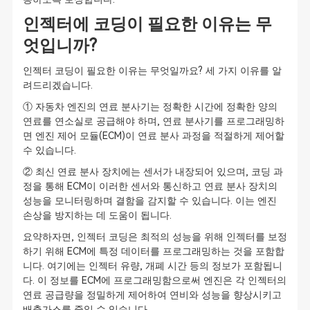
인젝터에 코딩이 필요한 이유는 무
엇입니까?
인젝터 코딩이 필요한 이유는 무엇일까요? 세 가지 이유를 알
려드리겠습니다.
① 자동차 엔진의 연료 분사기는 정확한 시간에 정확한 양의
연료를 연소실로 공급해야 하며, 연료 분사기를 프로그래밍하
면 엔진 제어 모듈(ECM)이 연료 분사 과정을 적절하게 제어할
수 있습니다.
② 최신 연료 분사 장치에는 센서가 내장되어 있으며, 코딩 과
정을 통해 ECM이 이러한 센서와 통신하고 연료 분사 장치의
성능을 모니터링하며 결함을 감지할 수 있습니다. 이는 엔진
손상을 방지하는 데 도움이 됩니다.
요약하자면, 인젝터 코딩은 최적의 성능을 위해 인젝터를 보정
하기 위해 ECM에 특정 데이터를 프로그래밍하는 것을 포함합
니다. 여기에는 인젝터 유량, 개폐 시간 등의 정보가 포함됩니
다. 이 정보를 ECM에 프로그래밍함으로써 엔진은 각 인젝터의
연료 공급량을 정밀하게 제어하여 연비와 성능을 향상시키고
배출가스를 줄일 수 있습니다.