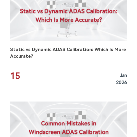
Static vs Dynamic ADAS Calibration: Which Is More
Accurate?
15
Jan
2026