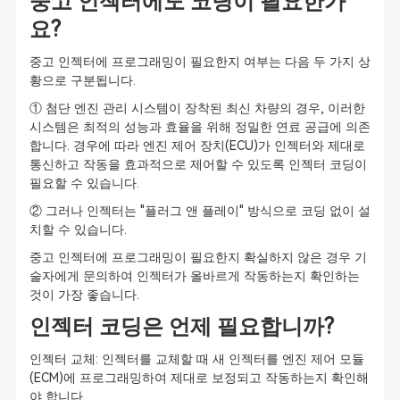
중고 인젝터에도 코딩이 필요한가
요?
중고 인젝터에 프로그래밍이 필요한지 여부는 다음 두 가지 상
황으로 구분됩니다.
① 첨단 엔진 관리 시스템이 장착된 최신 차량의 경우, 이러한
시스템은 최적의 성능과 효율을 위해 정밀한 연료 공급에 의존
합니다. 경우에 따라 엔진 제어 장치(ECU)가 인젝터와 제대로
통신하고 작동을 효과적으로 제어할 수 있도록 인젝터 코딩이
필요할 수 있습니다.
② 그러나 인젝터는 "플러그 앤 플레이" 방식으로 코딩 없이 설
치할 수 있습니다.
중고 인젝터에 프로그래밍이 필요한지 확실하지 않은 경우 기
술자에게 문의하여 인젝터가 올바르게 작동하는지 확인하는
것이 가장 좋습니다.
인젝터 코딩은 언제 필요합니까?
인젝터 교체: 인젝터를 교체할 때 새 인젝터를 엔진 제어 모듈
(ECM)에 프로그래밍하여 제대로 보정되고 작동하는지 확인해
야 합니다.