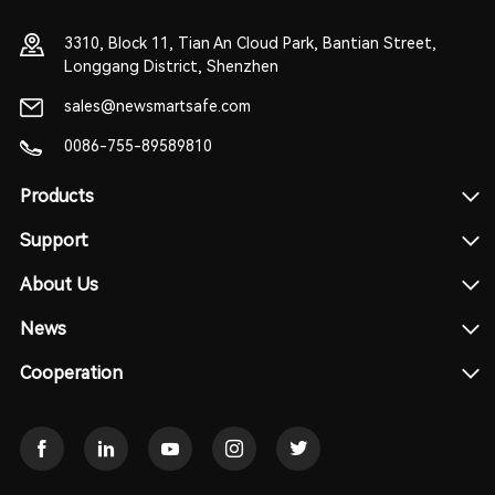
3310, Block 11, Tian An Cloud Park, Bantian Street,
Longgang District, Shenzhen
sales@newsmartsafe.com
0086-755-89589810
Products
Support
About Us
News
Cooperation