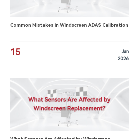
Common Mistakes in Windscreen ADAS Calibration
15
Jan
2026