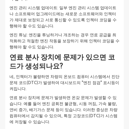
엔진 관리 시스템 업데이트: 일부 엔진 관리 시스템 업데이트
나 소프트웨어 업그레이드에는 새로운 소프트웨어와 인젝터
가 제대로 보정되고 서로 통신할 수 있도록 인젝터 코딩을 수
행해야 할 수도 있습니다.
엔진 튜닝: 엔진을 튜닝하거나 개조하는 경우 연료 공급을 최
적화하고 적절한 엔진 작동을 보장하기 위해 인젝터 코딩을 수
행해야 할 수도 있습니다.
연료 분사 장치에 문제가 있으면 코
드가 생성되나요?
네, 인젝터가 불량하면 차량의 온보드 컴퓨터 시스템에서 진단
문제 코드(DTC)가 발생하여 대시보드의 "엔진 점검" 표시등이
켜집니다.
연료 분사 장치에 문제가 발생하면 온갖 문제가 발생할 수 있
습니다. 예를 들어 엔진 공회전 불균형, 시동 꺼짐, 가속 불량,
연비 증가, 배기가스 문제 등이 있습니다. 이러한 증상은 차량
컴퓨터에서 감지될 수 있으며, 특정 고장코드(DTC)가 시스템
에 저장될 수 있습니다.