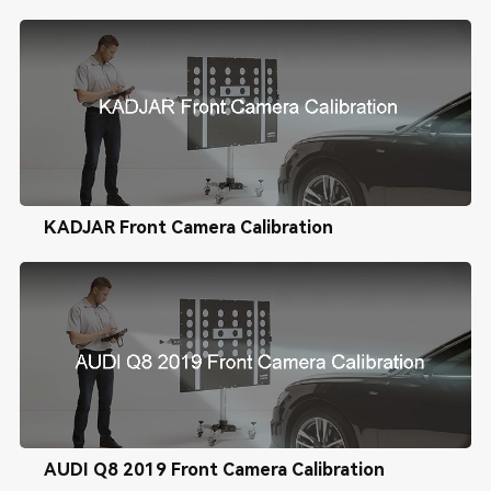
KADJAR Front Camera Calibration
AUDI Q8 2019 Front Camera Calibration