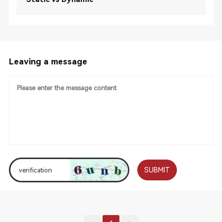
Leaving a message
SUBMIT