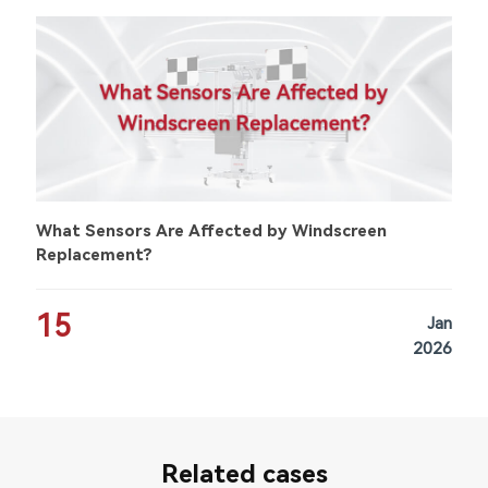
What Sensors Are Affected by Windscreen
Replacement?
15
Jan
2026
Related cases