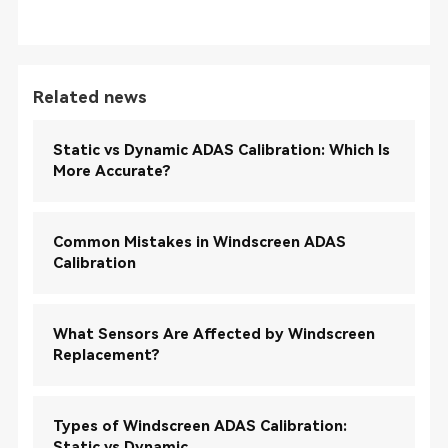
Related news
Static vs Dynamic ADAS Calibration: Which Is
More Accurate?
Common Mistakes in Windscreen ADAS
Calibration
What Sensors Are Affected by Windscreen
Replacement?
Types of Windscreen ADAS Calibration:
Static vs Dynamic