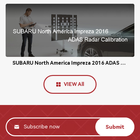
SUBARU North America Impreza 2016 ADAS Radar Calibration
VIEW All
Submit