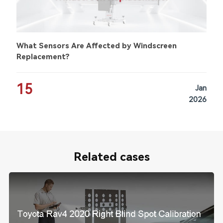
What Sensors Are Affected by Windscreen
Replacement?
15
Jan
2026
Related cases