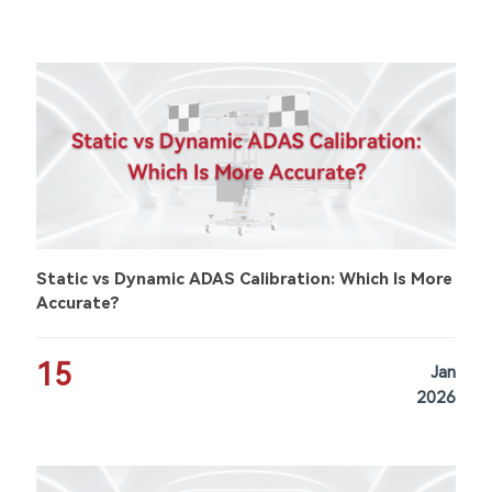
Static vs Dynamic ADAS Calibration: Which Is More
Accurate?
15
Jan
2026