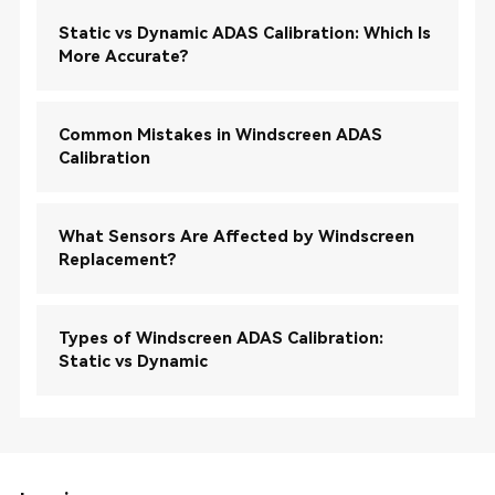
Static vs Dynamic ADAS Calibration: Which Is
More Accurate?
Common Mistakes in Windscreen ADAS
Calibration
What Sensors Are Affected by Windscreen
Replacement?
Types of Windscreen ADAS Calibration:
Static vs Dynamic