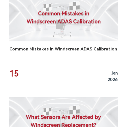
Common Mistakes in Windscreen ADAS Calibration
15
Jan
2026