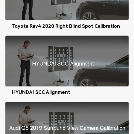
Toyota Rav4 2020 Right Blind Spot Calibration
HYUNDAI SCC Alignment