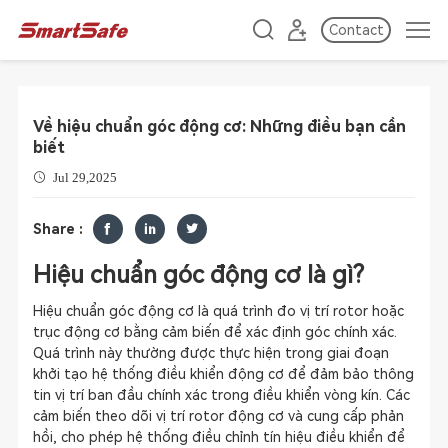
Contact
Về hiệu chuẩn góc động cơ: Những điều bạn cần
biết
Jul 29,2025
Share :
Hiệu chuẩn góc động cơ là gì?
Hiệu chuẩn góc động cơ là quá trình đo vị trí rotor hoặc
trục động cơ bằng cảm biến để xác định góc chính xác.
Quá trình này thường được thực hiện trong giai đoạn
khởi tạo hệ thống điều khiển động cơ để đảm bảo thông
tin vị trí ban đầu chính xác trong điều khiển vòng kín. Các
cảm biến theo dõi vị trí rotor động cơ và cung cấp phản
hồi, cho phép hệ thống điều chỉnh tín hiệu điều khiển để