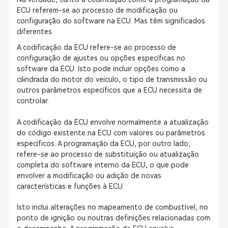
ECU referem-se ao processo de modificação ou
configuração do software na ECU. Mas têm significados
diferentes.
A codificação da ECU refere-se ao processo de
configuração de ajustes ou opções específicas no
software da ECU. Isto pode incluir opções como a
cilindrada do motor do veículo, o tipo de transmissão ou
outros parâmetros específicos que a ECU necessita de
controlar.
A codificação da ECU envolve normalmente a atualização
do código existente na ECU com valores ou parâmetros
específicos. A programação da ECU, por outro lado,
refere-se ao processo de substituição ou atualização
completa do software interno da ECU, o que pode
envolver a modificação ou adição de novas
características e funções à ECU.
Isto inclui alterações no mapeamento de combustível, no
ponto de ignição ou noutras definições relacionadas com