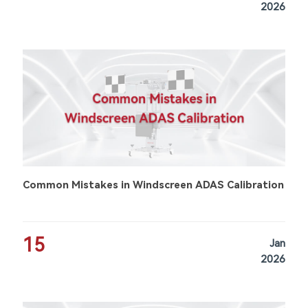
2026
Common Mistakes in Windscreen ADAS Calibration
15
Jan
2026