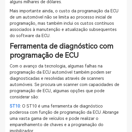
alguns milhares de dólares.
Mais importante ainda, o custo da programação da ECU
de um automóvel não se limita ao processo inicial de
programação, mas também inclui os custos contínuos
associados à manutenção e atualização subsequentes
do software da ECU.
Ferramenta de diagnóstico com
programação de ECU
Com o avanço da tecnologia, algumas falhas na
programação da ECU automóvel também podem ser
diagnosticadas e resolvidas através de scanners
automóveis. Se procura um scanner com capacidades de
programação de ECU, algumas opções que pode
considerar são:
ST10
: O ST10 é uma ferramenta de diagnóstico
poderosa com função de programação da ECU. Abrange
uma vasta gama de veículos e pode realizar o
emparelhamento de chaves e a programação do
imobilizador.