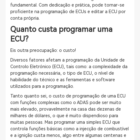
fundamental. Com dedicação e prática, pode tornar-se
proficiente na programação de ECUs e editar a ECU por
conta própria.
Quanto custa programar uma
ECU?
Eis outra preocupação: o custo!
Diversos fatores afetam a programação da Unidade de
Controlo Eletrónico (ECU), tais como: a complexidade da
programação necessária, o tipo de ECU, o nível de
habilidade do técnico e as ferramentas e software
utilizados para a programação.
Tanto quanto sei, o custo de programação de uma ECU
com funções complexas como o ADAS pode ser muito
mais elevado, provavelmente na casa das dezenas de
milhares de dólares, o que é muito dispendioso para
muitas pessoas. Mas programar uma simples ECU que
controla funções básicas como a injecção de combustível
e a ignição custa menos, algo entre algumas centenas e