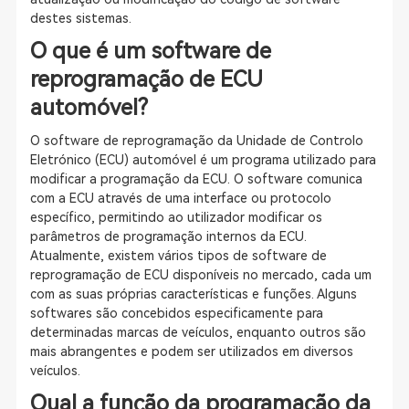
destes sistemas.
O que é um software de
reprogramação de ECU
automóvel?
O software de reprogramação da Unidade de Controlo
Eletrónico (ECU) automóvel é um programa utilizado para
modificar a programação da ECU. O software comunica
com a ECU através de uma interface ou protocolo
específico, permitindo ao utilizador modificar os
parâmetros de programação internos da ECU.
Atualmente, existem vários tipos de software de
reprogramação de ECU disponíveis no mercado, cada um
com as suas próprias características e funções. Alguns
softwares são concebidos especificamente para
determinadas marcas de veículos, enquanto outros são
mais abrangentes e podem ser utilizados em diversos
veículos.
Qual a função da programação da