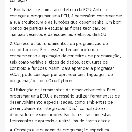
começar!
1. Familiarize-se com a arquitetura da ECU: Antes de
começar a programar uma ECU, é necessário compreender
a sua arquitetura e as funções que desempenha. Um bom
ponto de partida é estudar as fichas técnicas, os
manuais técnicos e os esquemas elétricos da ECU.
2. Comece pelos fundamentos da programação de
computadores: É necessário ter um profundo
conhecimento e aplicação de conceitos de programação,
tais como variáveis, tipos de dados, estruturas de
controlo e funções. Assim, para aprender a programar
ECUs, pode começar por aprender uma linguagem de
programação como C ou Python.
3. Utilização de ferramentas de desenvolvimento: Para
programar uma ECU, é necessário utilizar ferramentas de
desenvolvimento especializadas, como ambientes de
desenvolvimento integrados (IDEs), compiladores,
depuradores e simuladores. Familiarize-se com estas
ferramentas e aprenda a utilizá-las de forma eficaz.
4. Conheça a linguagem de programação específica