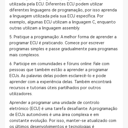
utilizada pela ECU: Diferentes ECU podem utilizar
diferentes linguagens de programação, por isso aprenda
a linguagem utilizada pela sua ECU específica. Por
exemplo, algumas ECU utilizam a linguagem C, enquanto
outras utilizam a linguagem assembly.
5. Pratique a programação: A melhor forma de aprender a
programar ECU é praticando. Comece por escrever
programas simples e passe gradualmente para programas
mais complexos.
6. Participe em comunidades e fóruns online: Fale com
pessoas que também estão a aprender a programar
ECUs. As palavras delas podem esclarecê-lo e pode
aprender com a experiência delas. Também encontrará
recursos e tutoriais úteis partilhados por outros
utilizadores.
Aprender a programar uma unidade de controlo
eletrónico (ECU) é uma tarefa desafiante. A programação
de ECUs automóveis é uma área complexa e em
constante evolução. Por isso, manter-se atualizado com
os últimos desenvolvimentos e tecnologias é