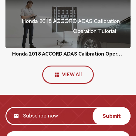
Honda 2018 ACCORD ADAS Calibration Operation Tutorial
VIEW All
Submit