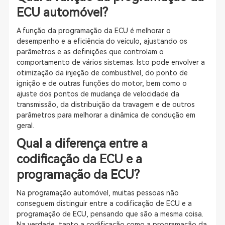
ECU automóvel?
A função da programação da ECU é melhorar o
desempenho e a eficiência do veículo, ajustando os
parâmetros e as definições que controlam o
comportamento de vários sistemas. Isto pode envolver a
otimização da injeção de combustível, do ponto de
ignição e de outras funções do motor, bem como o
ajuste dos pontos de mudança de velocidade da
transmissão, da distribuição da travagem e de outros
parâmetros para melhorar a dinâmica de condução em
geral.
Qual a diferença entre a
codificação da ECU e a
programação da ECU?
Na programação automóvel, muitas pessoas não
conseguem distinguir entre a codificação de ECU e a
programação de ECU, pensando que são a mesma coisa.
Na verdade, tanto a codificação como a programação da