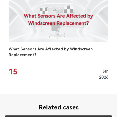
What Sensors Are Affected by Windscreen
Replacement?
15
Jan
2026
Related cases