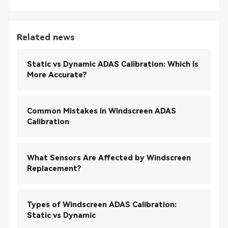
Related news
Static vs Dynamic ADAS Calibration: Which Is
More Accurate?
Common Mistakes in Windscreen ADAS
Calibration
What Sensors Are Affected by Windscreen
Replacement?
Types of Windscreen ADAS Calibration:
Static vs Dynamic