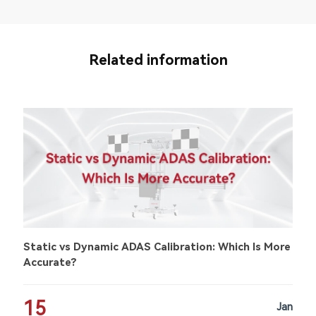
Related information
Static vs Dynamic ADAS Calibration: Which Is More
Accurate?
15
Jan