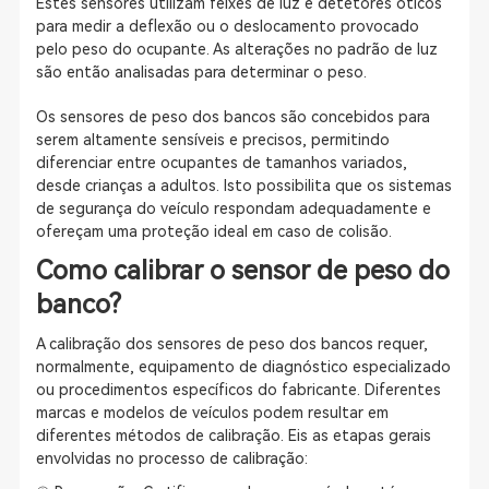
Estes sensores utilizam feixes de luz e detetores óticos
para medir a deflexão ou o deslocamento provocado
pelo peso do ocupante. As alterações no padrão de luz
são então analisadas para determinar o peso.
Os sensores de peso dos bancos são concebidos para
serem altamente sensíveis e precisos, permitindo
diferenciar entre ocupantes de tamanhos variados,
desde crianças a adultos. Isto possibilita que os sistemas
de segurança do veículo respondam adequadamente e
ofereçam uma proteção ideal em caso de colisão.
Como calibrar o sensor de peso do
banco?
A calibração dos sensores de peso dos bancos requer,
normalmente, equipamento de diagnóstico especializado
ou procedimentos específicos do fabricante. Diferentes
marcas e modelos de veículos podem resultar em
diferentes métodos de calibração. Eis as etapas gerais
envolvidas no processo de calibração: