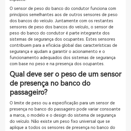
O sensor de peso do banco do condutor funciona com
princípios semelhantes aos de outros sensores de peso
dos bancos do veículo. Juntamente com os restantes
sensores de peso dos bancos do veículo, o sensor de
peso do banco do condutor é parte integrante dos
sistemas de segurança dos ocupantes. Estes sensores
contribuem para a eficácia global das características de
segurança e ajudam a garantir o acionamento e o
funcionamento adequados dos sistemas de segurança
com base no peso e na presença dos ocupantes.
Qual deve ser o peso de um sensor
de presença no banco do
passageiro?
O limite de peso ou a especificação para um sensor de
presença no banco do passageiro pode variar consoante
a marca, o modelo e o design do sistema de segurança
do veículo. Não existe um peso fixo universal que se
aplique a todos os sensores de presença no banco do