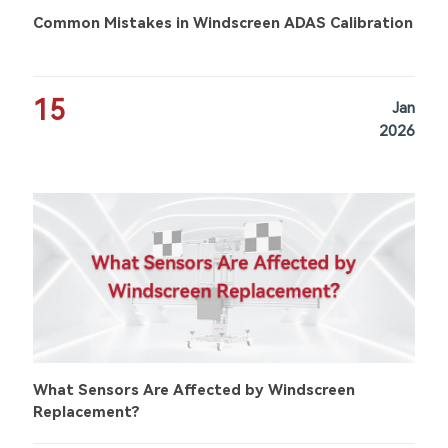
Common Mistakes in Windscreen ADAS Calibration
15
Jan
2026
What Sensors Are Affected by Windscreen
Replacement?