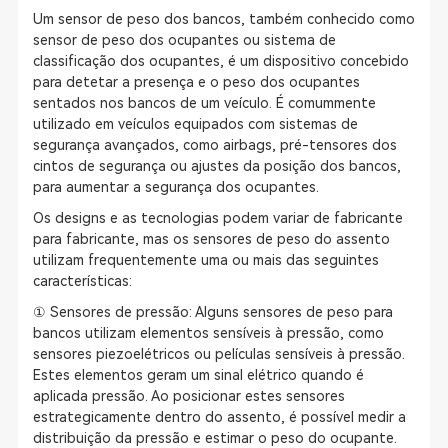
Um sensor de peso dos bancos, também conhecido como
sensor de peso dos ocupantes ou sistema de
classificação dos ocupantes, é um dispositivo concebido
para detetar a presença e o peso dos ocupantes
sentados nos bancos de um veículo. É comummente
utilizado em veículos equipados com sistemas de
segurança avançados, como airbags, pré-tensores dos
cintos de segurança ou ajustes da posição dos bancos,
para aumentar a segurança dos ocupantes.
Os designs e as tecnologias podem variar de fabricante
para fabricante, mas os sensores de peso do assento
utilizam frequentemente uma ou mais das seguintes
características:
① Sensores de pressão: Alguns sensores de peso para
bancos utilizam elementos sensíveis à pressão, como
sensores piezoelétricos ou películas sensíveis à pressão.
Estes elementos geram um sinal elétrico quando é
aplicada pressão. Ao posicionar estes sensores
estrategicamente dentro do assento, é possível medir a
distribuição da pressão e estimar o peso do ocupante.