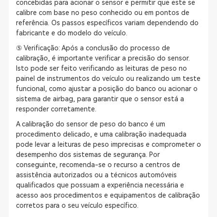
concebidas para acionar o sensor e permitir que este se
calibre com base no peso conhecido ou em pontos de
referência. Os passos específicos variam dependendo do
fabricante e do modelo do veículo.
⑤ Verificação: Após a conclusão do processo de
calibração, é importante verificar a precisão do sensor.
Isto pode ser feito verificando as leituras de peso no
painel de instrumentos do veículo ou realizando um teste
funcional, como ajustar a posição do banco ou acionar o
sistema de airbag, para garantir que o sensor está a
responder corretamente.
A calibração do sensor de peso do banco é um
procedimento delicado, e uma calibração inadequada
pode levar a leituras de peso imprecisas e comprometer o
desempenho dos sistemas de segurança. Por
conseguinte, recomenda-se o recurso a centros de
assistência autorizados ou a técnicos automóveis
qualificados que possuam a experiência necessária e
acesso aos procedimentos e equipamentos de calibração
corretos para o seu veículo específico.