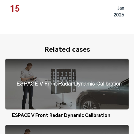
15
Jan
2026
Related cases
ESPACE V Front Radar Dynamic Calibration