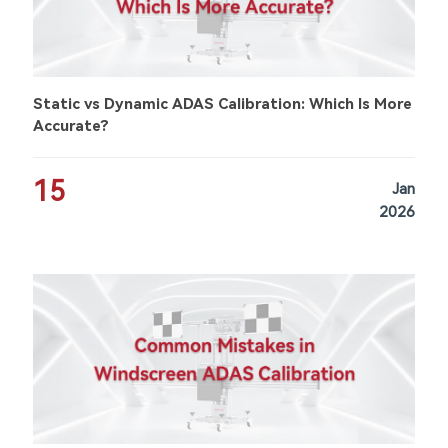
Static vs Dynamic ADAS Calibration: Which Is More
Accurate?
15
Jan
2026