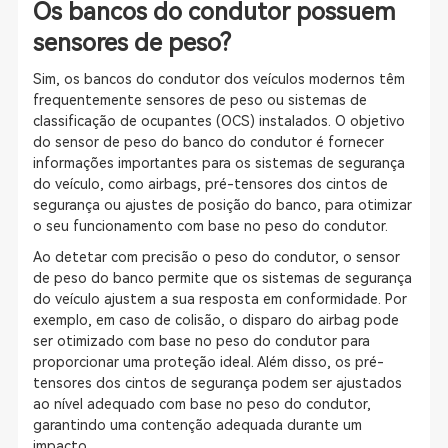
Os bancos do condutor possuem
sensores de peso?
Sim, os bancos do condutor dos veículos modernos têm
frequentemente sensores de peso ou sistemas de
classificação de ocupantes (OCS) instalados. O objetivo
do sensor de peso do banco do condutor é fornecer
informações importantes para os sistemas de segurança
do veículo, como airbags, pré-tensores dos cintos de
segurança ou ajustes de posição do banco, para otimizar
o seu funcionamento com base no peso do condutor.
Ao detetar com precisão o peso do condutor, o sensor
de peso do banco permite que os sistemas de segurança
do veículo ajustem a sua resposta em conformidade. Por
exemplo, em caso de colisão, o disparo do airbag pode
ser otimizado com base no peso do condutor para
proporcionar uma proteção ideal. Além disso, os pré-
tensores dos cintos de segurança podem ser ajustados
ao nível adequado com base no peso do condutor,
garantindo uma contenção adequada durante um
impacto.