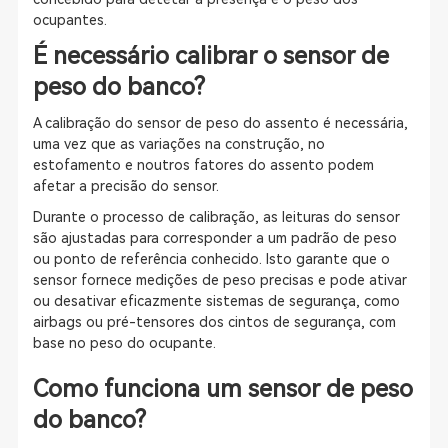
ocupantes.
É necessário calibrar o sensor de
peso do banco?
A calibração do sensor de peso do assento é necessária,
uma vez que as variações na construção, no
estofamento e noutros fatores do assento podem
afetar a precisão do sensor.
Durante o processo de calibração, as leituras do sensor
são ajustadas para corresponder a um padrão de peso
ou ponto de referência conhecido. Isto garante que o
sensor fornece medições de peso precisas e pode ativar
ou desativar eficazmente sistemas de segurança, como
airbags ou pré-tensores dos cintos de segurança, com
base no peso do ocupante.
Como funciona um sensor de peso
do banco?