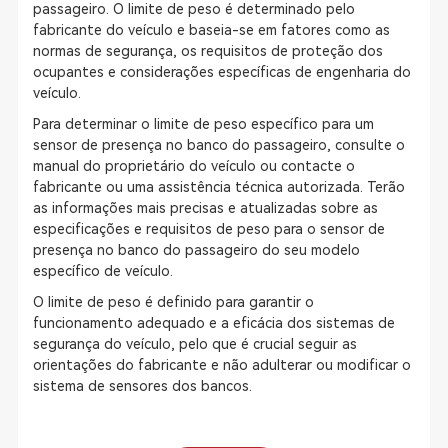
passageiro. O limite de peso é determinado pelo
fabricante do veículo e baseia-se em fatores como as
normas de segurança, os requisitos de proteção dos
ocupantes e considerações específicas de engenharia do
veículo.
Para determinar o limite de peso específico para um
sensor de presença no banco do passageiro, consulte o
manual do proprietário do veículo ou contacte o
fabricante ou uma assistência técnica autorizada. Terão
as informações mais precisas e atualizadas sobre as
especificações e requisitos de peso para o sensor de
presença no banco do passageiro do seu modelo
específico de veículo.
O limite de peso é definido para garantir o
funcionamento adequado e a eficácia dos sistemas de
segurança do veículo, pelo que é crucial seguir as
orientações do fabricante e não adulterar ou modificar o
sistema de sensores dos bancos.