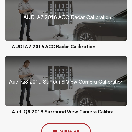
AUDI A7 2016 ACC Radar Calibration
Audi Q8 2019 Surround View Camera Calibration
VIEW All