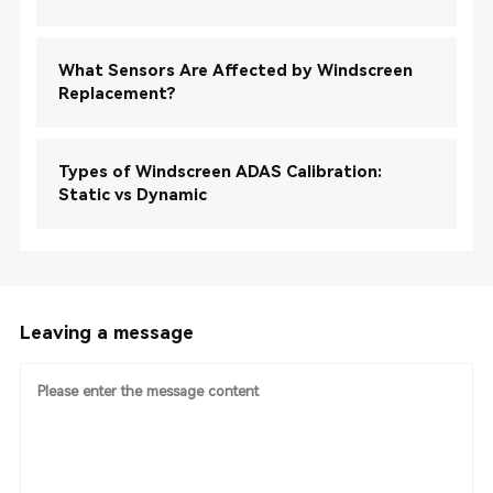
What Sensors Are Affected by Windscreen
Replacement?
Types of Windscreen ADAS Calibration:
Static vs Dynamic
Leaving a message