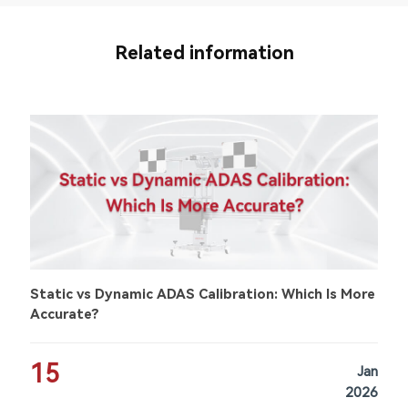
Related information
Static vs Dynamic ADAS Calibration: Which Is More
Accurate?
15
Jan
2026