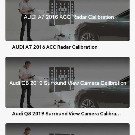
AUDI A7 2016 ACC Radar Calibration
Audi Q8 2019 Surround View Camera Calibration