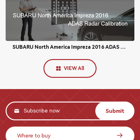
SUBARU North America Impreza 2016 ADAS Radar Calibration
VIEW All
Submit
Where to buy