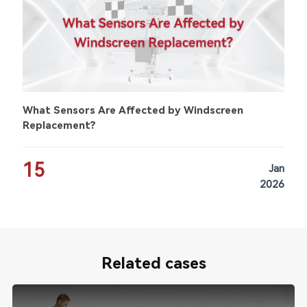
What Sensors Are Affected by Windscreen
Replacement?
15
Jan
2026
Related cases