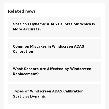
Related news
Static vs Dynamic ADAS Calibration: Which Is
More Accurate?
Common Mistakes in Windscreen ADAS
Calibration
What Sensors Are Affected by Windscreen
Replacement?
Types of Windscreen ADAS Calibration:
Static vs Dynamic