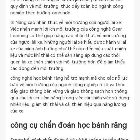
quy định về môi trường, thúc đẩy toàn bộ ngành công
nghiệp theo hướng xanh hơn.
⑤ Nâng cao nhận thức về môi trường của người lái xe:
Việc nhấn mạnh lợi ích môi trường của công nghệ Gear
Learning có thể giúp nâng cao nhận thức về môi trường
của người lái xe. Những người lái xe hiểu được hành vi lái
xe của mình ảnh hưởng như thế nào đến hiệu suất nhiên
liệu và mức khí thải có thể sẵn sàng áp dụng các thói
quen lái xe thân thiện với môi trường hơn để giảm thiểu
tác động đến môi trường.
công nghệ học bánh răng hỗ trợ mạnh mẽ cho các nỗ lực
bảo vệ môi trường của ngành công nghiệp ô tô và thúc
đẩy giao thông bền vững và giao thông sạch hơn thông
qua các lợi ích tiềm năng trong việc cải thiện việc sử dụng
nhiên liệu, giảm khí thải và cải thiện hiệu quả năng lượng
của xe.
công cụ chẩn đoán học bánh răng