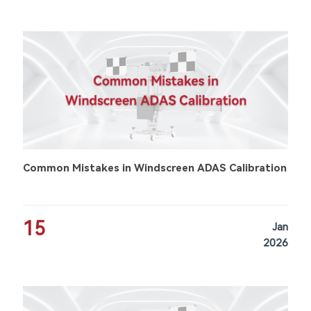
Common Mistakes in Windscreen ADAS Calibration
15
Jan
2026