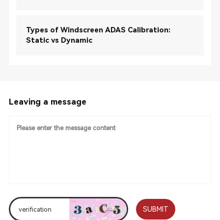
Types of Windscreen ADAS Calibration:
Static vs Dynamic
Leaving a message
SUBMIT