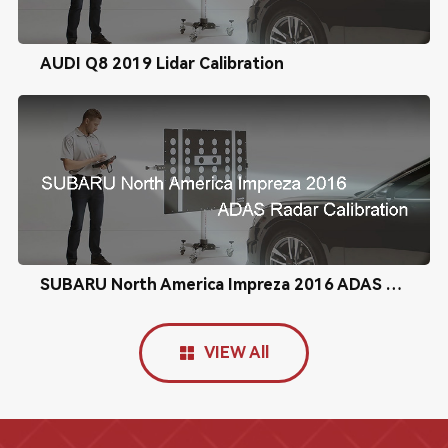
AUDI Q8 2019 Lidar Calibration
SUBARU North America Impreza 2016 ADAS Radar Calibration
VIEW All