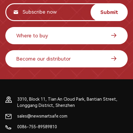
Submit
Where to buy
Become our distributor
3310, Block 11, Tian An Cloud Park, Bantian Street,
Longgang District, Shenzhen
sales@newsmartsafe.com
0086-755-89589810