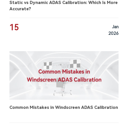
Static vs Dynamic ADAS Calibration: Which Is More
Accurate?
15
Jan
2026
Common Mistakes in Windscreen ADAS Calibration