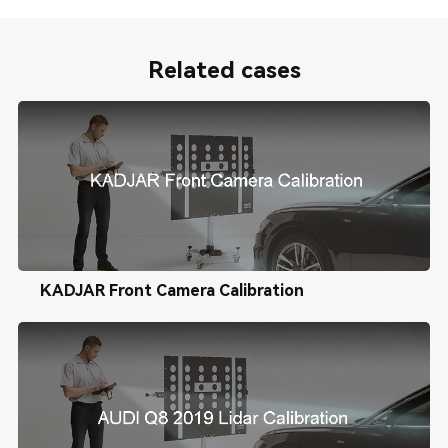
Related cases
KADJAR Front Camera Calibration