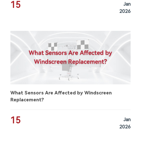
15
Jan
2026
What Sensors Are Affected by Windscreen
Replacement?
15
Jan
2026