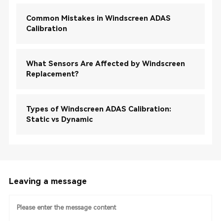
Common Mistakes in Windscreen ADAS
Calibration
What Sensors Are Affected by Windscreen
Replacement?
Types of Windscreen ADAS Calibration:
Static vs Dynamic
Leaving a message