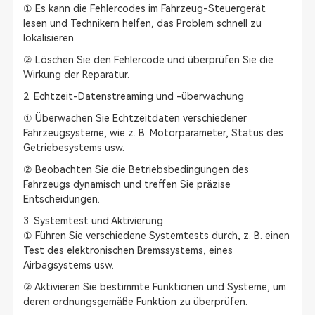
① Es kann die Fehlercodes im Fahrzeug-Steuergerät
lesen und Technikern helfen, das Problem schnell zu
lokalisieren.
② Löschen Sie den Fehlercode und überprüfen Sie die
Wirkung der Reparatur.
2. Echtzeit-Datenstreaming und -überwachung
① Überwachen Sie Echtzeitdaten verschiedener
Fahrzeugsysteme, wie z. B. Motorparameter, Status des
Getriebesystems usw.
② Beobachten Sie die Betriebsbedingungen des
Fahrzeugs dynamisch und treffen Sie präzise
Entscheidungen.
3. Systemtest und Aktivierung
① Führen Sie verschiedene Systemtests durch, z. B. einen
Test des elektronischen Bremssystems, eines
Airbagsystems usw.
② Aktivieren Sie bestimmte Funktionen und Systeme, um
deren ordnungsgemäße Funktion zu überprüfen.