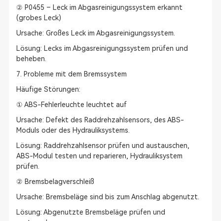
② P0455 – Leck im Abgasreinigungssystem erkannt
(grobes Leck)
Ursache: Großes Leck im Abgasreinigungssystem.
Lösung: Lecks im Abgasreinigungssystem prüfen und
beheben.
7. Probleme mit dem Bremssystem
Häufige Störungen:
① ABS-Fehlerleuchte leuchtet auf
Ursache: Defekt des Raddrehzahlsensors, des ABS-
Moduls oder des Hydrauliksystems.
Lösung: Raddrehzahlsensor prüfen und austauschen,
ABS-Modul testen und reparieren, Hydrauliksystem
prüfen.
② Bremsbelagverschleiß
Ursache: Bremsbeläge sind bis zum Anschlag abgenutzt.
Lösung: Abgenutzte Bremsbeläge prüfen und