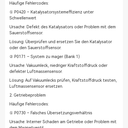
Häufige Fehlercodes:
① P0420 – Katalysatorsystemeffizienz unter
Schwellenwert
Ursache: Defekt des Katalysators oder Problem mit dem
Sauerstoffsensor.
Lösung: Überprüfen und ersetzen Sie den Katalysator
oder den Sauerstoffsensor.
② P0171 – System zu mager (Bank 1)
Ursache: Vakuumleck, niedriger Kraftstoffdruck oder
defekter Luftmassensensor.
Lösung: Auf Vakuumlecks prüfen, Kraftstoffdruck testen,
Luftmassensensor ersetzen.
2. Getriebeproblem
Häufige Fehlercodes:
① P0730 – Falsches Übersetzungsverhältnis
Ursache: Interner Schaden am Getriebe oder Problem mit
dem Magnetventil.