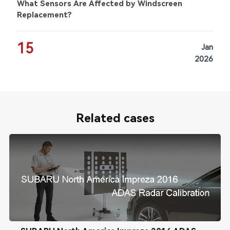
What Sensors Are Affected by Windscreen
Replacement?
15
Jan
2026
Related cases