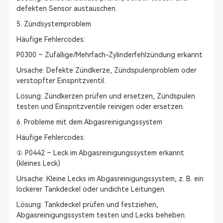
defekten Sensor austauschen.
5. Zündsystemproblem
Häufige Fehlercodes:
P0300 – Zufällige/Mehrfach-Zylinderfehlzündung erkannt
Ursache: Defekte Zündkerze, Zündspulenproblem oder
verstopfter Einspritzventil.
Lösung: Zündkerzen prüfen und ersetzen, Zündspulen
testen und Einspritzventile reinigen oder ersetzen.
6. Probleme mit dem Abgasreinigungssystem
Häufige Fehlercodes:
① P0442 – Leck im Abgasreinigungssystem erkannt
(kleines Leck)
Ursache: Kleine Lecks im Abgasreinigungssystem, z. B. ein
lockerer Tankdeckel oder undichte Leitungen.
Lösung: Tankdeckel prüfen und festziehen,
Abgasreinigungssystem testen und Lecks beheben.