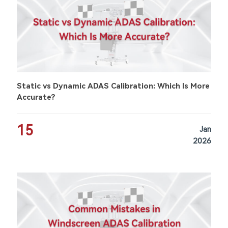
Static vs Dynamic ADAS Calibration: Which Is More
Accurate?
15
Jan
2026