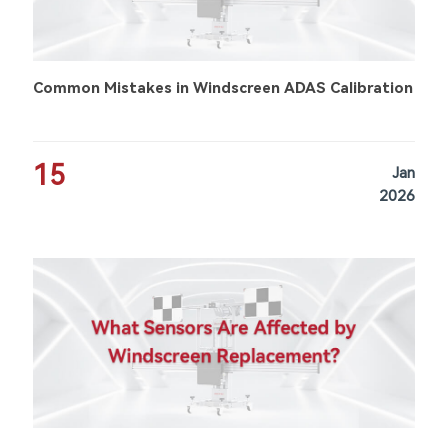
Common Mistakes in Windscreen ADAS Calibration
15
Jan
2026