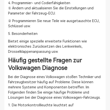
4. Programmier- und Codierfähigkeiten
① Ändern und aktualisieren Sie die Einstellungen und
Parameter der Fahrzeug-ECU.
② Programmieren Sie neue Teile wie ausgetauschte ECU,
Schlüssel usw.
5. Besonderheiten
Bietet einige spezielle erweiterte Funktionen wie
elektronisches Zurücksetzen des Lenkwinkels,
Drosselklappenanpassung usw.
Häufig gestellte Fragen zur
Volkswagen Diagnose
Bei der Diagnose eines Volkswagen stoßen Techniker und
Fahrzeugbesitzer häufig auf Probleme. Diese können
mehrere Systeme und Komponenten betreffen. Im
Folgenden finden Sie einige häufige Probleme und
Lösungen bei der Diagnose eines Volkswagen-Fahrzeugs.
1. Die Motorkontrollleuchte leuchtet auf