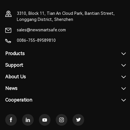
3310, Block 11, Tian An Cloud Park, Bantian Street,
Longgang District, Shenzhen
sales@newsmartsafe.com
0086-755-89589810
Products
Support
About Us
News
Cooperation