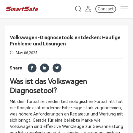
Contact
Volkswagen-Diagnosetools entdecken: Häufige
Probleme und Lösungen
May 06,2025
Share :
Was ist das Volkswagen
Diagnosetool?
Mit dem fortschreitenden technologischen Fortschritt hat
die Komplexität moderner Fahrzeuge stark zugenommen,
was höhere Anforderungen an Reparatur und Wartung mit
sich bringt. Gerade für eine beliebte Marke wie
Volkswagen sind effektive Werkzeuge zur Gewährleistung
von Fahrzeugleistung und -sicherheit besonders wichtig