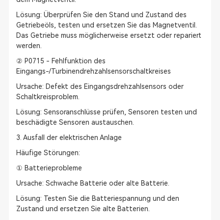
Lösung: Überprüfen Sie den Stand und Zustand des
Getriebeöls, testen und ersetzen Sie das Magnetventil.
Das Getriebe muss möglicherweise ersetzt oder repariert
werden.
② P0715 - Fehlfunktion des
Eingangs-/Turbinendrehzahlsensorschaltkreises
Ursache: Defekt des Eingangsdrehzahlsensors oder
Schaltkreisproblem.
Lösung: Sensoranschlüsse prüfen, Sensoren testen und
beschädigte Sensoren austauschen.
3. Ausfall der elektrischen Anlage
Häufige Störungen:
① Batterieprobleme
Ursache: Schwache Batterie oder alte Batterie.
Lösung: Testen Sie die Batteriespannung und den
Zustand und ersetzen Sie alte Batterien.