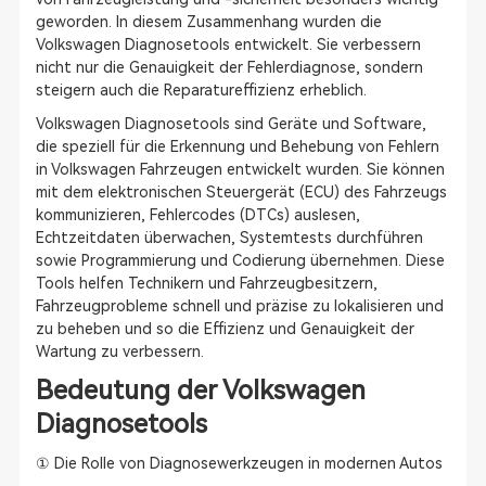
geworden. In diesem Zusammenhang wurden die
Volkswagen Diagnosetools entwickelt. Sie verbessern
nicht nur die Genauigkeit der Fehlerdiagnose, sondern
steigern auch die Reparatureffizienz erheblich.
Volkswagen Diagnosetools sind Geräte und Software,
die speziell für die Erkennung und Behebung von Fehlern
in Volkswagen Fahrzeugen entwickelt wurden. Sie können
mit dem elektronischen Steuergerät (ECU) des Fahrzeugs
kommunizieren, Fehlercodes (DTCs) auslesen,
Echtzeitdaten überwachen, Systemtests durchführen
sowie Programmierung und Codierung übernehmen. Diese
Tools helfen Technikern und Fahrzeugbesitzern,
Fahrzeugprobleme schnell und präzise zu lokalisieren und
zu beheben und so die Effizienz und Genauigkeit der
Wartung zu verbessern.
Bedeutung der Volkswagen
Diagnosetools
① Die Rolle von Diagnosewerkzeugen in modernen Autos