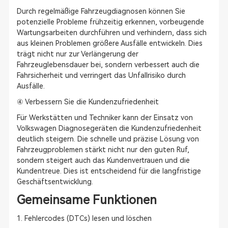
Durch regelmäßige Fahrzeugdiagnosen können Sie
potenzielle Probleme frühzeitig erkennen, vorbeugende
Wartungsarbeiten durchführen und verhindern, dass sich
aus kleinen Problemen größere Ausfälle entwickeln. Dies
trägt nicht nur zur Verlängerung der
Fahrzeuglebensdauer bei, sondern verbessert auch die
Fahrsicherheit und verringert das Unfallrisiko durch
Ausfälle.
④ Verbessern Sie die Kundenzufriedenheit
Für Werkstätten und Techniker kann der Einsatz von
Volkswagen Diagnosegeräten die Kundenzufriedenheit
deutlich steigern. Die schnelle und präzise Lösung von
Fahrzeugproblemen stärkt nicht nur den guten Ruf,
sondern steigert auch das Kundenvertrauen und die
Kundentreue. Dies ist entscheidend für die langfristige
Geschäftsentwicklung.
Gemeinsame Funktionen
1. Fehlercodes (DTCs) lesen und löschen