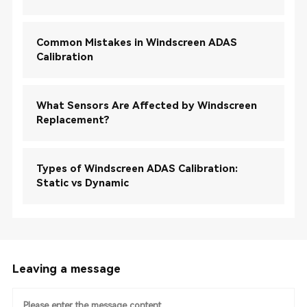
Common Mistakes in Windscreen ADAS
Calibration
What Sensors Are Affected by Windscreen
Replacement?
Types of Windscreen ADAS Calibration:
Static vs Dynamic
Leaving a message