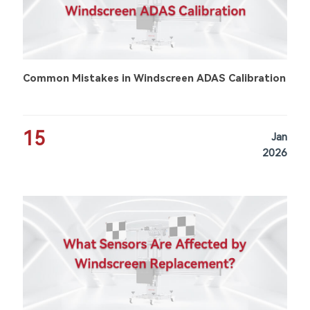
Common Mistakes in Windscreen ADAS Calibration
15
Jan
2026