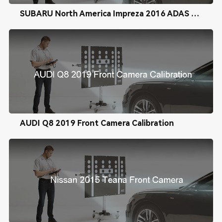
SUBARU North America Impreza 2016 ADAS Radar Calibration
AUDI Q8 2019 Front Camera Calibration