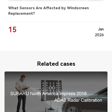
What Sensors Are Affected by Windscreen
Replacement?
15
Jan
2026
Related cases