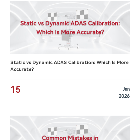
Static vs Dynamic ADAS Calibration: Which Is More
Accurate?
15
Jan
2026