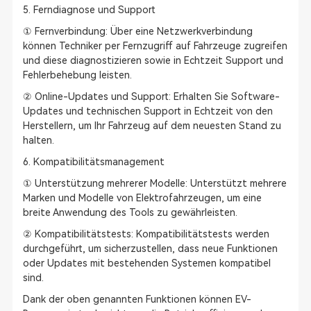
5. Ferndiagnose und Support
① Fernverbindung: Über eine Netzwerkverbindung
können Techniker per Fernzugriff auf Fahrzeuge zugreifen
und diese diagnostizieren sowie in Echtzeit Support und
Fehlerbehebung leisten.
② Online-Updates und Support: Erhalten Sie Software-
Updates und technischen Support in Echtzeit von den
Herstellern, um Ihr Fahrzeug auf dem neuesten Stand zu
halten.
6. Kompatibilitätsmanagement
① Unterstützung mehrerer Modelle: Unterstützt mehrere
Marken und Modelle von Elektrofahrzeugen, um eine
breite Anwendung des Tools zu gewährleisten.
② Kompatibilitätstests: Kompatibilitätstests werden
durchgeführt, um sicherzustellen, dass neue Funktionen
oder Updates mit bestehenden Systemen kompatibel
sind.
Dank der oben genannten Funktionen können EV-