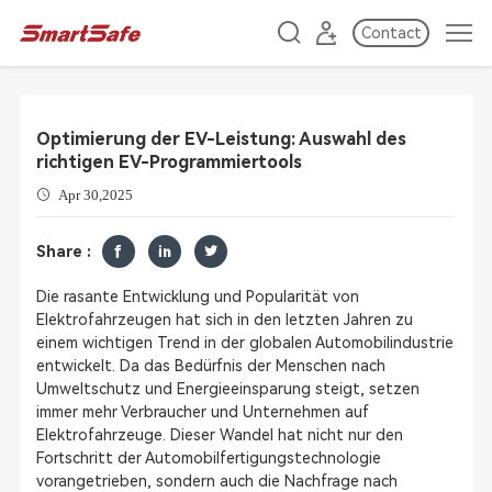
Contact
Optimierung der EV-Leistung: Auswahl des
richtigen EV-Programmiertools
Apr 30,2025
Share :
Die rasante Entwicklung und Popularität von
Elektrofahrzeugen hat sich in den letzten Jahren zu
einem wichtigen Trend in der globalen Automobilindustrie
entwickelt. Da das Bedürfnis der Menschen nach
Umweltschutz und Energieeinsparung steigt, setzen
immer mehr Verbraucher und Unternehmen auf
Elektrofahrzeuge. Dieser Wandel hat nicht nur den
Fortschritt der Automobilfertigungstechnologie
vorangetrieben, sondern auch die Nachfrage nach