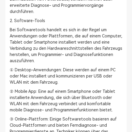
erweiterte Diagnose- und Programmiervorgänge
durchführen.
2. Software-Tools
Bei Softwaretools handelt es sich in der Regel um
Anwendungen oder Plattformen, die auf einem Computer,
Tablet oder Smartphone installiert werden und eine
Verbindung zu den Hardwareschnittstellen des Fahrzeugs
herstellen, um Programmier- und Diagnosefunktionen
auszuführen.
① Desktop-Anwendungen: Diese werden auf einem PC
oder Mac installiert und kommunizieren per USB oder
WLAN mit dem Fahrzeug.
② Mobile App: Eine auf einem Smartphone oder Tablet
installierte Anwendung, die sich über Bluetooth oder
WLAN mit dem Fahrzeug verbindet und komfortable
mobile Diagnose- und Programmierfunktionen bietet.
③ Online-Plattform: Einige Softwaretools basieren auf
Cloud-Plattformen und bieten Ferndiagnose- und
Programmierdienste an. Techniker können über das