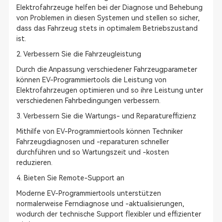
Elektrofahrzeuge helfen bei der Diagnose und Behebung
von Problemen in diesen Systemen und stellen so sicher,
dass das Fahrzeug stets in optimalem Betriebszustand
ist.
2. Verbessern Sie die Fahrzeugleistung
Durch die Anpassung verschiedener Fahrzeugparameter
können EV-Programmiertools die Leistung von
Elektrofahrzeugen optimieren und so ihre Leistung unter
verschiedenen Fahrbedingungen verbessern.
3. Verbessern Sie die Wartungs- und Reparatureffizienz
Mithilfe von EV-Programmiertools können Techniker
Fahrzeugdiagnosen und -reparaturen schneller
durchführen und so Wartungszeit und -kosten
reduzieren.
4. Bieten Sie Remote-Support an
Moderne EV-Programmiertools unterstützen
normalerweise Ferndiagnose und -aktualisierungen,
wodurch der technische Support flexibler und effizienter