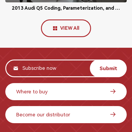
2013 Audi Q5 Coding, Parameterization, and Calibration
VIEW All
Submit
Where to buy
Become our distributor