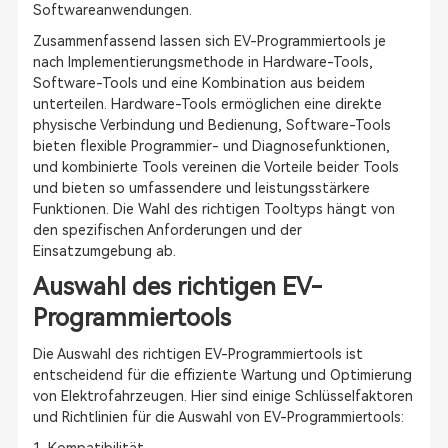
Softwareanwendungen.
Zusammenfassend lassen sich EV-Programmiertools je
nach Implementierungsmethode in Hardware-Tools,
Software-Tools und eine Kombination aus beidem
unterteilen. Hardware-Tools ermöglichen eine direkte
physische Verbindung und Bedienung, Software-Tools
bieten flexible Programmier- und Diagnosefunktionen,
und kombinierte Tools vereinen die Vorteile beider Tools
und bieten so umfassendere und leistungsstärkere
Funktionen. Die Wahl des richtigen Tooltyps hängt von
den spezifischen Anforderungen und der
Einsatzumgebung ab.
Auswahl des richtigen EV-
Programmiertools
Die Auswahl des richtigen EV-Programmiertools ist
entscheidend für die effiziente Wartung und Optimierung
von Elektrofahrzeugen. Hier sind einige Schlüsselfaktoren
und Richtlinien für die Auswahl von EV-Programmiertools: