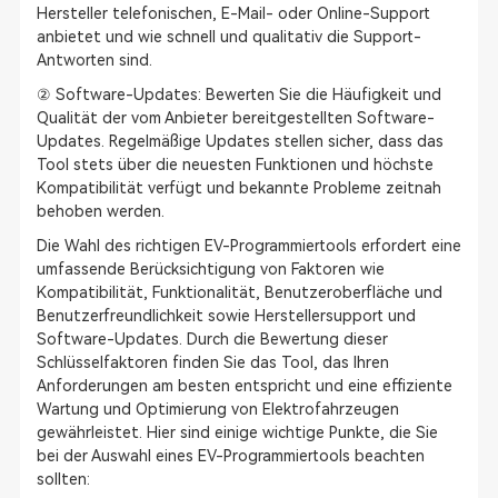
Hersteller telefonischen, E-Mail- oder Online-Support
anbietet und wie schnell und qualitativ die Support-
Antworten sind.
② Software-Updates: Bewerten Sie die Häufigkeit und
Qualität der vom Anbieter bereitgestellten Software-
Updates. Regelmäßige Updates stellen sicher, dass das
Tool stets über die neuesten Funktionen und höchste
Kompatibilität verfügt und bekannte Probleme zeitnah
behoben werden.
Die Wahl des richtigen EV-Programmiertools erfordert eine
umfassende Berücksichtigung von Faktoren wie
Kompatibilität, Funktionalität, Benutzeroberfläche und
Benutzerfreundlichkeit sowie Herstellersupport und
Software-Updates. Durch die Bewertung dieser
Schlüsselfaktoren finden Sie das Tool, das Ihren
Anforderungen am besten entspricht und eine effiziente
Wartung und Optimierung von Elektrofahrzeugen
gewährleistet. Hier sind einige wichtige Punkte, die Sie
bei der Auswahl eines EV-Programmiertools beachten
sollten: