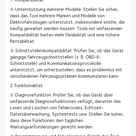
1. Kompatibilität
① Unterstützung mehrerer Modelle: Stellen Sie sicher,
dass das Tool mehrere Marken und Modelle von
Elektrofahrzeugen unterstützt, insbesondere solche, die
häufig gewartet werden müssen. Tools mit umfassender
Kompatibilität bieten mehr Flexibilität und eine höhere
Rentabilität.
② Schnittstellenkompatibilität: Prüfen Sie, ob das Gerät
gängige Fahrzeugschnittstellen (z. B. OBD-II-
Schnittstelle) und Kommunikationsprotokolle
unterstützt, um sicherzustellen, dass es problemlos mit
verschiedenen Fahrzeugsystemen kommunizieren kann.
2. Funktionalität
① Diagnosefunktion: Prüfen Sie, ob das Gerät über
umfassende Diagnosefunktionen verfügt, darunter das
Lesen und Löschen von Fehlercodes, Echtzeit-
Datenüberwachung, Systemtests usw. Stellen Sie sicher,
dass diese Funktionen den täglichen
Wartungsanforderungen gerecht werden.