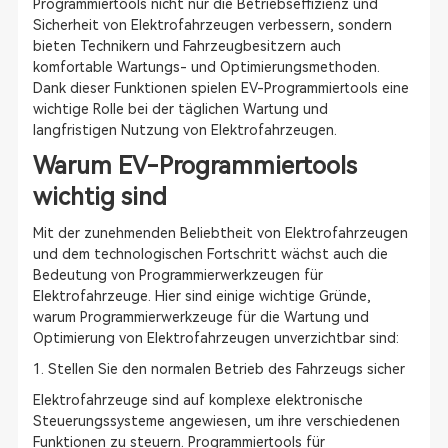
Programmiertools nicht nur die Betriebseffizienz und
Sicherheit von Elektrofahrzeugen verbessern, sondern
bieten Technikern und Fahrzeugbesitzern auch
komfortable Wartungs- und Optimierungsmethoden.
Dank dieser Funktionen spielen EV-Programmiertools eine
wichtige Rolle bei der täglichen Wartung und
langfristigen Nutzung von Elektrofahrzeugen.
Warum EV-Programmiertools
wichtig sind
Mit der zunehmenden Beliebtheit von Elektrofahrzeugen
und dem technologischen Fortschritt wächst auch die
Bedeutung von Programmierwerkzeugen für
Elektrofahrzeuge. Hier sind einige wichtige Gründe,
warum Programmierwerkzeuge für die Wartung und
Optimierung von Elektrofahrzeugen unverzichtbar sind:
1. Stellen Sie den normalen Betrieb des Fahrzeugs sicher
Elektrofahrzeuge sind auf komplexe elektronische
Steuerungssysteme angewiesen, um ihre verschiedenen
Funktionen zu steuern. Programmiertools für