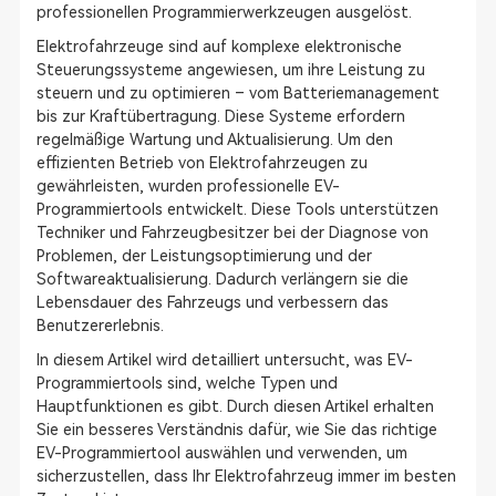
professionellen Programmierwerkzeugen ausgelöst.
Elektrofahrzeuge sind auf komplexe elektronische
Steuerungssysteme angewiesen, um ihre Leistung zu
steuern und zu optimieren – vom Batteriemanagement
bis zur Kraftübertragung. Diese Systeme erfordern
regelmäßige Wartung und Aktualisierung. Um den
effizienten Betrieb von Elektrofahrzeugen zu
gewährleisten, wurden professionelle EV-
Programmiertools entwickelt. Diese Tools unterstützen
Techniker und Fahrzeugbesitzer bei der Diagnose von
Problemen, der Leistungsoptimierung und der
Softwareaktualisierung. Dadurch verlängern sie die
Lebensdauer des Fahrzeugs und verbessern das
Benutzererlebnis.
In diesem Artikel wird detailliert untersucht, was EV-
Programmiertools sind, welche Typen und
Hauptfunktionen es gibt. Durch diesen Artikel erhalten
Sie ein besseres Verständnis dafür, wie Sie das richtige
EV-Programmiertool auswählen und verwenden, um
sicherzustellen, dass Ihr Elektrofahrzeug immer im besten