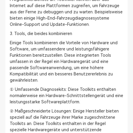
Internet auf diese Plattformen zugreifen, um Fahrzeuge
aus der Ferne zu debuggen und zu warten. Beispielsweise
bieten einige High-End-Fahrzeugdiagnosesysteme
Online-Support und Update-Funktionen.
3. Tools, die beides kombinieren
Einige Tools kombinieren die Vorteile von Hardware und
Software, um umfassendere und leistungsfähigere
Funktionen bereitzustellen. Diese integrierten Tools
umfassen in der Regel ein Hardwaregerät und eine
passende Softwareanwendung, um eine höhere
Kompatibilität und ein besseres Benutzererlebnis zu
gewährleisten.
① Umfassende Diagnosekits: Diese Toolkits enthalten
normalerweise ein Hardware-Schnittstellengerät und eine
leistungsstarke Softwareplattform.
② Maßgeschneiderte Lösungen: Einige Hersteller bieten
speziell auf die Fahrzeuge ihrer Marke zugeschnittene
Toolkits an. Diese Toolkits enthalten in der Regel
spezielle Hardwaregeräte und unterstützende