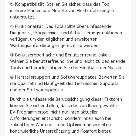
① Kompatibilität: Stellen Sie sicher, dass das Tool
mehrere Marken und Modelle von Elektrofahrzeugen
unterstützt.
② Funktionalität: Das Tool sollte über umfassende
Diagnose-, Programmier- und Aktualisierungsfunktionen
verfügen, um den täglichen und erweiterten
Wartungsanforderungen gerecht zu werden.
③ Benutzeroberfläche und Benutzerfreundlichkeit:
Wählen Sie benutzerfreundliche und leicht zu bedienende
Tools und berücksichtigen Sie das Feedback der Nutzer.
④ Herstellersupport und Softwareupdates: Bewerten Sie
die Qualität und Häufigkeit des technischen Supports
und der Softwareupdates.
Durch die umfassende Berücksichtigung dieser Faktoren
können Sie sicherstellen, dass das von Ihnen gewählte
EV-Programmiertool nicht nur Ihren aktuellen
Anforderungen entspricht, sondern Ihnen auch bei
zukünftigen Wartungs- und Optimierungsarbeiten
kontinuierliche Unterstützung und Komfort bietet.