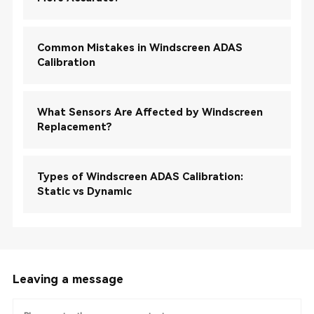
Common Mistakes in Windscreen ADAS
Calibration
What Sensors Are Affected by Windscreen
Replacement?
Types of Windscreen ADAS Calibration:
Static vs Dynamic
Leaving a message