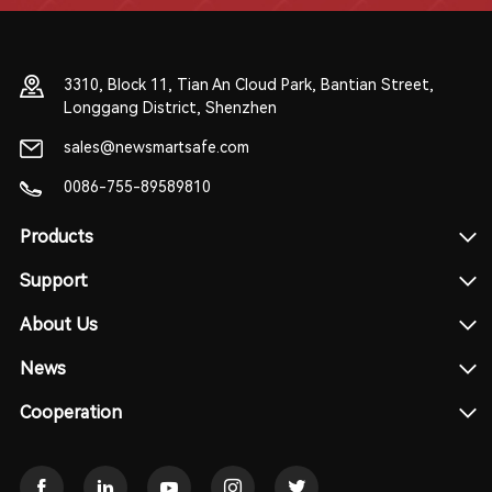
3310, Block 11, Tian An Cloud Park, Bantian Street,
Longgang District, Shenzhen
sales@newsmartsafe.com
0086-755-89589810
Products
Support
About Us
News
Cooperation