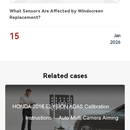
What Sensors Are Affected by Windscreen
Replacement?
15
Jan
2026
Related cases