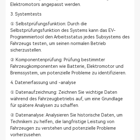
Elektromotors angepasst werden.
3. Systemtests
① Selbstprüfungsfunktion: Durch die
Selbstprüfungsfunktion des Systems kann das EV-
Programmiertool den Arbeitsstatus jedes Subsystems des
Fahrzeugs testen, um seinen normalen Betrieb
sicherzustellen.
② Komponentenprüfung: Prüfung bestimmter
Fahrzeugkomponenten wie Batterie, Elektromotor und
Bremssystem, um potenzielle Probleme zu identifizieren.
4. Datenerfassung und -analyse
① Datenaufzeichnung: Zeichnen Sie wichtige Daten
während des Fahrzeugbetriebs auf, um eine Grundlage
für spätere Analysen zu schaffen.
② Datenanalyse: Analysieren Sie historische Daten, um
Technikern zu helfen, die langfristige Leistung von
Fahrzeugen zu verstehen und potenzielle Probleme
vorherzusehen.