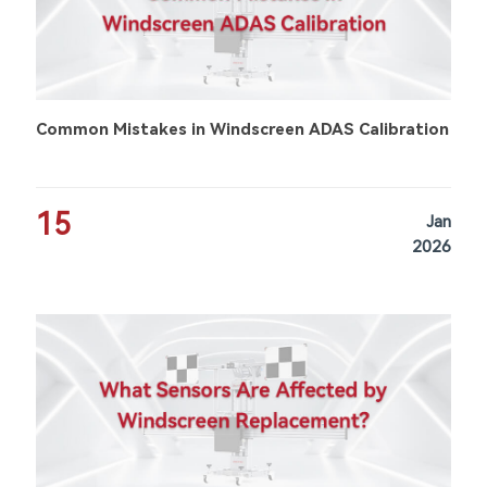
Common Mistakes in Windscreen ADAS Calibration
15
Jan
2026