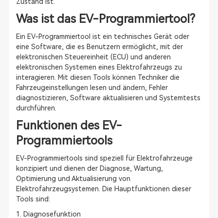
Zustand ist.
Was ist das EV-Programmiertool?
Ein EV-Programmiertool ist ein technisches Gerät oder
eine Software, die es Benutzern ermöglicht, mit der
elektronischen Steuereinheit (ECU) und anderen
elektronischen Systemen eines Elektrofahrzeugs zu
interagieren. Mit diesen Tools können Techniker die
Fahrzeugeinstellungen lesen und ändern, Fehler
diagnostizieren, Software aktualisieren und Systemtests
durchführen.
Funktionen des EV-
Programmiertools
EV-Programmiertools sind speziell für Elektrofahrzeuge
konzipiert und dienen der Diagnose, Wartung,
Optimierung und Aktualisierung von
Elektrofahrzeugsystemen. Die Hauptfunktionen dieser
Tools sind:
1. Diagnosefunktion