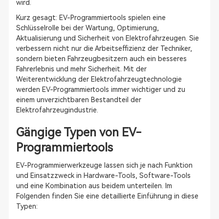
wird.
Kurz gesagt: EV-Programmiertools spielen eine
Schlüsselrolle bei der Wartung, Optimierung,
Aktualisierung und Sicherheit von Elektrofahrzeugen. Sie
verbessern nicht nur die Arbeitseffizienz der Techniker,
sondern bieten Fahrzeugbesitzern auch ein besseres
Fahrerlebnis und mehr Sicherheit. Mit der
Weiterentwicklung der Elektrofahrzeugtechnologie
werden EV-Programmiertools immer wichtiger und zu
einem unverzichtbaren Bestandteil der
Elektrofahrzeugindustrie.
Gängige Typen von EV-
Programmiertools
EV-Programmierwerkzeuge lassen sich je nach Funktion
und Einsatzzweck in Hardware-Tools, Software-Tools
und eine Kombination aus beidem unterteilen. Im
Folgenden finden Sie eine detaillierte Einführung in diese
Typen: