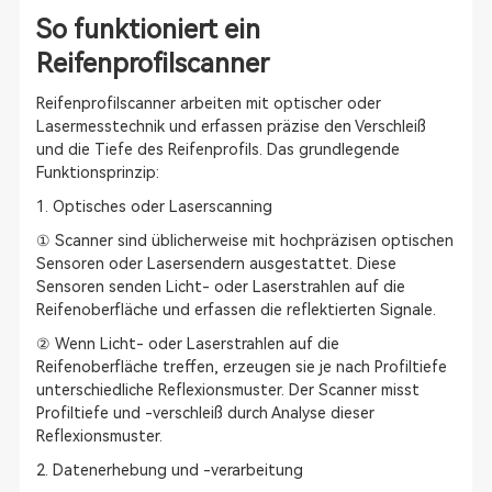
So funktioniert ein
Reifenprofilscanner
Reifenprofilscanner arbeiten mit optischer oder
Lasermesstechnik und erfassen präzise den Verschleiß
und die Tiefe des Reifenprofils. Das grundlegende
Funktionsprinzip:
1. Optisches oder Laserscanning
① Scanner sind üblicherweise mit hochpräzisen optischen
Sensoren oder Lasersendern ausgestattet. Diese
Sensoren senden Licht- oder Laserstrahlen auf die
Reifenoberfläche und erfassen die reflektierten Signale.
② Wenn Licht- oder Laserstrahlen auf die
Reifenoberfläche treffen, erzeugen sie je nach Profiltiefe
unterschiedliche Reflexionsmuster. Der Scanner misst
Profiltiefe und -verschleiß durch Analyse dieser
Reflexionsmuster.
2. Datenerhebung und -verarbeitung