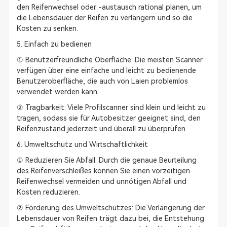
den Reifenwechsel oder -austausch rational planen, um
die Lebensdauer der Reifen zu verlängern und so die
Kosten zu senken.
5. Einfach zu bedienen
① Benutzerfreundliche Oberfläche: Die meisten Scanner
verfügen über eine einfache und leicht zu bedienende
Benutzeroberfläche, die auch von Laien problemlos
verwendet werden kann.
② Tragbarkeit: Viele Profilscanner sind klein und leicht zu
tragen, sodass sie für Autobesitzer geeignet sind, den
Reifenzustand jederzeit und überall zu überprüfen.
6. Umweltschutz und Wirtschaftlichkeit
① Reduzieren Sie Abfall: Durch die genaue Beurteilung
des Reifenverschleißes können Sie einen vorzeitigen
Reifenwechsel vermeiden und unnötigen Abfall und
Kosten reduzieren.
② Förderung des Umweltschutzes: Die Verlängerung der
Lebensdauer von Reifen trägt dazu bei, die Entstehung