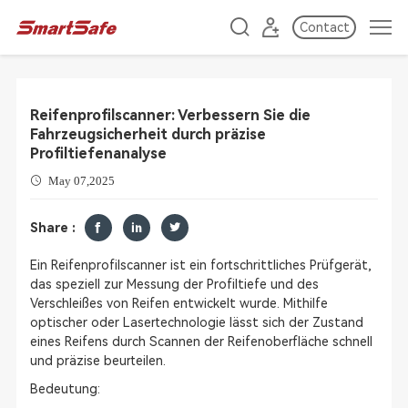
Contact
Reifenprofilscanner: Verbessern Sie die
Fahrzeugsicherheit durch präzise
Profiltiefenanalyse
May 07,2025
Share :
Ein Reifenprofilscanner ist ein fortschrittliches Prüfgerät,
das speziell zur Messung der Profiltiefe und des
Verschleißes von Reifen entwickelt wurde. Mithilfe
optischer oder Lasertechnologie lässt sich der Zustand
eines Reifens durch Scannen der Reifenoberfläche schnell
und präzise beurteilen.
Bedeutung: