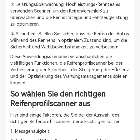
① Leistungsüberwachung: Hochleistungs-Rennteams
verwenden Scanner, um den Reifenverschleiß zu
überwachen und die Rennstrategie und Fahrzeugleistung
zu optimieren.
② Sicherheit: Stellen Sie sicher, dass die Reifen des Autos
während des Rennens in optimalem Zustand sind, um die
Sicherheit und Wettbewerbsfähigkeit zu verbessern.
Diese Anwendungsszenarien veranschaulichen die
vielfältigen Funktionen, die Reifenprofilscanner bei der
Verbesserung der Sicherheit, der Steigerung der Effizienz
und der Optimierung des Wartungsmanagements spielen
können.
So wählen Sie den richtigen
Reifenprofilscanner aus
Hier sind einige Faktoren, die Sie bei der Auswahl des
richtigen Reifenprofilscanners berücksichtigen sollten:
1. Messgenauigkeit