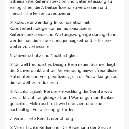
unbemannte Reifeninspektion und Datenerfassung zu
ermöglichen, die Arbeitseffizienz zu verbessern und
menschliche Fehler zu reduzieren.
② Roboteranwendung: In Kombination mit
Robotertechnologie können automatisierte
Reifeninspektions- und Wartungsvorgänge durchgeführt
werden, um die Inspektionsgenauigkeit und -effizienz
weiter zu verbessern.
6. Umweltschutz und Nachhaltigkeit
① Umweltfreundliches Design: Beim neuen Scanner liegt
der Schwerpunkt auf der Verwendung umweltfreundlicher
Materialien und Energieeffizienz, um die Auswirkungen auf
die Umwelt zu reduzieren.
② Nachhaltigkeit: Bei der Entwicklung der Geräte wird
verstärkt auf Langlebigkeit und Wartungsfreundlichkeit
geachtet, Elektroschrott wird reduziert und eine
nachhaltige Entwicklung gefördert.
7. Verbesserte Benutzererfahrung
① Vereinfachte Bedienung: Die Bedienung der Geräte