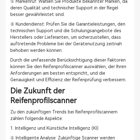
① Markenruf: Wählen Sie Produkte bekannter Marken, da
deren Qualität und technischer Support in der Regel
besser gewährleistet sind.
② Kundendienst: Prüfen Sie die Garantieleistungen, den
technischen Support und die Schulungsangebote des
Herstellers oder Lieferanten, um sicherzustellen, dass
auftretende Probleme bei der Gerätenutzung zeitnah
behoben werden können.
Durch die umfassende Berücksichtigung dieser Faktoren
können Sie den Reifenprofilscanner auswählen, der Ihren
Anforderungen am besten entspricht, und die
Genauigkeit und Effizienz der Reifenprüfung verbessern.
Die Zukunft der
Reifenprofilscanner
Zu den zukünftigen Trends bei Reifenprofilscannern
zählen folgende Aspekte:
1. Intelligenz und Künstliche Intelligenz (KI)
① Intelligente Analyse: Zukünftige Scanner werden