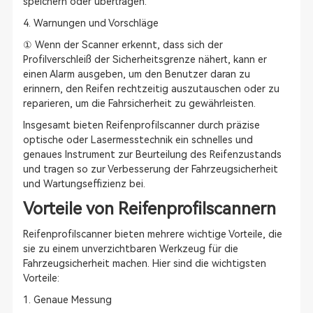
speichern oder übertragen.
4. Warnungen und Vorschläge
① Wenn der Scanner erkennt, dass sich der
Profilverschleiß der Sicherheitsgrenze nähert, kann er
einen Alarm ausgeben, um den Benutzer daran zu
erinnern, den Reifen rechtzeitig auszutauschen oder zu
reparieren, um die Fahrsicherheit zu gewährleisten.
Insgesamt bieten Reifenprofilscanner durch präzise
optische oder Lasermesstechnik ein schnelles und
genaues Instrument zur Beurteilung des Reifenzustands
und tragen so zur Verbesserung der Fahrzeugsicherheit
und Wartungseffizienz bei.
Vorteile von Reifenprofilscannern
Reifenprofilscanner bieten mehrere wichtige Vorteile, die
sie zu einem unverzichtbaren Werkzeug für die
Fahrzeugsicherheit machen. Hier sind die wichtigsten
Vorteile:
1. Genaue Messung