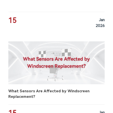
15
Jan
2026
What Sensors Are Affected by Windscreen
Replacement?
Jan