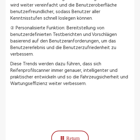
wird weiter vereinfacht und die Benutzeroberfläche
benutzerfreundlicher, sodass Benutzer aller
Kenntnisstufen schnell loslegen können.
② Personalisierte Funktion: Bereitstellung von
benutzerdefinierten Testberichten und Vorschlägen
basierend auf den Benutzeranforderungen, um das
Benutzererlebnis und die Benutzerzufriedenheit zu
verbessern.
Diese Trends werden dazu führen, dass sich
Reifenprofilscanner immer genauer, intelligenter und
praktischer entwickeln und so die Fahrzeugsicherheit und
Wartungseffizienz weiter verbessern.
Return