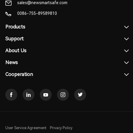
sales@newsmartsafe.com
0086-755-89589810
Products
Support
About Us
News
Cooperation
User Service Agreement
Privacy Policy