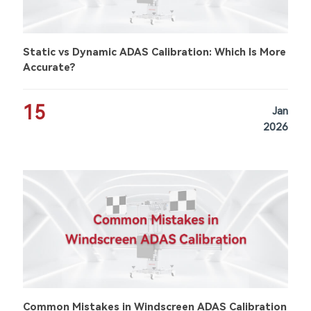
Static vs Dynamic ADAS Calibration: Which Is More
Accurate?
15
Jan
2026
Common Mistakes in Windscreen ADAS Calibration