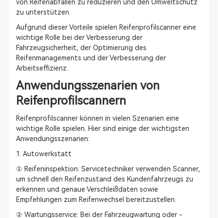
von Reifenabfällen zu reduzieren und den Umweltschutz
zu unterstützen.
Aufgrund dieser Vorteile spielen Reifenprofilscanner eine
wichtige Rolle bei der Verbesserung der
Fahrzeugsicherheit, der Optimierung des
Reifenmanagements und der Verbesserung der
Arbeitseffizienz.
Anwendungsszenarien von
Reifenprofilscannern
Reifenprofilscanner können in vielen Szenarien eine
wichtige Rolle spielen. Hier sind einige der wichtigsten
Anwendungsszenarien:
1. Autowerkstatt
① Reifeninspektion: Servicetechniker verwenden Scanner,
um schnell den Reifenzustand des Kundenfahrzeugs zu
erkennen und genaue Verschleißdaten sowie
Empfehlungen zum Reifenwechsel bereitzustellen.
② Wartungsservice: Bei der Fahrzeugwartung oder -