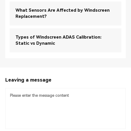
What Sensors Are Affected by Windscreen
Replacement?
Types of Windscreen ADAS Calibration:
Static vs Dynamic
Leaving a message