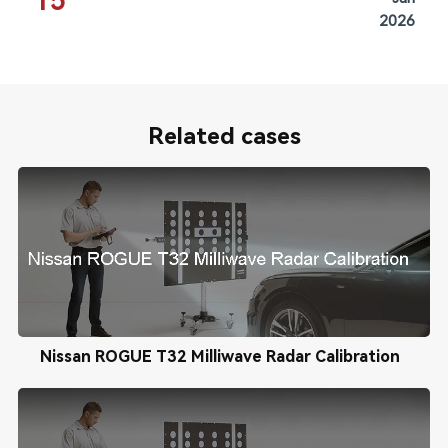
15
2026
Related cases
Nissan ROGUE T32 Milliwave Radar Calibration