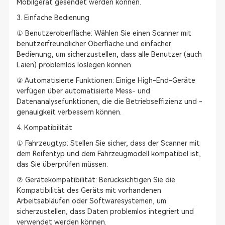
Mobilgerät gesendet werden können.
3. Einfache Bedienung
① Benutzeroberfläche: Wählen Sie einen Scanner mit
benutzerfreundlicher Oberfläche und einfacher
Bedienung, um sicherzustellen, dass alle Benutzer (auch
Laien) problemlos loslegen können.
② Automatisierte Funktionen: Einige High-End-Geräte
verfügen über automatisierte Mess- und
Datenanalysefunktionen, die die Betriebseffizienz und -
genauigkeit verbessern können.
4. Kompatibilität
① Fahrzeugtyp: Stellen Sie sicher, dass der Scanner mit
dem Reifentyp und dem Fahrzeugmodell kompatibel ist,
das Sie überprüfen müssen.
② Gerätekompatibilität: Berücksichtigen Sie die
Kompatibilität des Geräts mit vorhandenen
Arbeitsabläufen oder Softwaresystemen, um
sicherzustellen, dass Daten problemlos integriert und
verwendet werden können.