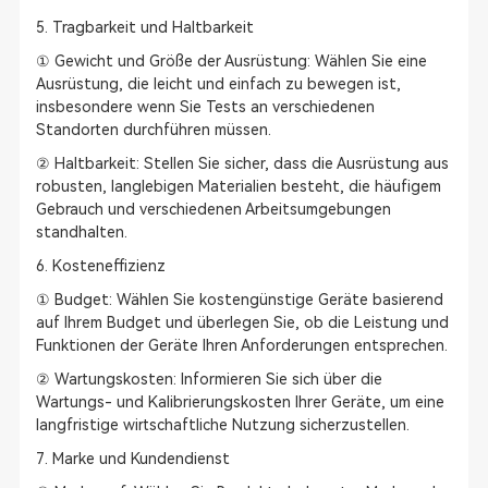
5. Tragbarkeit und Haltbarkeit
① Gewicht und Größe der Ausrüstung: Wählen Sie eine
Ausrüstung, die leicht und einfach zu bewegen ist,
insbesondere wenn Sie Tests an verschiedenen
Standorten durchführen müssen.
② Haltbarkeit: Stellen Sie sicher, dass die Ausrüstung aus
robusten, langlebigen Materialien besteht, die häufigem
Gebrauch und verschiedenen Arbeitsumgebungen
standhalten.
6. Kosteneffizienz
① Budget: Wählen Sie kostengünstige Geräte basierend
auf Ihrem Budget und überlegen Sie, ob die Leistung und
Funktionen der Geräte Ihren Anforderungen entsprechen.
② Wartungskosten: Informieren Sie sich über die
Wartungs- und Kalibrierungskosten Ihrer Geräte, um eine
langfristige wirtschaftliche Nutzung sicherzustellen.
7. Marke und Kundendienst