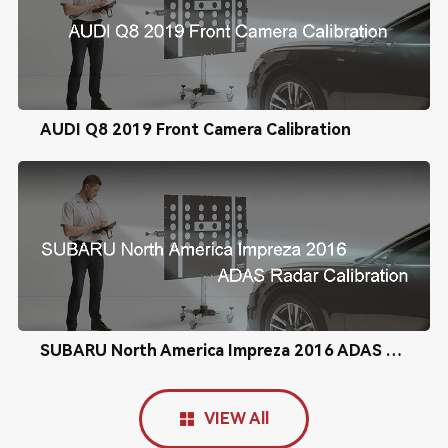
AUDI Q8 2019 Front Camera Calibration
SUBARU North America Impreza 2016 ADAS Radar Calibration
VIEW All