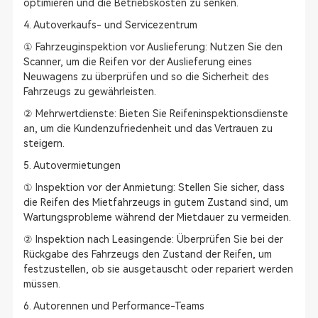
optimieren und die Betriebskosten zu senken.
4. Autoverkaufs- und Servicezentrum
① Fahrzeuginspektion vor Auslieferung: Nutzen Sie den
Scanner, um die Reifen vor der Auslieferung eines
Neuwagens zu überprüfen und so die Sicherheit des
Fahrzeugs zu gewährleisten.
② Mehrwertdienste: Bieten Sie Reifeninspektionsdienste
an, um die Kundenzufriedenheit und das Vertrauen zu
steigern.
5. Autovermietungen
① Inspektion vor der Anmietung: Stellen Sie sicher, dass
die Reifen des Mietfahrzeugs in gutem Zustand sind, um
Wartungsprobleme während der Mietdauer zu vermeiden.
② Inspektion nach Leasingende: Überprüfen Sie bei der
Rückgabe des Fahrzeugs den Zustand der Reifen, um
festzustellen, ob sie ausgetauscht oder repariert werden
müssen.
6. Autorennen und Performance-Teams