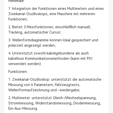
Merkmale:
1. Integration der Funktionen eines Multimeters und eines
Zweikanal-Oszilloskops, eine Maschine mit mehreren
Funktionen;
2. Bietet 3 Messfunktionen, einschließlich manuell,
Tracking, automatischer Cursor;
3. Wellenformdiagramme können lokal gespeichert und
jederzeit angezeigt werden;
4. Unterstützt sowohl kabelgebundene als auch
kabellose Kommunikationsmethoden (kann mit P01
verwendet werden).
Funktionen:
1. Zweikanal-Oszilloskop: unterstützt die automatische
Messung von 6 Parametern, Fahrzeugtests,
Wellenformaufzeichnung und -wiedergabe;
2. Multimeter: unterstützt Gleich-/Wechselspannung,
Strommessung, Widerstandsmessung, Diodenmessung,
Ein-Aus-Messung.