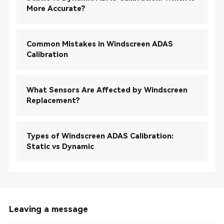
More Accurate?
Common Mistakes in Windscreen ADAS
Calibration
What Sensors Are Affected by Windscreen
Replacement?
Types of Windscreen ADAS Calibration:
Static vs Dynamic
Leaving a message