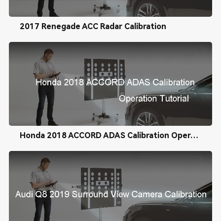
2017 Renegade ACC Radar Calibration
Honda 2018 ACCORD ADAS Calibration Operation Tutorial