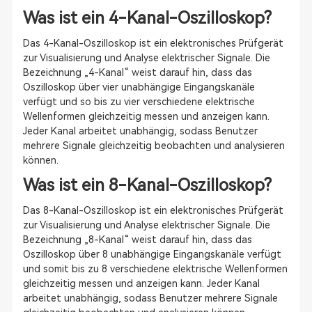
Was ist ein 4-Kanal-Oszilloskop?
Das 4-Kanal-Oszilloskop ist ein elektronisches Prüfgerät
zur Visualisierung und Analyse elektrischer Signale. Die
Bezeichnung „4-Kanal“ weist darauf hin, dass das
Oszilloskop über vier unabhängige Eingangskanäle
verfügt und so bis zu vier verschiedene elektrische
Wellenformen gleichzeitig messen und anzeigen kann.
Jeder Kanal arbeitet unabhängig, sodass Benutzer
mehrere Signale gleichzeitig beobachten und analysieren
können.
Was ist ein 8-Kanal-Oszilloskop?
Das 8-Kanal-Oszilloskop ist ein elektronisches Prüfgerät
zur Visualisierung und Analyse elektrischer Signale. Die
Bezeichnung „8-Kanal“ weist darauf hin, dass das
Oszilloskop über 8 unabhängige Eingangskanäle verfügt
und somit bis zu 8 verschiedene elektrische Wellenformen
gleichzeitig messen und anzeigen kann. Jeder Kanal
arbeitet unabhängig, sodass Benutzer mehrere Signale