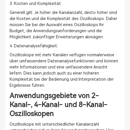
3. Kosten und Komplexität:
Generell gilt: Je höher die Kanalanzahl, desto höher sind
die Kosten und die Komplexität des Oszilloskops. Daher
müssen Sie bei der Auswahl eines Oszilloskops Ihr
Budget, die Anwendungsanforderungen und die
Möglichkeit zukünftiger Erweiterungen abwägen.
4. Datenanalysefähigkeit:
Oszilloskope mit mehr Kanälen verfügen normalerweise
über umfassendere Datenanalysefunktionen und können
mehr Informationen und eine umfassendere Ansicht
liefern. Dies kann jedoch auch zu einer höheren
Komplexität bei der Bedienung und Interpretation der
Ergebnisse führen.
Anwendungsgebiete von 2-
Kanal-, 4-Kanal- und 8-Kanal-
Oszilloskopen
Oszilloskope mit unterschiedlicher Kanalanzahl