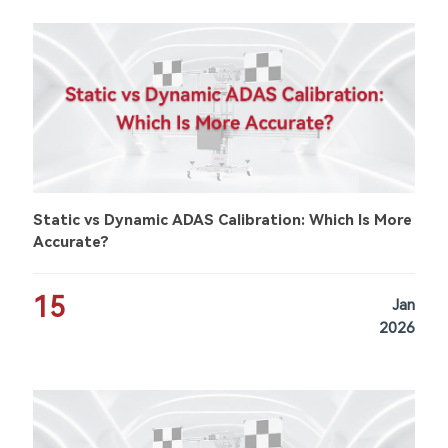
Static vs Dynamic ADAS Calibration: Which Is More
Accurate?
15
Jan
2026