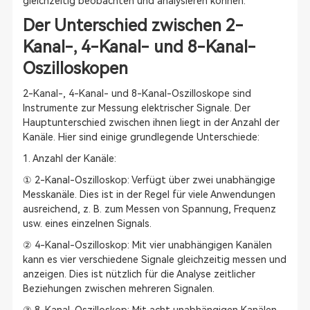
gleichzeitig beobachten und analysieren können.
Der Unterschied zwischen 2-
Kanal-, 4-Kanal- und 8-Kanal-
Oszilloskopen
2-Kanal-, 4-Kanal- und 8-Kanal-Oszilloskope sind
Instrumente zur Messung elektrischer Signale. Der
Hauptunterschied zwischen ihnen liegt in der Anzahl der
Kanäle. Hier sind einige grundlegende Unterschiede:
1. Anzahl der Kanäle:
① 2-Kanal-Oszilloskop: Verfügt über zwei unabhängige
Messkanäle. Dies ist in der Regel für viele Anwendungen
ausreichend, z. B. zum Messen von Spannung, Frequenz
usw. eines einzelnen Signals.
② 4-Kanal-Oszilloskop: Mit vier unabhängigen Kanälen
kann es vier verschiedene Signale gleichzeitig messen und
anzeigen. Dies ist nützlich für die Analyse zeitlicher
Beziehungen zwischen mehreren Signalen.