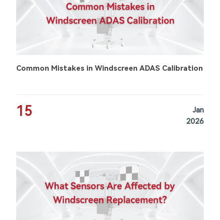
Common Mistakes in Windscreen ADAS Calibration
15
Jan
2026