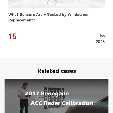
What Sensors Are Affected by Windscreen
Replacement?
15
Jan
2026
Related cases