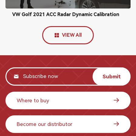
VW Golf 2021 ACC Radar Dynamic Calibration
VIEW All
Submit
Where to buy
Become our distributor