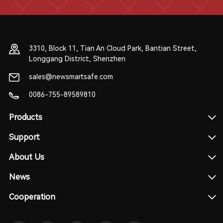
3310, Block 11, Tian An Cloud Park, Bantian Street,
Longgang District, Shenzhen
sales@newsmartsafe.com
0086-755-89589810
Products
Support
About Us
News
Cooperation