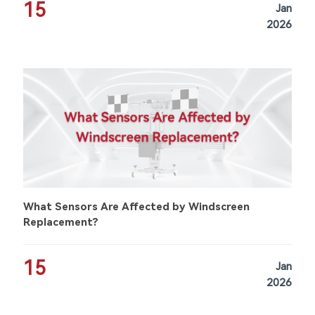
15
Jan
2026
What Sensors Are Affected by Windscreen
Replacement?
15
Jan
2026