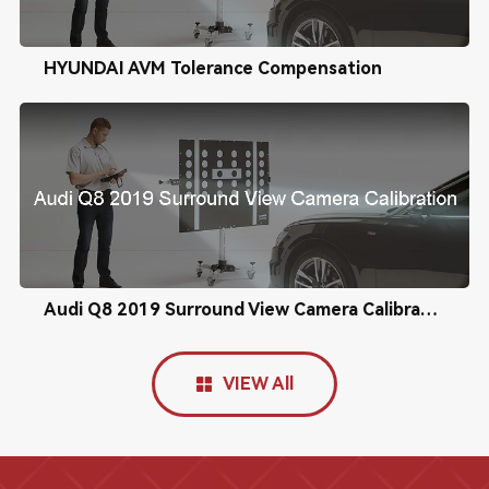
HYUNDAI AVM Tolerance Compensation
Audi Q8 2019 Surround View Camera Calibration
VIEW All