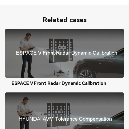
Related cases
ESPACE V Front Radar Dynamic Calibration