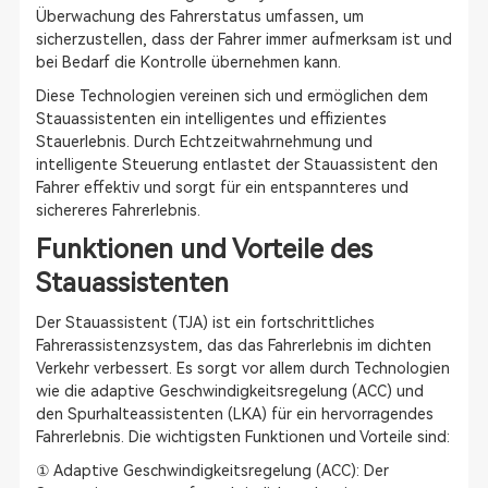
Überwachung des Fahrerstatus umfassen, um
sicherzustellen, dass der Fahrer immer aufmerksam ist und
bei Bedarf die Kontrolle übernehmen kann.
Diese Technologien vereinen sich und ermöglichen dem
Stauassistenten ein intelligentes und effizientes
Stauerlebnis. Durch Echtzeitwahrnehmung und
intelligente Steuerung entlastet der Stauassistent den
Fahrer effektiv und sorgt für ein entspannteres und
sichereres Fahrerlebnis.
Funktionen und Vorteile des
Stauassistenten
Der Stauassistent (TJA) ist ein fortschrittliches
Fahrerassistenzsystem, das das Fahrerlebnis im dichten
Verkehr verbessert. Es sorgt vor allem durch Technologien
wie die adaptive Geschwindigkeitsregelung (ACC) und
den Spurhalteassistenten (LKA) für ein hervorragendes
Fahrerlebnis. Die wichtigsten Funktionen und Vorteile sind:
① Adaptive Geschwindigkeitsregelung (ACC): Der