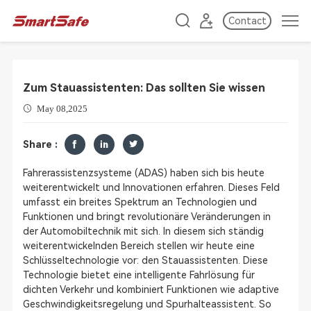
Contact
Zum Stauassistenten: Das sollten Sie wissen
May 08,2025
Share :
Fahrerassistenzsysteme (ADAS) haben sich bis heute
weiterentwickelt und Innovationen erfahren. Dieses Feld
umfasst ein breites Spektrum an Technologien und
Funktionen und bringt revolutionäre Veränderungen in
der Automobiltechnik mit sich. In diesem sich ständig
weiterentwickelnden Bereich stellen wir heute eine
Schlüsseltechnologie vor: den Stauassistenten. Diese
Technologie bietet eine intelligente Fahrlösung für
dichten Verkehr und kombiniert Funktionen wie adaptive
Geschwindigkeitsregelung und Spurhalteassistent. So