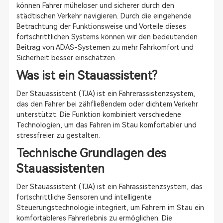
können Fahrer müheloser und sicherer durch den
städtischen Verkehr navigieren. Durch die eingehende
Betrachtung der Funktionsweise und Vorteile dieses
fortschrittlichen Systems können wir den bedeutenden
Beitrag von ADAS-Systemen zu mehr Fahrkomfort und
Sicherheit besser einschätzen.
Was ist ein Stauassistent?
Der Stauassistent (TJA) ist ein Fahrerassistenzsystem,
das den Fahrer bei zähfließendem oder dichtem Verkehr
unterstützt. Die Funktion kombiniert verschiedene
Technologien, um das Fahren im Stau komfortabler und
stressfreier zu gestalten.
Technische Grundlagen des
Stauassistenten
Der Stauassistent (TJA) ist ein Fahrassistenzsystem, das
fortschrittliche Sensoren und intelligente
Steuerungstechnologie integriert, um Fahrern im Stau ein
komfortableres Fahrerlebnis zu ermöglichen. Die