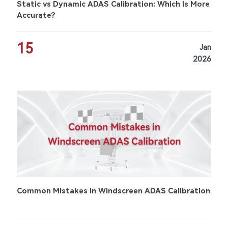
Static vs Dynamic ADAS Calibration: Which Is More
Accurate?
15
Jan
2026
Common Mistakes in Windscreen ADAS Calibration