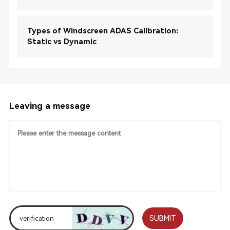
Types of Windscreen ADAS Calibration:
Static vs Dynamic
Leaving a message
SUBMIT