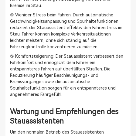
Bremse im Stau.
④ Weniger Stress beim Fahren: Durch automatische
Geschwindigkeitsanpassung und Spurhaltefunktionen
reduziert der Stauassistent effektiv den Fahrerstress im
Stau. Fahrer können komplexe Verkehrssituationen
leichter meistern, ohne sich ständig auf die
Fahrzeugkontrolle konzentrieren zu müssen.
⑤ Komfortsteigerung: Der Stauassistent verbessert den
Fahrkomfort und ermöglicht dem Fahrer ein
entspannteres Fahren auf überfüllten Straßen. Die
Reduzierung häufiger Beschleunigungs- und
Bremsvorgänge sowie die automatische
Spurhaltefunktion sorgen für ein entspannteres und
angenehmeres Fahrgefühl.
Wartung und Empfehlungen des
Stauassistenten
Um den normalen Betrieb des Stauassistenten