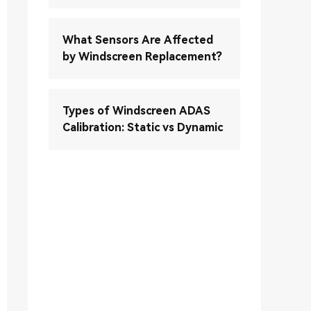
What Sensors Are Affected
by Windscreen Replacement?
Types of Windscreen ADAS
Calibration: Static vs Dynamic