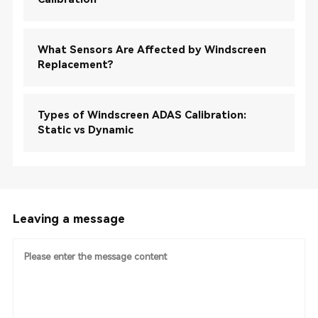
What Sensors Are Affected by Windscreen
Replacement?
Types of Windscreen ADAS Calibration:
Static vs Dynamic
Leaving a message