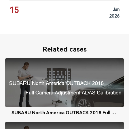
15
Jan
2026
Related cases
SUBARU North America OUTBACK 2018 Full Camera Adjustment ADAS Calibration