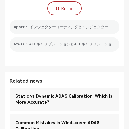
Return
upper： インジェクターコーディングとインジェクターコーディングスキャンツールが必要な理由
lower： ACCキャリブレーションとACCキャリブレーションツールの推奨事項について詳しく知る
Related news
Static vs Dynamic ADAS Calibration: Which Is
More Accurate?
Common Mistakes in Windscreen ADAS
Calibration