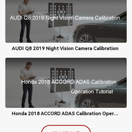
AUDI Q8 2019 Night Vision Camera Calibration
Honda 2018 ACCORD ADAS Calibration Operation Tutorial