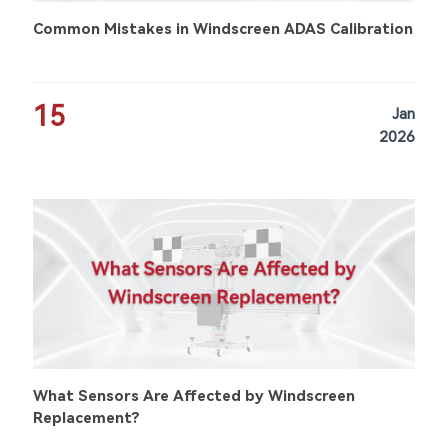
Common Mistakes in Windscreen ADAS Calibration
15
Jan
2026
What Sensors Are Affected by Windscreen
Replacement?