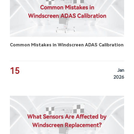
Common Mistakes in Windscreen ADAS Calibration
15
Jan
2026