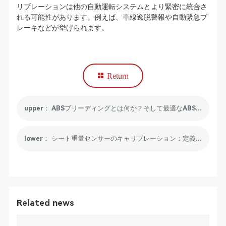
リブレーションは他の自動運転システムとより緊密に統合さ
れる可能性があります。例えば、車線逸脱警報や自動緊急ブ
レーキなどが挙げられます。
Return
upper： ABSブリーディングとは何か？そして最適なABSブレーキブリーディングスキャンツールとは？
lower： シート重量センサーのキャリブレーション：定義、重要性、そして仕組み
Related news