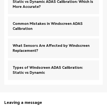
Static vs Dynamic ADAS Calibration: Which Is
More Accurate?
Common Mistakes in Windscreen ADAS
Calibration
What Sensors Are Affected by Windscreen
Replacement?
Types of Windscreen ADAS Calibration:
Static vs Dynamic
Leaving a message