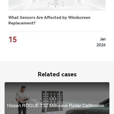
What Sensors Are Affected by Windscreen
Replacement?
15
Jan
2026
Related cases