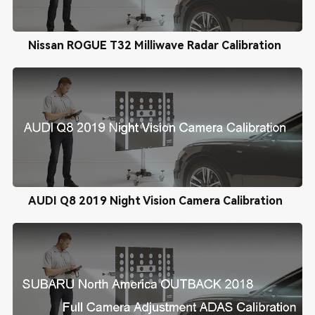
Nissan ROGUE T32 Milliwave Radar Calibration
AUDI Q8 2019 Night Vision Camera Calibration