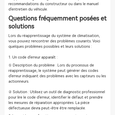
recommandations du constructeur ou dans le manuel
d'entretien du véhicule.
Questions fréquemment posées et
solutions
Lors du réapprentissage du système de climatisation,
vous pouvez rencontrer des problèmes courants. Voici
quelques problèmes possibles et leurs solutions :
1. Un code d'erreur apparaît :
① Description du problème : Lors du processus de
réapprentissage, le système peut générer des codes
d'erreur indiquant des problèmes avec les capteurs ou les
actionneurs.
② Solution : Utilisez un outil de diagnostic professionnel
pour lire le code d'erreur, identifier le défaut et prendre
les mesures de réparation appropriées. La pièce
défectueuse devra peut-être être remplacée.