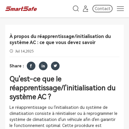
Contact
À propos du réapprentissage/initialisation du
système AC : ce que vous devez savoir
Jul 14,2025
Share :
Qu'est-ce que le
réapprentissage/l'initialisation du
système AC ?
Le réapprentissage ou l'initialisation du système de
climatisation consiste à réinitialiser ou à reprogrammer le
système de climatisation d'un véhicule afin d'en garantir
le fonctionnement optimal. Cette procédure est