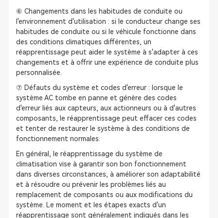
⑥ Changements dans les habitudes de conduite ou
l'environnement d'utilisation : si le conducteur change ses
habitudes de conduite ou si le véhicule fonctionne dans
des conditions climatiques différentes, un
réapprentissage peut aider le système à s'adapter à ces
changements et à offrir une expérience de conduite plus
personnalisée.
⑦ Défauts du système et codes d'erreur : lorsque le
système AC tombe en panne et génère des codes
d'erreur liés aux capteurs, aux actionneurs ou à d'autres
composants, le réapprentissage peut effacer ces codes
et tenter de restaurer le système à des conditions de
fonctionnement normales.
En général, le réapprentissage du système de
climatisation vise à garantir son bon fonctionnement
dans diverses circonstances, à améliorer son adaptabilité
et à résoudre ou prévenir les problèmes liés au
remplacement de composants ou aux modifications du
système. Le moment et les étapes exacts d'un
réapprentissage sont généralement indiqués dans les