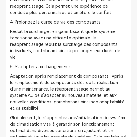
réapprentissage. Cela permet une expérience de
conduite plus personnalisée et améliore le confort.
4. Prolongez la durée de vie des composants :
Réduit la surcharge : en garantissant que le système
fonctionne avec une efficacité optimale, le
réapprentissage réduit la surcharge des composants
individuels, contribuant ainsi à prolonger leur durée de
vie.
5. S’adapter aux changements :
Adaptation après remplacement de composants : Après
le remplacement de composants clés ou la réalisation
d'une maintenance, le réapprentissage permet au
système AC de s'adapter au nouveau matériel et aux
nouvelles conditions, garantissant ainsi son adaptabilité
et sa stabilité.
Globalement, le réapprentissage/initialisation du système
de climatisation vise à garantir son fonctionnement
optimal dans diverses conditions en ajustant et en