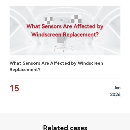
What Sensors Are Affected by Windscreen
Replacement?
15
Jan
2026
Related cases