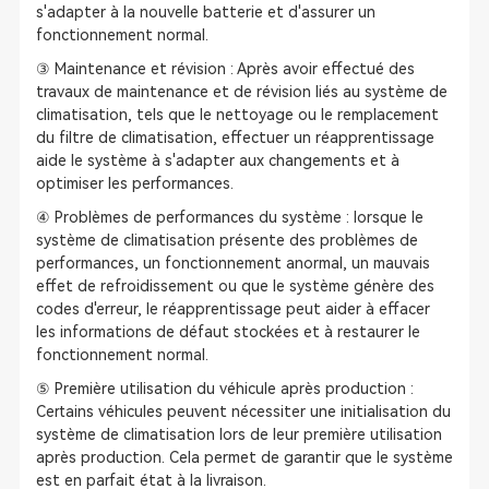
s'adapter à la nouvelle batterie et d'assurer un
fonctionnement normal.
③ Maintenance et révision : Après avoir effectué des
travaux de maintenance et de révision liés au système de
climatisation, tels que le nettoyage ou le remplacement
du filtre de climatisation, effectuer un réapprentissage
aide le système à s'adapter aux changements et à
optimiser les performances.
④ Problèmes de performances du système : lorsque le
système de climatisation présente des problèmes de
performances, un fonctionnement anormal, un mauvais
effet de refroidissement ou que le système génère des
codes d'erreur, le réapprentissage peut aider à effacer
les informations de défaut stockées et à restaurer le
fonctionnement normal.
⑤ Première utilisation du véhicule après production :
Certains véhicules peuvent nécessiter une initialisation du
système de climatisation lors de leur première utilisation
après production. Cela permet de garantir que le système
est en parfait état à la livraison.