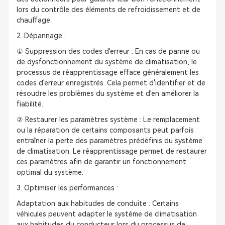
lors du contrôle des éléments de refroidissement et de
chauffage.
2. Dépannage :
① Suppression des codes d'erreur : En cas de panne ou
de dysfonctionnement du système de climatisation, le
processus de réapprentissage efface généralement les
codes d'erreur enregistrés. Cela permet d'identifier et de
résoudre les problèmes du système et d'en améliorer la
fiabilité.
② Restaurer les paramètres système : Le remplacement
ou la réparation de certains composants peut parfois
entraîner la perte des paramètres prédéfinis du système
de climatisation. Le réapprentissage permet de restaurer
ces paramètres afin de garantir un fonctionnement
optimal du système.
3. Optimiser les performances :
Adaptation aux habitudes de conduite : Certains
véhicules peuvent adapter le système de climatisation
aux habitudes du conducteur lors du processus de