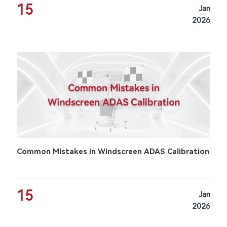
15
Jan
2026
Common Mistakes in Windscreen ADAS Calibration
15
Jan
2026