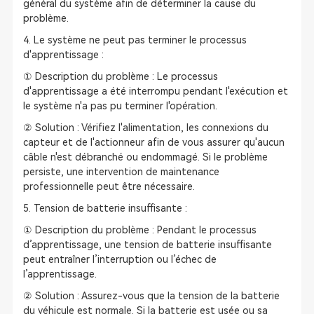
général du système afin de déterminer la cause du
problème.
4. Le système ne peut pas terminer le processus
d'apprentissage :
① Description du problème : Le processus
d'apprentissage a été interrompu pendant l'exécution et
le système n'a pas pu terminer l'opération.
② Solution : Vérifiez l'alimentation, les connexions du
capteur et de l'actionneur afin de vous assurer qu'aucun
câble n'est débranché ou endommagé. Si le problème
persiste, une intervention de maintenance
professionnelle peut être nécessaire.
5. Tension de batterie insuffisante :
① Description du problème : Pendant le processus
d’apprentissage, une tension de batterie insuffisante
peut entraîner l’interruption ou l’échec de
l’apprentissage.
② Solution : Assurez-vous que la tension de la batterie
du véhicule est normale. Si la batterie est usée ou sa