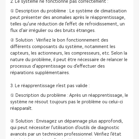
2. Le système ne fonctionne pas correctement :
① Description du problème : Le système de climatisation
peut présenter des anomalies après le réapprentissage,
telles qu'une réduction de l'effet de refroidissement, un
flux d'air irrégulier ou des bruits étranges.
② Solution : Vérifiez le bon fonctionnement des
différents composants du système, notamment les
capteurs, les actionneurs, les compresseurs, etc. Selon la
nature du problème, il peut être nécessaire de relancer le
processus d'apprentissage ou d'effectuer des
réparations supplémentaires.
3. Le réapprentissage n'est pas valide :
① Description du problème : Après un réapprentissage, le
système ne résout toujours pas le problème ou celui-ci
réapparaît.
② Solution : Envisagez un dépannage plus approfondi,
qui peut nécessiter l'utilisation d'outils de diagnostic
avancés par un technicien professionnel. Vérifiez l'état