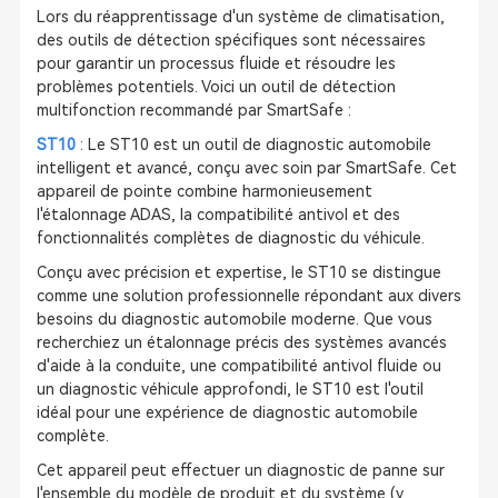
Lors du réapprentissage d'un système de climatisation,
des outils de détection spécifiques sont nécessaires
pour garantir un processus fluide et résoudre les
problèmes potentiels. Voici un outil de détection
multifonction recommandé par SmartSafe :
ST10
: Le ST10 est un outil de diagnostic automobile
intelligent et avancé, conçu avec soin par SmartSafe. Cet
appareil de pointe combine harmonieusement
l'étalonnage ADAS, la compatibilité antivol et des
fonctionnalités complètes de diagnostic du véhicule.
Conçu avec précision et expertise, le ST10 se distingue
comme une solution professionnelle répondant aux divers
besoins du diagnostic automobile moderne. Que vous
recherchiez un étalonnage précis des systèmes avancés
d'aide à la conduite, une compatibilité antivol fluide ou
un diagnostic véhicule approfondi, le ST10 est l'outil
idéal pour une expérience de diagnostic automobile
complète.
Cet appareil peut effectuer un diagnostic de panne sur
l'ensemble du modèle de produit et du système (y