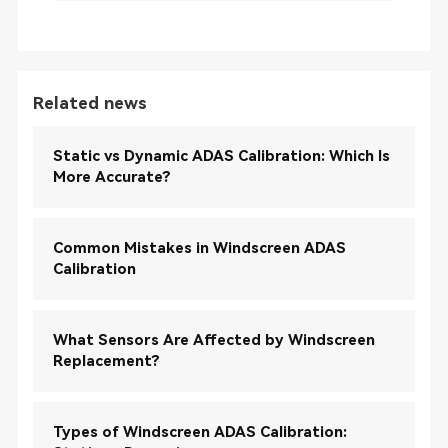
Related news
Static vs Dynamic ADAS Calibration: Which Is
More Accurate?
Common Mistakes in Windscreen ADAS
Calibration
What Sensors Are Affected by Windscreen
Replacement?
Types of Windscreen ADAS Calibration: