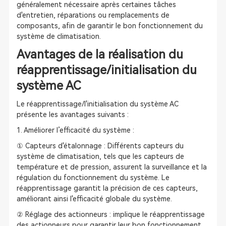
généralement nécessaire après certaines tâches
d'entretien, réparations ou remplacements de
composants, afin de garantir le bon fonctionnement du
système de climatisation.
Avantages de la réalisation du
réapprentissage/initialisation du
système AC
Le réapprentissage/l'initialisation du système AC
présente les avantages suivants :
1. Améliorer l’efficacité du système :
① Capteurs d'étalonnage : Différents capteurs du
système de climatisation, tels que les capteurs de
température et de pression, assurent la surveillance et la
régulation du fonctionnement du système. Le
réapprentissage garantit la précision de ces capteurs,
améliorant ainsi l'efficacité globale du système.
② Réglage des actionneurs : implique le réapprentissage
des actionneurs pour garantir leur bon fonctionnement