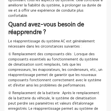
optimisant tous les aspects du système. Cela contribue à
améliorer la fiabilité du système, à prolonger sa durée de
vie et à offrir une expérience de conduite plus
confortable.
Quand avez-vous besoin de
réapprendre ?
Le réapprentissage du système AC est généralement
nécessaire dans les circonstances suivantes :
① Remplacement des composants clés : Lorsque des
composants essentiels au fonctionnement du système
de climatisation sont remplacés, tels que les
compresseurs, les évaporateurs, les condenseurs, etc., un
réapprentissage permet de garantir que les nouveaux
composants fonctionnent correctement avec le système
et d'éviter ainsi les problèmes de performances.
② Remplacement de la batterie : Après le remplacement
de la batterie du véhicule, le système de climatisation
peut perdre ses paramètres et valeurs d'étalonnage
enregistrés. Le réapprentissage permet au système de