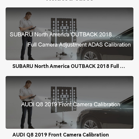
SUBARU North America OUTBACK 2018 Full Camera Adjustment ADAS Calibration
AUDI Q8 2019 Front Camera Calibration