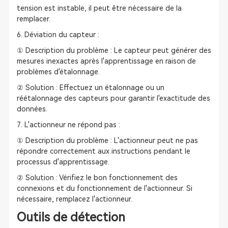
tension est instable, il peut être nécessaire de la
remplacer.
6. Déviation du capteur :
① Description du problème : Le capteur peut générer des
mesures inexactes après l'apprentissage en raison de
problèmes d'étalonnage.
② Solution : Effectuez un étalonnage ou un
réétalonnage des capteurs pour garantir l'exactitude des
données.
7. L'actionneur ne répond pas :
① Description du problème : L'actionneur peut ne pas
répondre correctement aux instructions pendant le
processus d'apprentissage.
② Solution : Vérifiez le bon fonctionnement des
connexions et du fonctionnement de l'actionneur. Si
nécessaire, remplacez l'actionneur.
Outils de détection