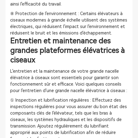
ainsi l'efficacité du travail.
⑧ Protection de l'environnement : Certains élévateurs à
ciseaux modernes à grande échelle utilisent des systèmes
électriques, qui réduisent l'impact sur l'environnement et
réduisent le bruit et les émissions d'échappement.
Entretien et maintenance des
grandes plateformes élévatrices à
ciseaux
L'entretien et la maintenance de votre grande nacelle
élévatrice à ciseaux sont essentiels pour garantir son
fonctionnement sûr et efficace. Voici quelques conseils
pour l'entretien d'une grande nacelle élévatrice à ciseaux :
① Inspection et lubrification régulières : Effectuez des
inspections régulières pour vous assurer du bon état des
composants clés de l'élévateur, tels que les bras à
ciseaux, les systèmes hydrauliques et les dispositifs de
transmission. Ajoutez régulièrement du lubrifiant
approprié aux points de lubrification afin de réduire