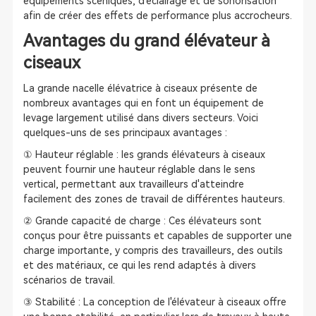
équipements scéniques, d'éclairage et de sonorisation
afin de créer des effets de performance plus accrocheurs.
Avantages du grand élévateur à
ciseaux
La grande nacelle élévatrice à ciseaux présente de
nombreux avantages qui en font un équipement de
levage largement utilisé dans divers secteurs. Voici
quelques-uns de ses principaux avantages :
① Hauteur réglable : les grands élévateurs à ciseaux
peuvent fournir une hauteur réglable dans le sens
vertical, permettant aux travailleurs d'atteindre
facilement des zones de travail de différentes hauteurs.
② Grande capacité de charge : Ces élévateurs sont
conçus pour être puissants et capables de supporter une
charge importante, y compris des travailleurs, des outils
et des matériaux, ce qui les rend adaptés à divers
scénarios de travail.
③ Stabilité : La conception de l'élévateur à ciseaux offre