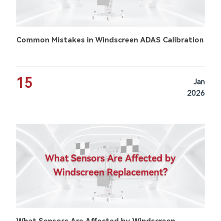
Common Mistakes in Windscreen ADAS Calibration
15
Jan
2026