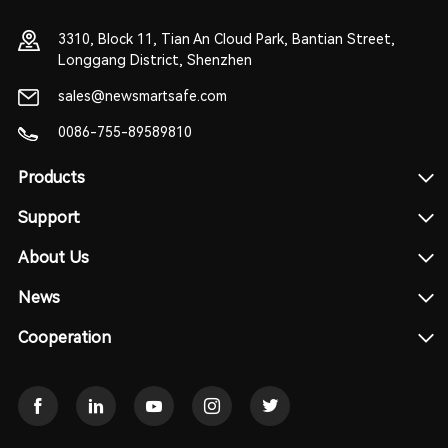
3310, Block 11, Tian An Cloud Park, Bantian Street,
Longgang District, Shenzhen
sales@newsmartsafe.com
0086-755-89589810
Products
Support
About Us
News
Cooperation