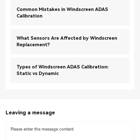
Common Mistakes in Windscreen ADAS
Calibration
What Sensors Are Affected by Windscreen
Replacement?
Types of Windscreen ADAS Calibration:
Static vs Dynamic
Leaving a message