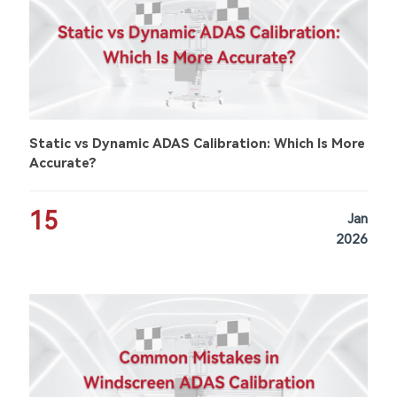
Static vs Dynamic ADAS Calibration: Which Is More
Accurate?
15
Jan
2026