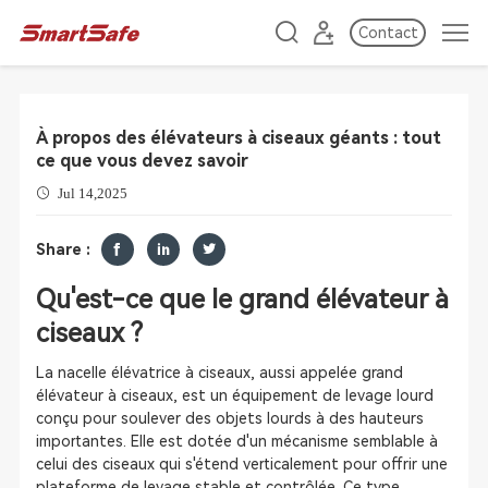
Contact
À propos des élévateurs à ciseaux géants : tout
ce que vous devez savoir
Jul 14,2025
Share :
Qu'est-ce que le grand élévateur à
ciseaux ?
La nacelle élévatrice à ciseaux, aussi appelée grand
élévateur à ciseaux, est un équipement de levage lourd
conçu pour soulever des objets lourds à des hauteurs
importantes. Elle est dotée d'un mécanisme semblable à
celui des ciseaux qui s'étend verticalement pour offrir une
plateforme de levage stable et contrôlée. Ce type