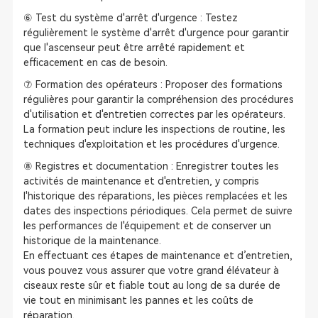
⑥ Test du système d'arrêt d'urgence : Testez
régulièrement le système d'arrêt d'urgence pour garantir
que l'ascenseur peut être arrêté rapidement et
efficacement en cas de besoin.
⑦ Formation des opérateurs : Proposer des formations
régulières pour garantir la compréhension des procédures
d'utilisation et d'entretien correctes par les opérateurs.
La formation peut inclure les inspections de routine, les
techniques d'exploitation et les procédures d'urgence.
⑧ Registres et documentation : Enregistrer toutes les
activités de maintenance et d'entretien, y compris
l'historique des réparations, les pièces remplacées et les
dates des inspections périodiques. Cela permet de suivre
les performances de l'équipement et de conserver un
historique de la maintenance.
En effectuant ces étapes de maintenance et d’entretien,
vous pouvez vous assurer que votre grand élévateur à
ciseaux reste sûr et fiable tout au long de sa durée de
vie tout en minimisant les pannes et les coûts de
réparation.