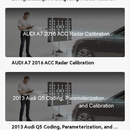
AUDI A7 2016 ACC Radar Calibration
2013 Audi Q5 Coding, Parameterization, and Calibration