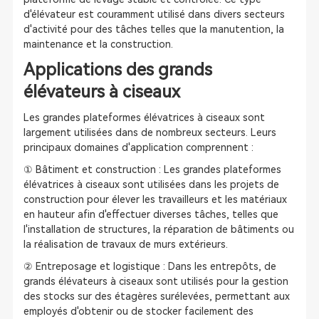
d'élévateur est couramment utilisé dans divers secteurs
d'activité pour des tâches telles que la manutention, la
maintenance et la construction.
Applications des grands
élévateurs à ciseaux
Les grandes plateformes élévatrices à ciseaux sont
largement utilisées dans de nombreux secteurs. Leurs
principaux domaines d'application comprennent :
① Bâtiment et construction : Les grandes plateformes
élévatrices à ciseaux sont utilisées dans les projets de
construction pour élever les travailleurs et les matériaux
en hauteur afin d'effectuer diverses tâches, telles que
l'installation de structures, la réparation de bâtiments ou
la réalisation de travaux de murs extérieurs.
② Entreposage et logistique : Dans les entrepôts, de
grands élévateurs à ciseaux sont utilisés pour la gestion
des stocks sur des étagères surélevées, permettant aux
employés d'obtenir ou de stocker facilement des