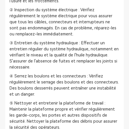
l'usure et les frottements.
② Inspection du système électrique : Vérifiez
régulièrement le système électrique pour vous assurer
que tous les câbles, connecteurs et interrupteurs ne
sont pas endommagés. En cas de problème, réparez-les
ou remplacez-les immédiatement.
③ Entretien du système hydraulique : Effectuer un
entretien régulier du système hydraulique, notamment en
vérifiant le niveau et la qualité de l'huile hydraulique.
S'assurer de l'absence de fuites et remplacer les joints si
nécessaire.
④ Serrez les boulons et les connecteurs : Vérifiez
régulièrement le serrage des boulons et des connecteurs.
Des boulons desserrés peuvent entraîner une instabilité
et un danger.
⑤ Nettoyer et entretenir la plateforme de travail :
Maintenir la plateforme propre et vérifier régulièrement
les garde-corps, les portes et autres dispositifs de
sécurité. Nettoyer la plateforme des débris pour assurer
la sécurité des opérateurs.