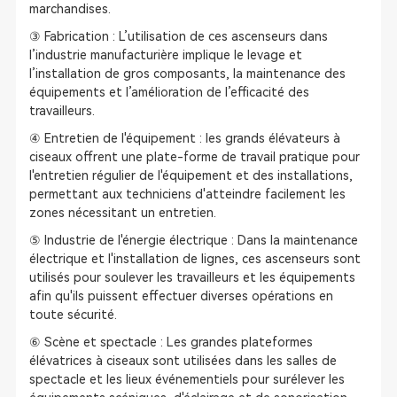
marchandises.
③ Fabrication : L’utilisation de ces ascenseurs dans
l’industrie manufacturière implique le levage et
l’installation de gros composants, la maintenance des
équipements et l’amélioration de l’efficacité des
travailleurs.
④ Entretien de l'équipement : les grands élévateurs à
ciseaux offrent une plate-forme de travail pratique pour
l'entretien régulier de l'équipement et des installations,
permettant aux techniciens d'atteindre facilement les
zones nécessitant un entretien.
⑤ Industrie de l'énergie électrique : Dans la maintenance
électrique et l'installation de lignes, ces ascenseurs sont
utilisés pour soulever les travailleurs et les équipements
afin qu'ils puissent effectuer diverses opérations en
toute sécurité.
⑥ Scène et spectacle : Les grandes plateformes
élévatrices à ciseaux sont utilisées dans les salles de
spectacle et les lieux événementiels pour surélever les