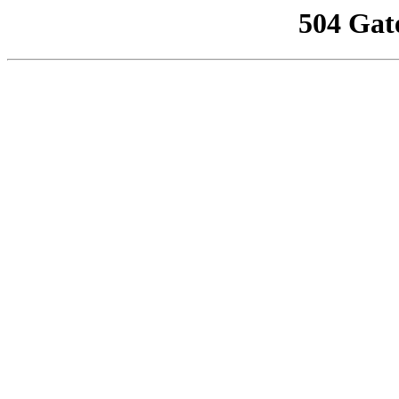
504 Gat