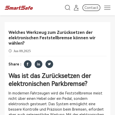
Contact
Welches Werkzeug zum Zurücksetzen der
elektronischen Feststellbremse können wir
wählen?
Jun 09,2025
Share :
Was ist das Zurücksetzen der
elektronischen Parkbremse?
In modernen Fahrzeugen wird die Feststellbremse meist
nicht über einen Hebel oder ein Pedal, sondern
elektronisch gesteuert. Das System ermöglicht eine
bessere Kontrolle und Präzision beim Bremsen, erfordert
aber auch gelegentliche Wartung. Mit der elektronischen