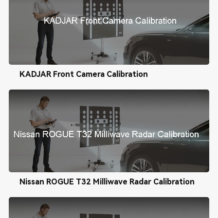
KADJAR Front Camera Calibration
Nissan ROGUE T32 Milliwave Radar Calibration