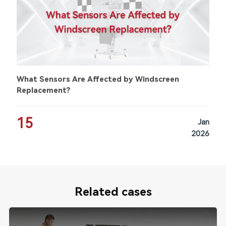
What Sensors Are Affected by Windscreen
Replacement?
15
Jan
2026
Related cases