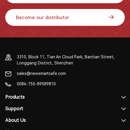
Become our distributor
3310, Block 11, Tian An Cloud Park, Bantian Street,
Longgang District, Shenzhen
sales@newsmartsafe.com
0086-755-89589810
Products
Support
About Us