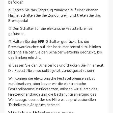
befolgen:
① Parken Sie das Fahrzeug zunächst auf einer ebenen
Fläche, schalten Sie die Zündung ein und treten Sie das
Bremspedal.
② Den Schalter für die elektrische Feststellbremse
gefunden.
③ Halten Sie den EPB-Schalter gedrückt, bis die
Bremswarnleuchte auf der Instrumententafel zu blinken
beginnt. Halten Sie den Schalter weiterhin gedrückt, bis
das Blinken erlischt.
④ Lassen Sie den Schalter los und drücken Sie ihn erneut.
Die Feststellbremse sollte jetzt zurückgesetzt sein.
Wir können die elektronische Feststellbremse selbst
zurücksetzen, aber bevor wir die elektronische
Feststellbremse zurücksetzen, müssen wir zuerst das
Fahrzeughandbuch und die Bedienungsanleitung des
Werkzeugs lesen oder die Hilfe eines professionellen
Technikers in Anspruch nehmen.