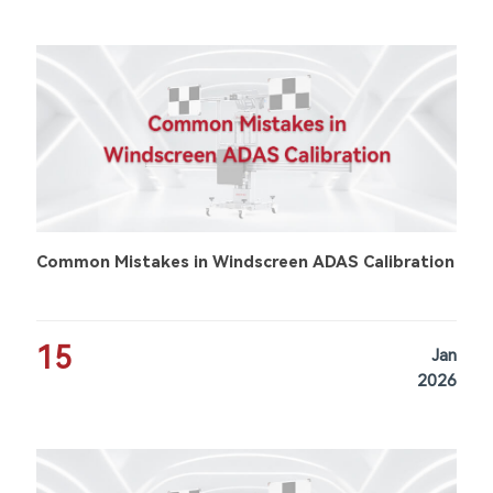
Common Mistakes in Windscreen ADAS Calibration
15
Jan
2026