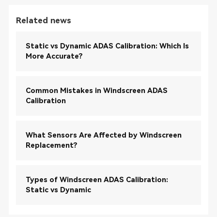
Related news
Static vs Dynamic ADAS Calibration: Which Is
More Accurate?
Common Mistakes in Windscreen ADAS
Calibration
What Sensors Are Affected by Windscreen
Replacement?
Types of Windscreen ADAS Calibration:
Static vs Dynamic