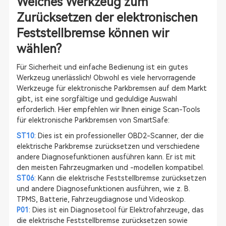
Welches Werkzeug zum
Zurücksetzen der elektronischen
Feststellbremse können wir
wählen?
Für Sicherheit und einfache Bedienung ist ein gutes
Werkzeug unerlässlich! Obwohl es viele hervorragende
Werkzeuge für elektronische Parkbremsen auf dem Markt
gibt, ist eine sorgfältige und geduldige Auswahl
erforderlich. Hier empfehlen wir Ihnen einige Scan-Tools
für elektronische Parkbremsen von SmartSafe:
ST10
: Dies ist ein professioneller OBD2-Scanner, der die
elektrische Parkbremse zurücksetzen und verschiedene
andere Diagnosefunktionen ausführen kann. Er ist mit
den meisten Fahrzeugmarken und -modellen kompatibel.
ST06
: Kann die elektrische Feststellbremse zurücksetzen
und andere Diagnosefunktionen ausführen, wie z. B.
TPMS, Batterie, Fahrzeugdiagnose und Videoskop.
P01
: Dies ist ein Diagnosetool für Elektrofahrzeuge, das
die elektrische Feststellbremse zurücksetzen sowie