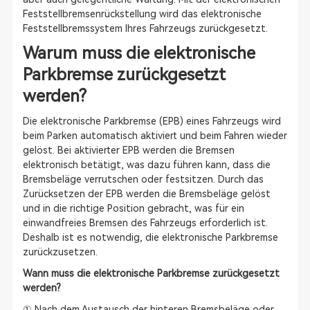
Feststellbremsenrückstellung wird das elektronische
Feststellbremssystem Ihres Fahrzeugs zurückgesetzt.
Warum muss die elektronische
Parkbremse zurückgesetzt
werden?
Die elektronische Parkbremse (EPB) eines Fahrzeugs wird
beim Parken automatisch aktiviert und beim Fahren wieder
gelöst. Bei aktivierter EPB werden die Bremsen
elektronisch betätigt, was dazu führen kann, dass die
Bremsbeläge verrutschen oder festsitzen. Durch das
Zurücksetzen der EPB werden die Bremsbeläge gelöst
und in die richtige Position gebracht, was für ein
einwandfreies Bremsen des Fahrzeugs erforderlich ist.
Deshalb ist es notwendig, die elektronische Parkbremse
zurückzusetzen.
Wann muss die elektronische Parkbremse zurückgesetzt
werden?
① Nach dem Austausch der hinteren Bremsbeläge oder