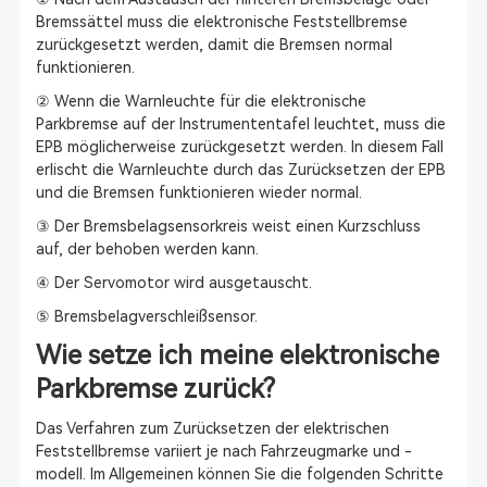
Bremssättel muss die elektronische Feststellbremse
zurückgesetzt werden, damit die Bremsen normal
funktionieren.
② Wenn die Warnleuchte für die elektronische
Parkbremse auf der Instrumententafel leuchtet, muss die
EPB möglicherweise zurückgesetzt werden. In diesem Fall
erlischt die Warnleuchte durch das Zurücksetzen der EPB
und die Bremsen funktionieren wieder normal.
③ Der Bremsbelagsensorkreis weist einen Kurzschluss
auf, der behoben werden kann.
④ Der Servomotor wird ausgetauscht.
⑤ Bremsbelagverschleißsensor.
Wie setze ich meine elektronische
Parkbremse zurück?
Das Verfahren zum Zurücksetzen der elektrischen
Feststellbremse variiert je nach Fahrzeugmarke und -
modell. Im Allgemeinen können Sie die folgenden Schritte