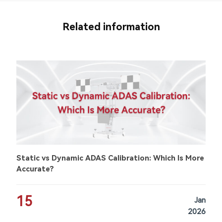
Related information
Static vs Dynamic ADAS Calibration: Which Is More
Accurate?
15
Jan
2026