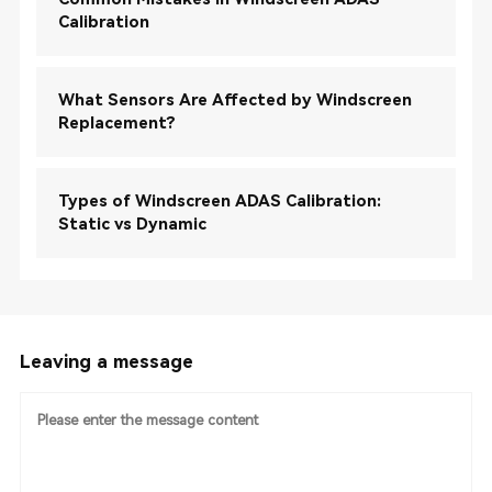
Calibration
What Sensors Are Affected by Windscreen
Replacement?
Types of Windscreen ADAS Calibration:
Static vs Dynamic
Leaving a message