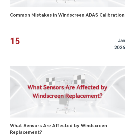
Common Mistakes in Windscreen ADAS Calibration
15
Jan
2026
What Sensors Are Affected by Windscreen
Replacement?