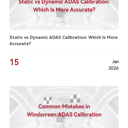
Static vs Dynamic ADAS Calibration: Which Is More
Accurate?
15
Jan
2026