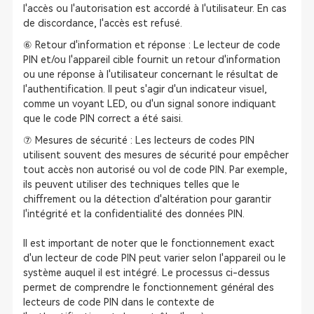
l'accès ou l'autorisation est accordé à l'utilisateur. En cas
de discordance, l'accès est refusé.
⑥ Retour d'information et réponse : Le lecteur de code
PIN et/ou l'appareil cible fournit un retour d'information
ou une réponse à l'utilisateur concernant le résultat de
l'authentification. Il peut s'agir d'un indicateur visuel,
comme un voyant LED, ou d'un signal sonore indiquant
que le code PIN correct a été saisi.
⑦ Mesures de sécurité : Les lecteurs de codes PIN
utilisent souvent des mesures de sécurité pour empêcher
tout accès non autorisé ou vol de code PIN. Par exemple,
ils peuvent utiliser des techniques telles que le
chiffrement ou la détection d'altération pour garantir
l'intégrité et la confidentialité des données PIN.
Il est important de noter que le fonctionnement exact
d'un lecteur de code PIN peut varier selon l'appareil ou le
système auquel il est intégré. Le processus ci-dessus
permet de comprendre le fonctionnement général des
lecteurs de code PIN dans le contexte de