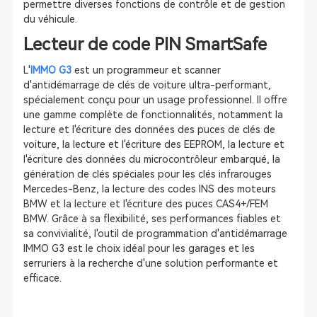
permettre diverses fonctions de contrôle et de gestion
du véhicule.
Lecteur de code PIN SmartSafe
L'
IMMO G3
est un programmeur et scanner
d'antidémarrage de clés de voiture ultra-performant,
spécialement conçu pour un usage professionnel. Il offre
une gamme complète de fonctionnalités, notamment la
lecture et l'écriture des données des puces de clés de
voiture, la lecture et l'écriture des EEPROM, la lecture et
l'écriture des données du microcontrôleur embarqué, la
génération de clés spéciales pour les clés infrarouges
Mercedes-Benz, la lecture des codes INS des moteurs
BMW et la lecture et l'écriture des puces CAS4+/FEM
BMW. Grâce à sa flexibilité, ses performances fiables et
sa convivialité, l'outil de programmation d'antidémarrage
IMMO G3 est le choix idéal pour les garages et les
serruriers à la recherche d'une solution performante et
efficace.