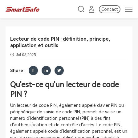
Contact
Lecteur de code PIN : définition, principe,
application et outils
Jul 08,2025
Share :
Qu'est-ce qu'un lecteur de code
PIN ?
Un lecteur de code PIN, également appelé clavier PIN ou
périphérique de saisie de code PIN, permet de saisir un
numéro d'identification personnel (PIN) à des fins
d'authentification et de contrôle d'accès. Le code PIN,
également appelé code d'identification personnel, est un
mot de passe numérique utilisé pour vérifier l'identité