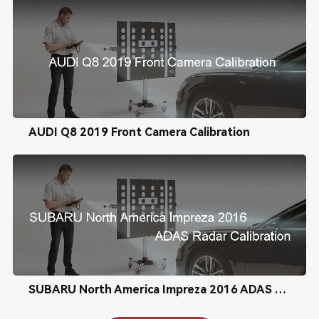
AUDI Q8 2019 Front Camera Calibration
SUBARU North America Impreza 2016 ADAS Radar Calibration