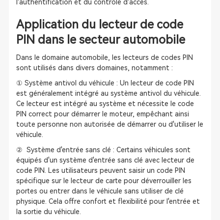
l'authentification et du contrôle d'accès.
Application du lecteur de code
PIN dans le secteur automobile
Dans le domaine automobile, les lecteurs de codes PIN
sont utilisés dans divers domaines, notamment :
① Système antivol du véhicule : Un lecteur de code PIN
est généralement intégré au système antivol du véhicule.
Ce lecteur est intégré au système et nécessite le code
PIN correct pour démarrer le moteur, empêchant ainsi
toute personne non autorisée de démarrer ou d'utiliser le
véhicule.
② Système d'entrée sans clé : Certains véhicules sont
équipés d'un système d'entrée sans clé avec lecteur de
code PIN. Les utilisateurs peuvent saisir un code PIN
spécifique sur le lecteur de carte pour déverrouiller les
portes ou entrer dans le véhicule sans utiliser de clé
physique. Cela offre confort et flexibilité pour l'entrée et
la sortie du véhicule.