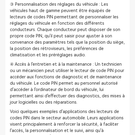
③ Personnalisation des réglages du véhicule : Les
véhicules haut de gamme peuvent être équipés de
lecteurs de codes PIN permettant de personnaliser les
réglages du véhicule en fonction des différents
conducteurs. Chaque conducteur peut disposer de son
propre code PIN, qu'il peut saisir pour ajuster à son
convenance des paramètres tels que la position du siège,
la position des rétroviseurs, les préférences de
climatisation et les préréglages audio.
④ Accès à l'entretien et à la maintenance : Un technicien
ou un mécanicien peut utiliser le lecteur de code PIN pour
accéder aux fonctions de diagnostic et de maintenance
du véhicule. Le code PIN permet au personnel autorisé
d'accéder à l'ordinateur de bord du véhicule, lui
permettant ainsi d'effectuer des diagnostics, des mises à
jour logicielles ou des réparations.
Voici quelques exemples d'applications des lecteurs de
codes PIN dans le secteur automobile. Leurs applications
visent principalement à renforcer la sécurité, à faciliter
l'accès, la personnalisation et le suivi, ainsi qu'à