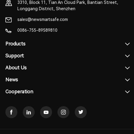
3310, Block 11, Tian An Cloud Park, Bantian Street,
Longgang District, Shenzhen
sales@newsmartsafe.com
0086-755-89589810
Products
Support
About Us
News
Cooperation