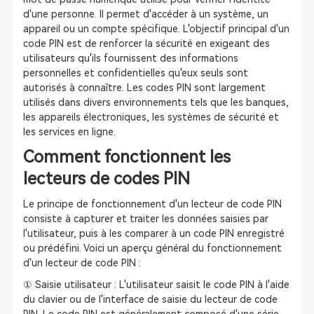
d'une personne. Il permet d'accéder à un système, un
appareil ou un compte spécifique. L'objectif principal d'un
code PIN est de renforcer la sécurité en exigeant des
utilisateurs qu'ils fournissent des informations
personnelles et confidentielles qu'eux seuls sont
autorisés à connaître. Les codes PIN sont largement
utilisés dans divers environnements tels que les banques,
les appareils électroniques, les systèmes de sécurité et
les services en ligne.
Comment fonctionnent les
lecteurs de codes PIN
Le principe de fonctionnement d'un lecteur de code PIN
consiste à capturer et traiter les données saisies par
l'utilisateur, puis à les comparer à un code PIN enregistré
ou prédéfini. Voici un aperçu général du fonctionnement
d'un lecteur de code PIN :
① Saisie utilisateur : L'utilisateur saisit le code PIN à l'aide
du clavier ou de l'interface de saisie du lecteur de code