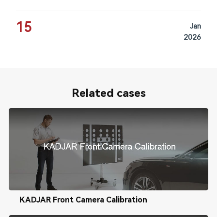
15
Jan
2026
Related cases
KADJAR Front Camera Calibration