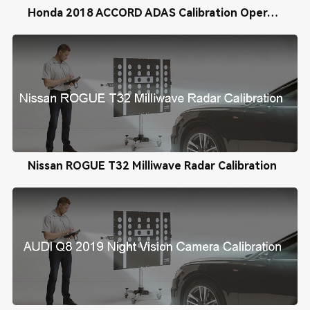
Honda 2018 ACCORD ADAS Calibration Operation Tutorial
Nissan ROGUE T32 Milliwave Radar Calibration