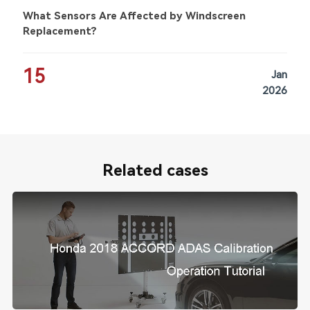
What Sensors Are Affected by Windscreen
Replacement?
15
Jan
2026
Related cases