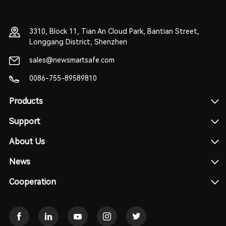
3310, Block 11, Tian An Cloud Park, Bantian Street,
Longgang District, Shenzhen
sales@newsmartsafe.com
0086-755-89589810
Products
Support
About Us
News
Cooperation