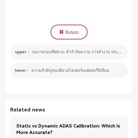
Return
upper： จอภาพรอบทิศทาง: คำจำกัดความ การทำงาน ประโยชน์ และเครื่องมือ
lower： ความสำคัญของอีควอไลเซอร์แบตเตอรี่ลิเธียม
Related news
Static vs Dynamic ADAS Calibration: Which Is
More Accurate?