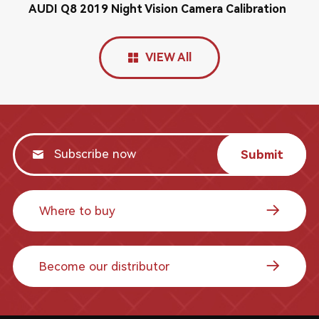
AUDI Q8 2019 Night Vision Camera Calibration
VIEW All
Submit
Where to buy
Become our distributor