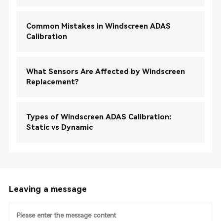
Common Mistakes in Windscreen ADAS
Calibration
What Sensors Are Affected by Windscreen
Replacement?
Types of Windscreen ADAS Calibration:
Static vs Dynamic
Leaving a message