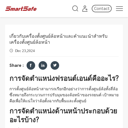
Contact
เกี่ยวกับเครื่องตั้งศูนย์ล้อหน้าและคำแนะนำสำหรับ
เครื่องตั้งศูนย์ล้อหน้า
Dec 23,2024
Share :
การจัดตำแหน่งฟรอนต์เอนด์คืออะไร?
การตั้งศูนย์ล้อหน้าสามารถเรียกอีกอย่างว่าการตั้งศูนย์ล้อทั้งสี่ล้อ
ซึ่งหมายถึงกระบวนการปรับมุมของล้อหน้าของรถยนต์ เป้าหมาย
คือเพื่อให้แน่ใจว่าล้อตั้งฉากกับพื้นและตั้งศูนย์
การจัดตำแหน่งด้านหน้าประกอบด้วย
อะไรบ้าง?