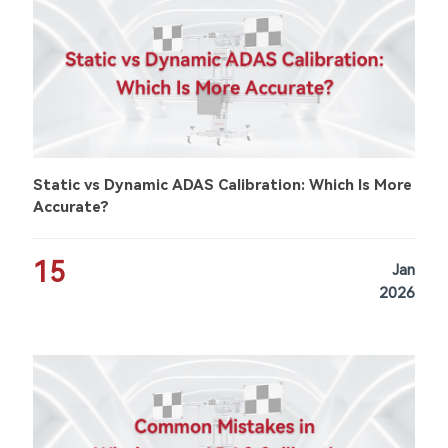
Static vs Dynamic ADAS Calibration: Which Is More
Accurate?
15
Jan
2026