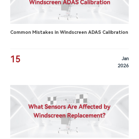
Common Mistakes in Windscreen ADAS Calibration
15
Jan
2026