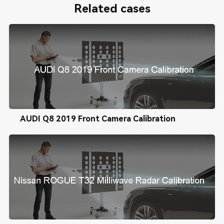
Related cases
AUDI Q8 2019 Front Camera Calibration