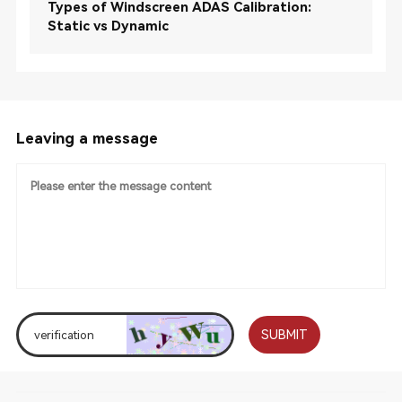
Types of Windscreen ADAS Calibration:
Static vs Dynamic
Leaving a message
SUBMIT