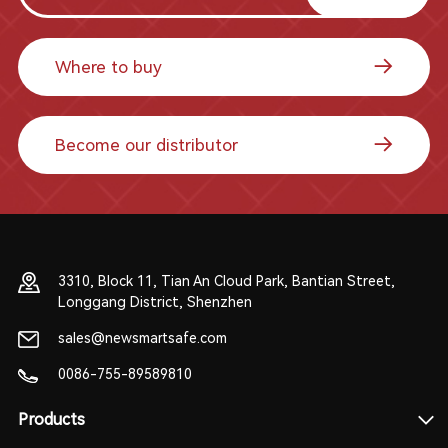
Where to buy
Become our distributor
3310, Block 11, Tian An Cloud Park, Bantian Street,
Longgang District, Shenzhen
sales@newsmartsafe.com
0086-755-89589810
Products