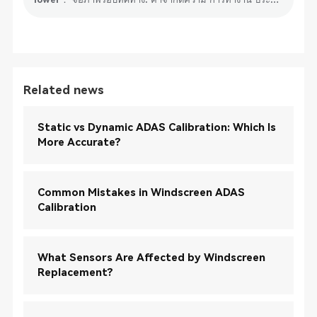
Related news
Static vs Dynamic ADAS Calibration: Which Is
More Accurate?
Common Mistakes in Windscreen ADAS
Calibration
What Sensors Are Affected by Windscreen
Replacement?