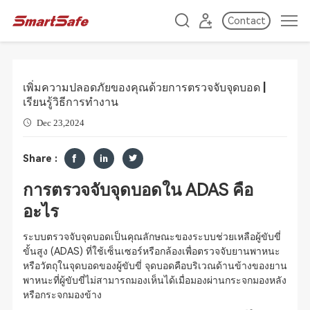
Contact
เพิ่มความปลอดภัยของคุณด้วยการตรวจจับจุดบอด |
เรียนรู้วิธีการทำงาน
Dec 23,2024
Share :
การตรวจจับจุดบอดใน ADAS คือ
อะไร
ระบบตรวจจับจุดบอดเป็นคุณลักษณะของระบบช่วยเหลือผู้ขับขี่
ขั้นสูง (ADAS) ที่ใช้เซ็นเซอร์หรือกล้องเพื่อตรวจจับยานพาหนะ
หรือวัตถุในจุดบอดของผู้ขับขี่ จุดบอดคือบริเวณด้านข้างของยาน
พาหนะที่ผู้ขับขี่ไม่สามารถมองเห็นได้เมื่อมองผ่านกระจกมองหลัง
หรือกระจกมองข้าง