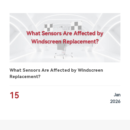
What Sensors Are Affected by Windscreen
Replacement?
15
Jan
2026