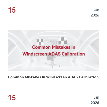
15
Jan
2026
Common Mistakes in Windscreen ADAS Calibration
15
Jan
2026