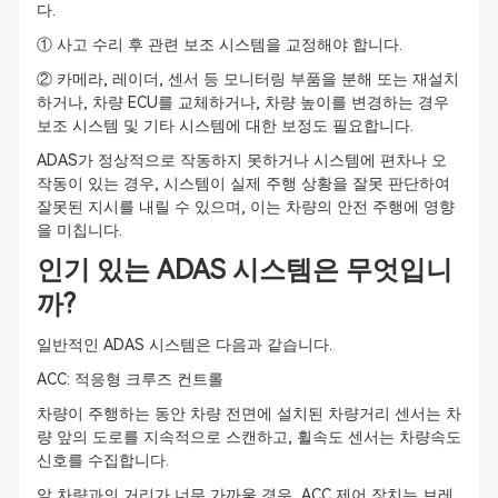
다.
① 사고 수리 후 관련 보조 시스템을 교정해야 합니다.
② 카메라, 레이더, 센서 등 모니터링 부품을 분해 또는 재설치
하거나, 차량 ECU를 교체하거나, 차량 높이를 변경하는 경우
보조 시스템 및 기타 시스템에 대한 보정도 필요합니다.
ADAS가 정상적으로 작동하지 못하거나 시스템에 편차나 오
작동이 있는 경우, 시스템이 실제 주행 상황을 잘못 판단하여
잘못된 지시를 내릴 수 있으며, 이는 차량의 안전 주행에 영향
을 미칩니다.
인기 있는 ADAS 시스템은 무엇입니
까?
일반적인 ADAS 시스템은 다음과 같습니다.
ACC: 적응형 크루즈 컨트롤
차량이 주행하는 동안 차량 전면에 설치된 차량거리 센서는 차
량 앞의 도로를 지속적으로 스캔하고, 휠속도 센서는 차량속도
신호를 수집합니다.
앞 차량과의 거리가 너무 가까울 경우, ACC 제어 장치는 브레