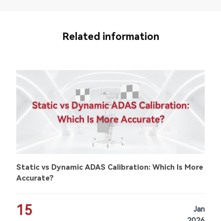
Related information
Static vs Dynamic ADAS Calibration: Which Is More
Accurate?
15
Jan
2026