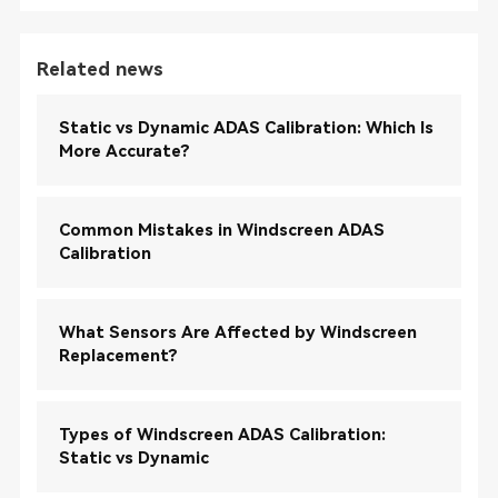
Related news
Static vs Dynamic ADAS Calibration: Which Is
More Accurate?
Common Mistakes in Windscreen ADAS
Calibration
What Sensors Are Affected by Windscreen
Replacement?
Types of Windscreen ADAS Calibration:
Static vs Dynamic