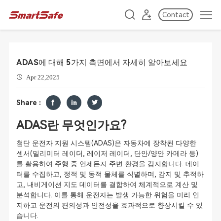
Contact
ADAS에 대해 5가지 측면에서 자세히 알아보세요
Apr 22,2025
Share :
ADAS란 무엇인가요?
첨단 운전자 지원 시스템(ADAS)은 자동차에 장착된 다양한
센서(밀리미터 레이더, 레이저 레이더, 단안/양안 카메라 등)
를 활용하여 주행 중 언제든지 주변 환경을 감지합니다. 데이
터를 수집하고, 정적 및 동적 물체를 식별하며, 감지 및 추적하
고, 내비게이션 지도 데이터를 결합하여 체계적으로 계산 및
분석합니다. 이를 통해 운전자는 발생 가능한 위험을 미리 인
지하고 운전의 편의성과 안전성을 효과적으로 향상시킬 수 있
습니다.