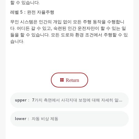
할 수 있습니다.
레벨 5：완전 자율주행
무인 시스템은 인간의 개입 없이 모든 주행 동작을 수행합니
다. 어디든 갈 수 있고, 숙련된 인간 운전자만이 할 수 있는 일
들을 할 수 있습니다. 모든 도로와 환경 조건에서 주행할 수 있
습니다.
Return
upper： 7가지 측면에서 사각지대 보정에 대해 자세히 알아보세요
lower： 자동 비상 제동