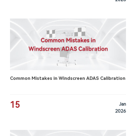
Common Mistakes in Windscreen ADAS Calibration
15
Jan
2026