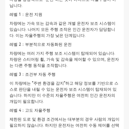
닙니다.
레벨 1：운전 지원
차량에는 가속 또는 감속과 같은 개별 운전자 보조 시스템이
있습니다. 나머지 모든 주행 조작은 인간 운전자가 담당합니
다. 이는 자율주행의 가장 낮은 단계입니다.
레벨 2：부분적으로 자동화된 운전
차량에는 여러 가지 주행 보조 시스템이 탑재되어 있습니다.
차량은 스티어링 휠, 가속 및 감속을 제어할 수 있으며, 운전자
는 다른 주행 동작을 조작합니다.
레벨 3：조건부 자동 주행
이 차량에는 "주변 환경을 감지"하고 해당 정보를 기반으로 스
스로 판단을 내릴 수 있는 운전자 보조 시스템이 탑재되어 있
습니다. 하지만 이 수준의 자율주행은 여전히 인간 운전자의
개입이 필요합니다.
레벨 4：고도 자율주행
제한된 도로 및 환경 조건에서는 대부분의 경우 사람의 개입이
필요하지 않습니다. 하지만 운전자는 여전히 수동 제어를 선택