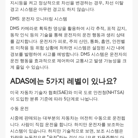
지시등을 켜고 정상적으로 차선을 변경하는 경우, 차선 이탈
경고 시스템은 아무런 경고도 하지 않습니다.
DMS: 운전자 모니터링 시스템
DMS 카메라로 획득한 영상을 활용하여 시각 추적, 표적 감지,
동작 인식 등의 기술을 통해 운전자의 운전 행동과 생리 상태
를 감지합니다. 운전자가 피로, 주의 산만, 통화, 흡연, 안전벨
트 미착용 등 위험 상황에 처하면 시스템은 설정된 시간 내에
경보를 발령하여 사고를 예방합니다. DMS 시스템은 운전자의
운전 행동을 효과적으로 제어하여 교통사고 발생 가능성을 크
게 줄일 수 있습니다.
ADAS에는 5가지 레벨이 있나요?
미국 자동차 기술자 협회(SAE)와 미국 도로 안전청(NHTSA)
이 도입한 분류 기준에 따라 5단계로 나뉩니다.
수동 운전
시중에 판매되는 대부분의 자동차는 여전히 수동으로 운전됩
니다. 사람이 직접 운전을 합니다. 하지만 운전자를 보조하는
시스템이 있습니다. 하지만 기술적으로 보면, 보조 시스템은
차량을 능동적으로 "운전"하는 것이 아니므로 자율주행이 아