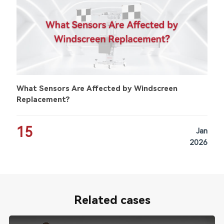
What Sensors Are Affected by Windscreen
Replacement?
15
Jan
2026
Related cases