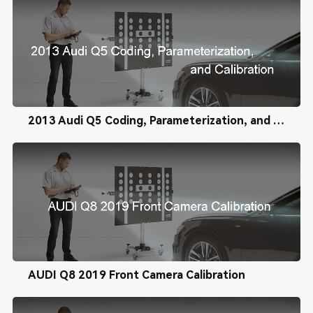
2013 Audi Q5 Coding, Parameterization, and Calibration
AUDI Q8 2019 Front Camera Calibration