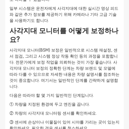
일부 시스템은 운전자에게 사각지대에 대한 실시간 영상 피드
와 같은 추가 정보를 제공하기 위해 카메라나 기타 고급 기술
을 사용하기도 합니다.
사각지대 모니터를 어떻게 보정하나
요?
사각지대 모니터(BSM) 보정은 일반적으로 시스템 재설정, 센
서 점검, 그리고 시스템 정상 작동 확인 등의 과정을 포함합니
다. 전문가에게 보정 작업을 의뢰하는 것이 가장 좋습니다. 사
각지대 모니터 보정의 정확한 단계는 차량 브랜드 및 모델에
따라 다를 수 있으므로 자세한 내용은 차량 설명서를 참조하는
것이 중요합니다. 여기서는 일반적인 단계를 간략하게 설명합
니다.
다음은 따라야 할 몇 가지 일반적인 단계입니다.
① 차량을 지정된 환경에 두고 엔진을 끕니다.
② 차량의 사각지대 모니터링 센서를 확인하세요.
③ 센서에 손상이나 이물질이 있어 시야를 가리는 곳이 있는지
확인하세요. 필요한 경우 센서를 청소하세요.