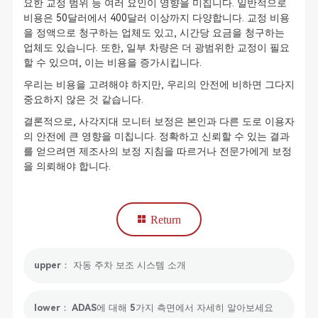
요한 교정 범위 등 여러 요인이 영향을 미칩니다. 일반적으로
비용은 50달러에서 400달러 이상까지 다양합니다. 교정 비용
을 정액으로 청구하는 업체도 있고, 시간당 요금을 청구하는
업체도 있습니다. 또한, 일부 차량은 더 광범위한 교정이 필요
할 수 있으며, 이는 비용을 증가시킵니다.
우리는 비용을 고려해야 하지만, 우리의 안전에 비하면 그다지
중요하지 않은 것 같습니다.
결론적으로, 사각지대 모니터 보정은 본인과 다른 도로 이용자
의 안전에 큰 영향을 미칩니다. 정확하고 신뢰할 수 있는 결과
를 얻으려면 제조사의 보정 지침을 따르거나 전문가에게 보정
을 의뢰해야 합니다.
Return
upper： 자동 주차 보조 시스템 소개
lower： ADAS에 대해 5가지 측면에서 자세히 알아보세요