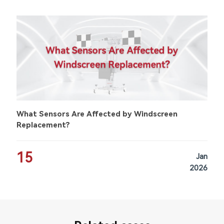
What Sensors Are Affected by Windscreen
Replacement?
15
Jan
2026