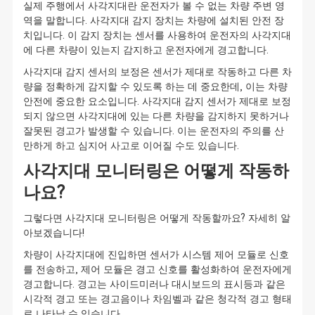
실제 주행에서 사각지대란 운전자가 볼 수 없는 차량 주변 영
역을 말합니다. 사각지대 감지 장치는 차량에 설치된 안전 장
치입니다. 이 감지 장치는 센서를 사용하여 운전자의 사각지대
에 다른 차량이 있는지 감지하고 운전자에게 경고합니다.
사각지대 감지 센서의 보정은 센서가 제대로 작동하고 다른 차
량을 정확하게 감지할 수 있도록 하는 데 중요한데, 이는 차량
안전에 중요한 요소입니다. 사각지대 감지 센서가 제대로 보정
되지 않으면 사각지대에 있는 다른 차량을 감지하지 못하거나
잘못된 경고가 발생할 수 있습니다. 이는 운전자의 주의를 산
만하게 하고 심지어 사고로 이어질 수도 있습니다.
사각지대 모니터링은 어떻게 작동하
나요?
그렇다면 사각지대 모니터링은 어떻게 작동할까요? 자세히 알
아보겠습니다!
차량이 사각지대에 진입하면 센서가 시스템 제어 모듈로 신호
를 전송하고, 제어 모듈은 경고 신호를 활성화하여 운전자에게
경고합니다. 경고는 사이드미러나 대시보드의 표시등과 같은
시각적 경고 또는 경고음이나 차임벨과 같은 청각적 경고 형태
로 나타날 수 있습니다.