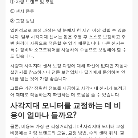
① 차량 브랜드 및 모델
② 센서 종류
③ 교정 방법
일반적으로 보정 과정은 몇 분에서 한 시간 이상 걸릴 수 있습
니다. 일부 사각지대 센서는 짧은 주행 후 스스로 보정하고 주
변 환경에 자동으로 적응할 수 있기 때문입니다. 다른 센서는
특수 장비와 소프트웨어를 사용하여 수동으로 보정해야 할 수
도 있습니다.
차량과 사각지대 센서 보정 과정에 대해 확신이 없다면 자동차
설명서를 참조하거나 전문 보정업체나 딜러에게 문의하여 안
내를 받는 것이 가장 좋습니다.
그들은 가장 정확한 정보를 제공하고 사각지대 센서가 보정되
어 제대로 작동하는지 확인하는 데 도움을 줄 수 있습니다.
사각지대 모니터를 교정하는 데 비
용이 얼마나 들까요?
물론, 비용도 가장 큰 걱정거리입니다! 사각지대 모니터 교정
비용에는 차량 브랜드와 모델, 교정 방법, 수리 센터 위치, 필