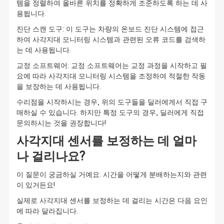
템을 정렬하여 올바른 위치를 정확하게 조준하도록 하는 데 사
용됩니다.
진단 스캔 도구: 이 도구는 차량의 온보드 진단 시스템에 접근
하여 사각지대 모니터링 시스템과 관련된 오류 코드를 검색하
는 데 사용됩니다.
교정 소프트웨어: 교정 소프트웨어는 교정 과정을 시작하고 필
요에 따라 사각지대 모니터링 시스템을 조정하여 적절한 작동
을 보장하는 데 사용됩니다.
수리점을 시작하시는 경우, 위의 도구들을 딜러에게서 직접 구
매하실 수 있습니다. 하지만 특정 도구의 경우, 딜러에게 직접
문의하시는 것을 권장합니다!
사각지대 센서를 보정하는 데 얼마
나 걸리나요?
이 질문이 궁금하실 거예요. 시간을 어떻게 분배하는지와 관련
이 있거든요!
실제로 사각지대 센서를 보정하는 데 걸리는 시간은 다음 요인
에 따라 달라집니다.