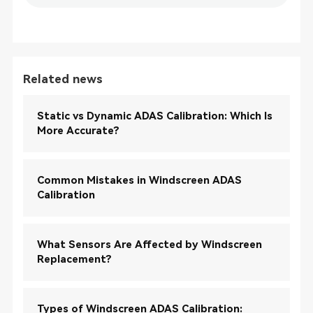
Related news
Static vs Dynamic ADAS Calibration: Which Is
More Accurate?
Common Mistakes in Windscreen ADAS
Calibration
What Sensors Are Affected by Windscreen
Replacement?
Types of Windscreen ADAS Calibration: