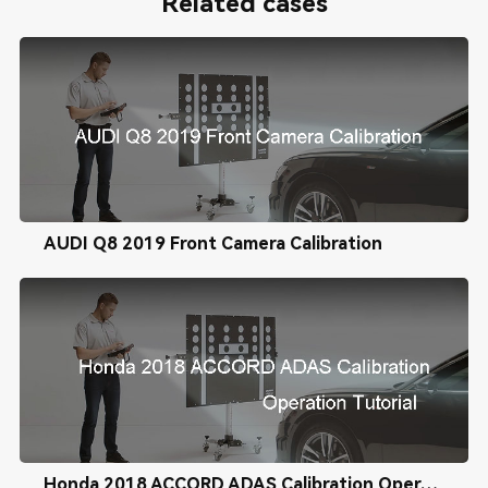
Related cases
AUDI Q8 2019 Front Camera Calibration
Honda 2018 ACCORD ADAS Calibration Operation Tutorial