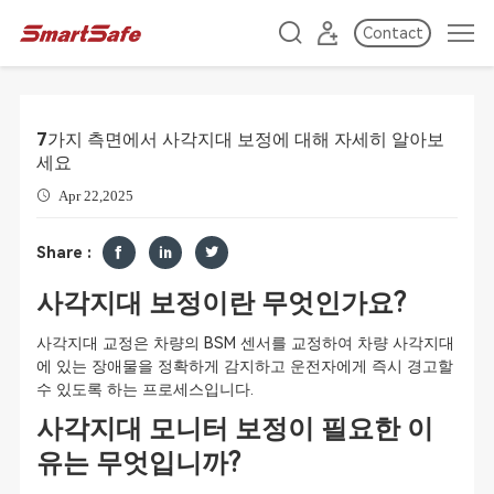
Contact
7가지 측면에서 사각지대 보정에 대해 자세히 알아보
세요
Apr 22,2025
Share :
사각지대 보정이란 무엇인가요?
사각지대 교정은 차량의 BSM 센서를 교정하여 차량 사각지대
에 있는 장애물을 정확하게 감지하고 운전자에게 즉시 경고할
수 있도록 하는 프로세스입니다.
사각지대 모니터 보정이 필요한 이
유는 무엇입니까?