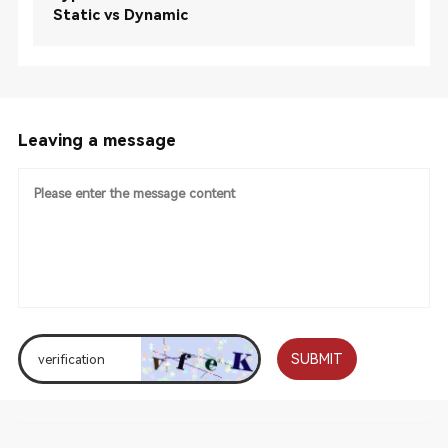
Static vs Dynamic
Leaving a message
SUBMIT