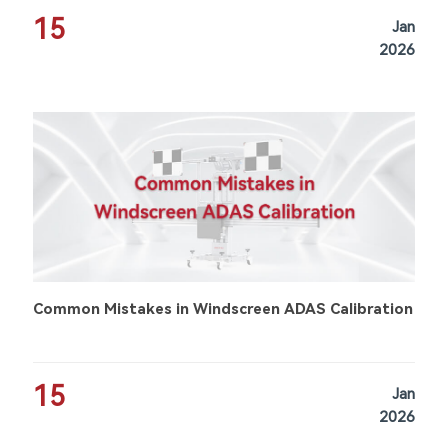
15
Jan
2026
Common Mistakes in Windscreen ADAS Calibration
15
Jan
2026