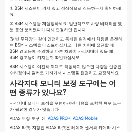
④ BSM 시스템이 켜져 있고 정상적으로 작동하는지 확인하세
요.
⑤ BSM 시스템을 재설정하세요. 일반적으로 차량 배터리를 몇
분 동안 분리했다가 다시 연결하면 됩니다.
⑥ 빈 주차장과 같이 안전하고 통제된 환경에서 차량을 운전하
여 BSM 시스템을 테스트하십시오. 다른 차량에 접근할 때
BSM 경고등에 주의하고 다른 차량이 사각지대에 있을 때
BSM 경고등이 켜지는지 확인하십시오.
BSM 시스템이 여전히 제대로 작동하지 않으면 차량을 인증된
수리점이나 딜러로 가져가서 시스템을 점검하고 교정하세요.
사각지대 모니터 보정 도구에는 어
떤 종류가 있나요?
사각지대 모니터 보정을 수행하려면 다음을 포함한 특수 도구
가 필요한 경우가 많습니다.
ADAS 보정 도구: 예:
ADAS PRO+
,
ADAS Mobile
ADAS 타겟: 지정된 ADAS 타겟은 레이더 센서와 카메라 시스