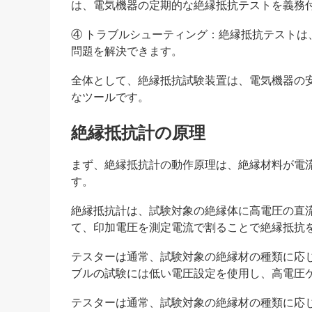
は、電気機器の定期的な絶縁抵抗テストを義務
④ トラブルシューティング：絶縁抵抗テスト
問題を解決できます。
全体として、絶縁抵抗試験装置は、電気機器の
なツールです。
絶縁抵抗計の原理
まず、絶縁抵抗計の動作原理は、絶縁材料が電
す。
絶縁抵抗計は、試験対象の絶縁体に高電圧の直
て、印加電圧を測定電流で割ることで絶縁抵抗
テスターは通常、試験対象の絶縁材の種類に応
ブルの試験には低い電圧設定を使用し、高電圧
テスターは通常、試験対象の絶縁材の種類に応