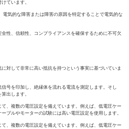
付けています。
は、電気的な障害または障害の原因を特定することで電気的な
安全性、信頼性、コンプライアンスを確保するために不可欠
流に対して非常に高い抵抗を持つという事実に基づいていま
流信号を印加し、絶縁体を流れる電流を測定します。そし
を算出します。
じて、複数の電圧設定を備えています。例えば、低電圧ケー
ケーブルやモーターの試験には高い電圧設定を使用します。
じて、複数の電圧設定を備えています。例えば、低電圧ケー