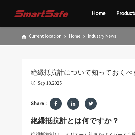
Home
Product
Current location
Home
Industry News
絶縁抵抗計について知っておくべ
Sep 18,2025
Share :
絶縁抵抗計とは何ですか？
絶縁抵抗計は、メガオーム計またはメガーとも