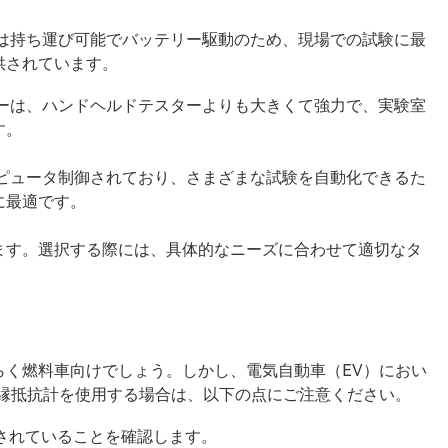
ーは持ち運び可能でバッテリー駆動のため、現場での試験に最
供されています。
ターは、ハンドヘルドテスターよりも大きくて強力で、実験室
す。
ンピュータ制御されており、さまざまな試験を自動化できるた
に最適です。
ます。選択する際には、具体的なニーズに合わせて適切なタ
らく燃料車向けでしょう。しかし、電気自動車（EV）におい
絶縁抵抗計を使用する場合は、以下の点にご注意ください。
されていることを確認します。