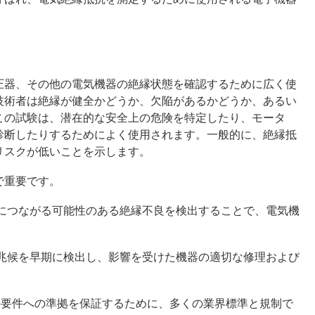
圧器、その他の電気機器の絶縁状態を確認するために広く使
技術者は絶縁が健全かどうか、欠陥があるかどうか、あるい
この試験は、潜在的な安全上の危険を特定したり、モータ
診断したりするためによく使用されます。一般的に、絶縁抵
リスクが低いことを示します。
で重要です。
険につながる可能性のある絶縁不良を検出することで、電気機
の兆候を早期に検出し、影響を受けた機器の適切な修理および
スの要件への準拠を保証するために、多くの業界標準と規制で