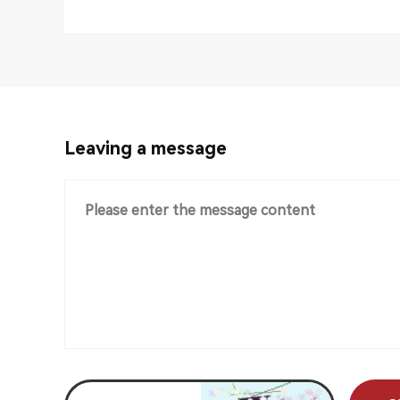
Leaving a message