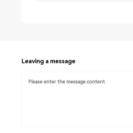
Leaving a message