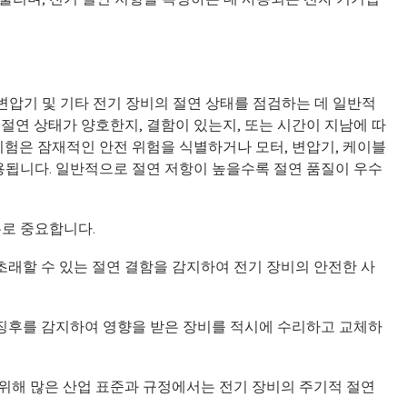
 변압기 및 기타 전기 장비의 절연 상태를 점검하는 데 일반적
절연 상태가 양호한지, 결함이 있는지, 또는 시간이 지남에 따
시험은 잠재적인 안전 위험을 식별하거나 모터, 변압기, 케이블
용됩니다. 일반적으로 절연 저항이 높을수록 절연 품질이 우수
유로 중요합니다.
 초래할 수 있는 절연 결함을 감지하여 전기 장비의 안전한 사
 징후를 감지하여 영향을 받은 장비를 적시에 수리하고 교체하
기 위해 많은 산업 표준과 규정에서는 전기 장비의 주기적 절연