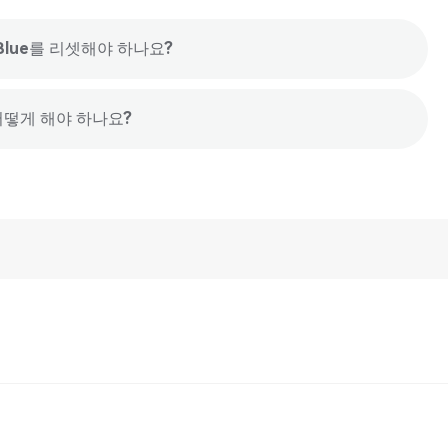
dBlue를 리셋해야 하나요?
어떻게 해야 하나요?