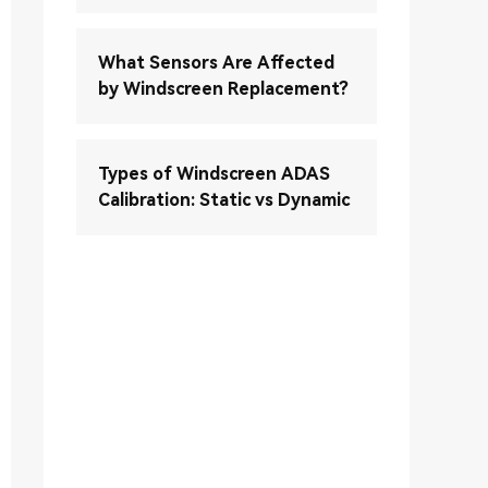
What Sensors Are Affected
by Windscreen Replacement?
Types of Windscreen ADAS
Calibration: Static vs Dynamic