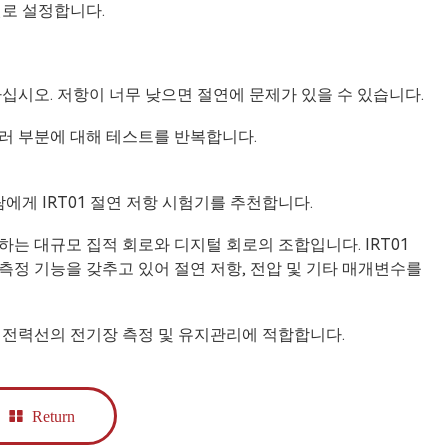
벨로 설정합니다.
십시오. 저항이 너무 낮으면 절연에 문제가 있을 수 있습니다.
여러 부분에 대해 테스트를 반복합니다.
에게 IRT01 절연 저항 시험기를 추천합니다.
는 대규모 집적 회로와 디지털 회로의 조합입니다. IRT01
정 기능을 갖추고 있어 절연 저항, 전압 및 기타 매개변수를
 전력선의 전기장 측정 및 유지관리에 적합합니다.
Return