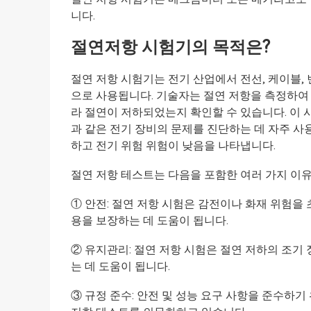
니다.
절연저항 시험기의 목적은?
절연 저항 시험기는 전기 산업에서 전선, 케이블,
으로 사용됩니다. 기술자는 절연 저항을 측정하여 
라 절연이 저하되었는지 확인할 수 있습니다. 이 
과 같은 전기 장비의 문제를 진단하는 데 자주 사
하고 전기 위험 위험이 낮음을 나타냅니다.
절연 저항 테스트는 다음을 포함한 여러 가지 이
① 안전: 절연 저항 시험은 감전이나 화재 위험을
용을 보장하는 데 도움이 됩니다.
② 유지관리: 절연 저항 시험은 절연 저하의 조기
는 데 도움이 됩니다.
③ 규정 준수: 안전 및 성능 요구 사항을 준수하