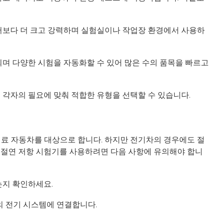
스터보다 더 크고 강력하며 실험실이나 작업장 환경에서 사용하
되며 다양한 시험을 자동화할 수 있어 많은 수의 품목을 빠르고
 각자의 필요에 맞춰 적합한 유형을 선택할 수 있습니다.
연료 자동차를 대상으로 합니다. 하지만 전기차의 경우에도 절
 절연 저항 시험기를 사용하려면 다음 사항에 유의해야 합니
는지 확인하세요.
의 전기 시스템에 연결합니다.