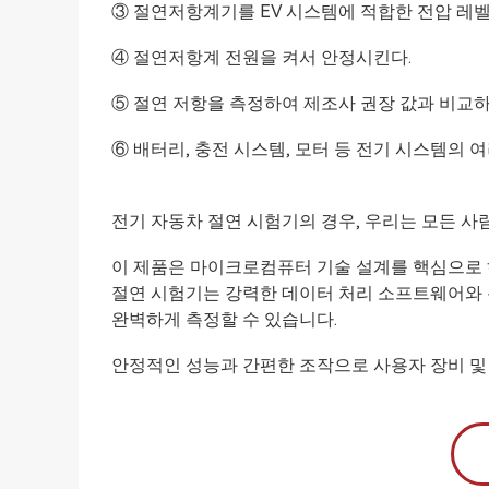
③ 절연저항계기를 EV 시스템에 적합한 전압 레
④ 절연저항계 전원을 켜서 안정시킨다.
⑤ 절연 저항을 측정하여 제조사 권장 값과 비교하
⑥ 배터리, 충전 시스템, 모터 등 전기 시스템의 
전기 자동차 절연 시험기의 경우, 우리는 모든 사람
이 제품은 마이크로컴퓨터 기술 설계를 핵심으로 하
절연 시험기는 강력한 데이터 처리 소프트웨어와 측
완벽하게 측정할 수 있습니다.
안정적인 성능과 간편한 조작으로 사용자 장비 및