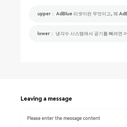
upper： AdBlue 리셋이란 무엇이고, 왜 A
lower： 냉각수 시스템에서 공기를 빼려면 
Leaving a message