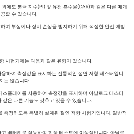
에도 분극 지수(PI) 및 유전 흡수율(DAR)과 같은 다른 매개
공할 수 있습니다.
 하며 부상이나 장비 손상을 방지하기 위해 적절한 안전 예방
항 시험기에는 다음과 같은 유형이 있습니다.
 사용하여 측정값을 표시하는 전통적인 절연 저항 테스터입니
지는 않습니다.
털 디스플레이를 사용하여 측정값을 표시하며 아날로그 테스터
 같은 다른 기능도 갖추고 있을 수 있습니다.
값을 측정하도록 특별히 설계된 절연 저항 시험기입니다. 일반적
편하고 배터리로 작동하여 현장 테스트에 이상적입니다. 아날로