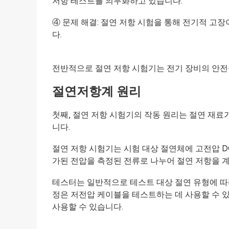
저항 테스트를 의무화하고 있습니다.
④ 문제 해결: 절연 저항 시험을 통해 전기적 고
다.
전반적으로 절연 저항 시험기는 전기 장비의 안전성
절연저항계 원리
첫째, 절연 저항 시험기의 작동 원리는 절연 재료
니다.
절연 저항 시험기는 시험 대상 절연체에 고전압 
가된 전압을 측정된 전류로 나누어 절연 저항을 
테스터는 일반적으로 테스트 대상 절연 유형에 따라
정은 저전압 케이블을 테스트하는 데 사용할 수 
사용할 수 있습니다.