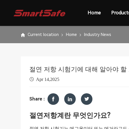
Home
Product
Current location
Home
Industry News
절연 저항 시험기에 대해 알아야 할 
Apr 14,2025
Share :
절연저항계란 무엇인가요?
절연 저항 시험기는 메그옴미터 또는 메거라고도 