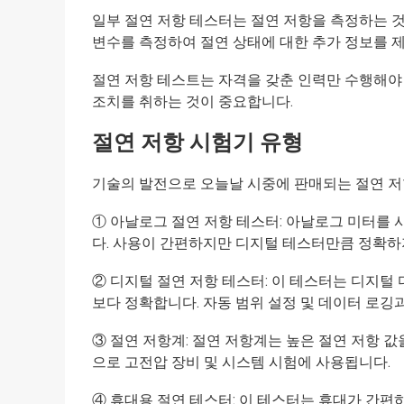
일부 절연 저항 테스터는 절연 저항을 측정하는 것 외
변수를 측정하여 절연 상태에 대한 추가 정보를 제
절연 저항 테스트는 자격을 갖춘 인력만 수행해야
조치를 취하는 것이 중요합니다.
절연 저항 시험기 유형
기술의 발전으로 오늘날 시중에 판매되는 절연 저
① 아날로그 절연 저항 테스터: 아날로그 미터를
다. 사용이 간편하지만 디지털 테스터만큼 정확하
② 디지털 절연 저항 테스터: 이 테스터는 디지
보다 정확합니다. 자동 범위 설정 및 데이터 로깅과
③ 절연 저항계: 절연 저항계는 높은 절연 저항 
으로 고전압 장비 및 시스템 시험에 사용됩니다.
④ 휴대용 절연 테스터: 이 테스터는 휴대가 간