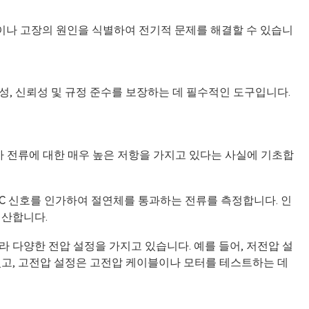
장이나 고장의 원인을 식별하여 전기적 문제를 해결할 수 있습니
, 신뢰성 및 규정 준수를 보장하는 데 필수적인 도구입니다.
가 전류에 대한 매우 높은 저항을 가지고 있다는 사실에 기초합
DC 신호를 인가하여 절연체를 통과하는 전류를 측정합니다. 인
계산합니다.
 다양한 전압 설정을 가지고 있습니다. 예를 들어, 저전압 설
있고, 고전압 설정은 고전압 케이블이나 모터를 테스트하는 데