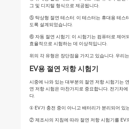
그 및 디지털 형식으로 제공됩니다.
⑤ 탁상형 절연 테스터: 이 테스터는 휴대용 테
도록 설계되었습니다.
⑥ 자동 절연 시험기: 이 시험기는 컴퓨터로 제어
효율적으로 시험하는 데 이상적입니다.
위의 각 유형은 장단점을 가지고 있습니다. 우리는
EV용 절연 저항 시험기
시중에 나와 있는 대부분의 절연 저항 시험기는 
연 저항 시험은 마찬가지로 중요합니다. 전기차에
다.
① EV가 충전 중이 아니고 배터리가 분리되어 있
② 제조사의 지침에 따라 절연 저항 시험기를 EV