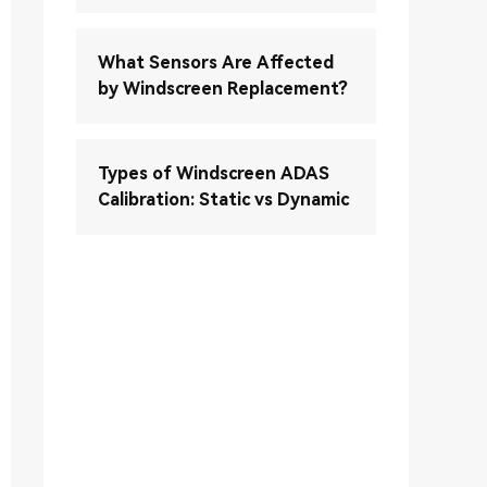
What Sensors Are Affected
by Windscreen Replacement?
Types of Windscreen ADAS
Calibration: Static vs Dynamic