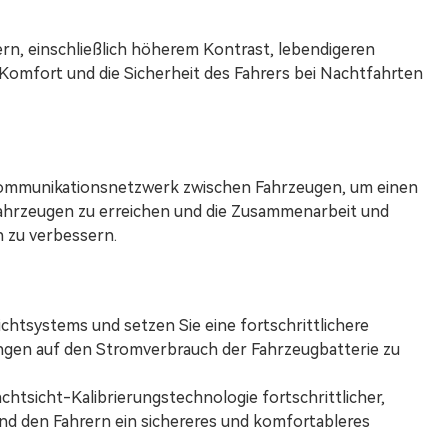
ern, einschließlich höherem Kontrast, lebendigeren
Komfort und die Sicherheit des Fahrers bei Nachtfahrten
 Kommunikationsnetzwerk zwischen Fahrzeugen, um einen
Fahrzeugen zu erreichen und die Zusammenarbeit und
 zu verbessern.
ichtsystems und setzen Sie eine fortschrittlichere
ngen auf den Stromverbrauch der Fahrzeugbatterie zu
htsicht-Kalibrierungstechnologie fortschrittlicher,
nd den Fahrern ein sichereres und komfortableres