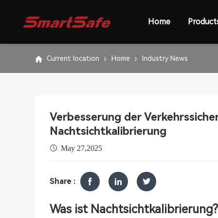
Home
Product
Current location
Home
Industry News
Verbesserung der Verkehrssiche
Nachtsichtkalibrierung
May 27,2025
Share :
Was ist Nachtsichtkalibrierung?