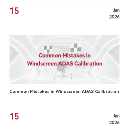
15
Jan
2026
Common Mistakes in Windscreen ADAS Calibration
15
Jan
2026