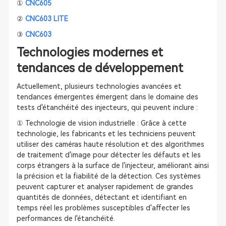
①
CNC605
②
CNC603 LITE
③
CNC603
Technologies modernes et
tendances de développement
Actuellement, plusieurs technologies avancées et
tendances émergentes émergent dans le domaine des
tests d'étanchéité des injecteurs, qui peuvent inclure :
① Technologie de vision industrielle : Grâce à cette
technologie, les fabricants et les techniciens peuvent
utiliser des caméras haute résolution et des algorithmes
de traitement d'image pour détecter les défauts et les
corps étrangers à la surface de l'injecteur, améliorant ainsi
la précision et la fiabilité de la détection. Ces systèmes
peuvent capturer et analyser rapidement de grandes
quantités de données, détectant et identifiant en
temps réel les problèmes susceptibles d'affecter les
performances de l'étanchéité.