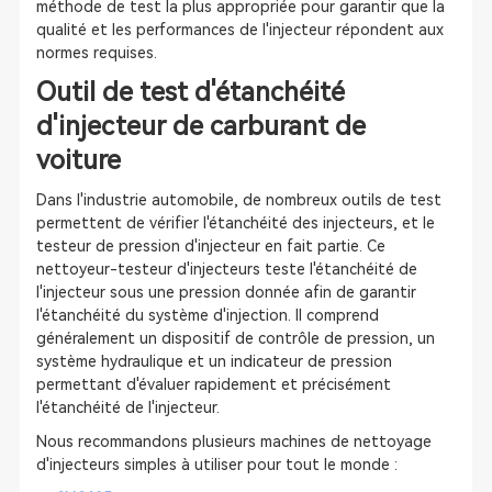
méthode de test la plus appropriée pour garantir que la
qualité et les performances de l'injecteur répondent aux
normes requises.
Outil de test d'étanchéité
d'injecteur de carburant de
voiture
Dans l'industrie automobile, de nombreux outils de test
permettent de vérifier l'étanchéité des injecteurs, et le
testeur de pression d'injecteur en fait partie. Ce
nettoyeur-testeur d'injecteurs teste l'étanchéité de
l'injecteur sous une pression donnée afin de garantir
l'étanchéité du système d'injection. Il comprend
généralement un dispositif de contrôle de pression, un
système hydraulique et un indicateur de pression
permettant d'évaluer rapidement et précisément
l'étanchéité de l'injecteur.
Nous recommandons plusieurs machines de nettoyage
d'injecteurs simples à utiliser pour tout le monde :