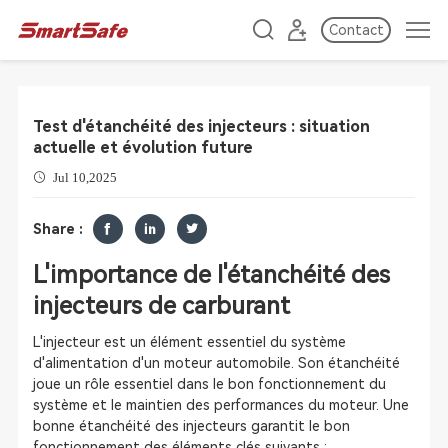
Contact
Test d'étanchéité des injecteurs : situation
actuelle et évolution future
Jul 10,2025
Share :
L'importance de l'étanchéité des
injecteurs de carburant
L'injecteur est un élément essentiel du système
d'alimentation d'un moteur automobile. Son étanchéité
joue un rôle essentiel dans le bon fonctionnement du
système et le maintien des performances du moteur. Une
bonne étanchéité des injecteurs garantit le bon
fonctionnement des éléments clés suivants :