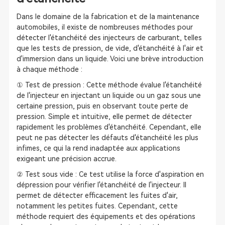
Dans le domaine de la fabrication et de la maintenance
automobiles, il existe de nombreuses méthodes pour
détecter l'étanchéité des injecteurs de carburant, telles
que les tests de pression, de vide, d'étanchéité à l'air et
d'immersion dans un liquide. Voici une brève introduction
à chaque méthode :
① Test de pression : Cette méthode évalue l'étanchéité
de l'injecteur en injectant un liquide ou un gaz sous une
certaine pression, puis en observant toute perte de
pression. Simple et intuitive, elle permet de détecter
rapidement les problèmes d'étanchéité. Cependant, elle
peut ne pas détecter les défauts d'étanchéité les plus
infimes, ce qui la rend inadaptée aux applications
exigeant une précision accrue.
② Test sous vide : Ce test utilise la force d'aspiration en
dépression pour vérifier l'étanchéité de l'injecteur. Il
permet de détecter efficacement les fuites d'air,
notamment les petites fuites. Cependant, cette
méthode requiert des équipements et des opérations