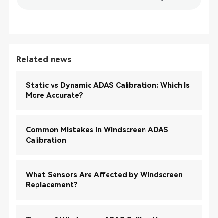
Related news
Static vs Dynamic ADAS Calibration: Which Is
More Accurate?
Common Mistakes in Windscreen ADAS
Calibration
What Sensors Are Affected by Windscreen
Replacement?