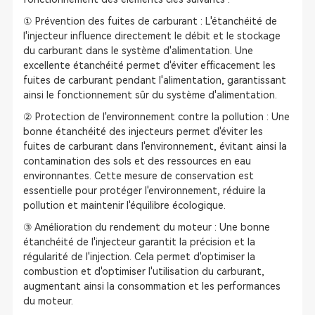
① Prévention des fuites de carburant : L'étanchéité de
l'injecteur influence directement le débit et le stockage
du carburant dans le système d'alimentation. Une
excellente étanchéité permet d'éviter efficacement les
fuites de carburant pendant l'alimentation, garantissant
ainsi le fonctionnement sûr du système d'alimentation.
② Protection de l'environnement contre la pollution : Une
bonne étanchéité des injecteurs permet d'éviter les
fuites de carburant dans l'environnement, évitant ainsi la
contamination des sols et des ressources en eau
environnantes. Cette mesure de conservation est
essentielle pour protéger l'environnement, réduire la
pollution et maintenir l'équilibre écologique.
③ Amélioration du rendement du moteur : Une bonne
étanchéité de l'injecteur garantit la précision et la
régularité de l'injection. Cela permet d'optimiser la
combustion et d'optimiser l'utilisation du carburant,
augmentant ainsi la consommation et les performances
du moteur.