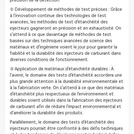
précision de la détection.
② Développement de méthodes de test précises : Grâce
à l'innovation continue des technologies de test
avancées, les méthodes de test d'étanchéité des
injecteurs gagneront en précision et en exhaustivité. On
s'attend à ce que davantage de méthodes de test
basées sur des techniques avancées de science des
matériaux et d'ingénierie voient le jour pour garantir la
fiabilité et la durabilité des injecteurs de carburant dans
diverses conditions de fonctionnement.
③ Application de matériaux d'étanchéité durables : À
l'avenir, le domaine des tests d'étanchéité accordera une
plus grande attention à la durabilité environnementale et
à la fabrication verte. On s'attend à ce que des matériaux
d'étanchéité plus respectueux de l'environnement et
durables soient utilisés dans la fabrication des injecteurs
de carburant afin de réduire l'impact environnemental et
d'améliorer la durabilité des produits.
Parallèlement, le domaine des tests d'étanchéité des
injecteurs pourrait être confronté à des défis techniques