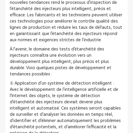
nouvelles tendances rend le processus d'inspection de
l'étanchéité des injecteurs plus intelligent, précis et
efficace. Les fabricants et les techniciens peuvent utiliser
ces technologies pour améliorer le contrôle qualité des
lignes de production et réduire les taux de défauts, tout
en garantissant que l'étanchéité des injecteurs répond
aux normes et exigences strictes de l'industrie.
À l'avenir, le domaine des tests d'étanchéité des
injecteurs connaîtra une évolution vers un
développement plus intelligent, plus précis et plus
durable. Voici quelques pistes de développement et
tendances possibles :
① Application d'un système de détection intelligent :
Avec le développement de l'intelligence artificielle et de
l'Internet des objets, le système de détection
d'étanchéité des injecteurs devrait devenir plus
intelligent et automatisé. Ces systèmes seront capables
de surveiller et d'analyser les données en temps réel,
d'identifier et d'éliminer automatiquement les problèmes
d'étanchéité potentiels, et d'améliorer l'efficacité et la