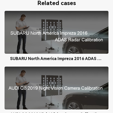
Related cases
SUBARU North America Impreza 2016 ADAS Radar Calibration