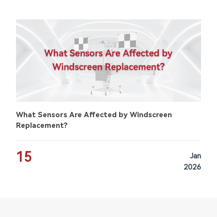
What Sensors Are Affected by Windscreen
Replacement?
15
Jan
2026