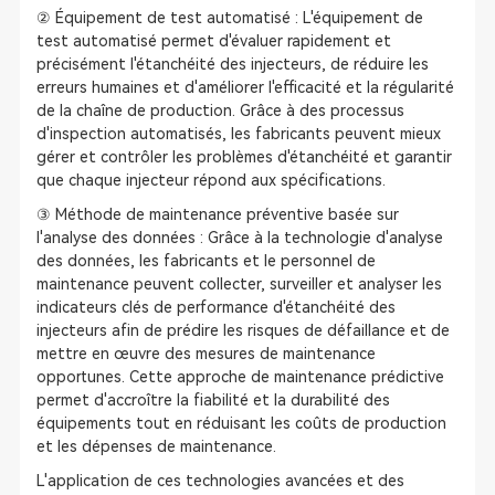
② Équipement de test automatisé : L'équipement de
test automatisé permet d'évaluer rapidement et
précisément l'étanchéité des injecteurs, de réduire les
erreurs humaines et d'améliorer l'efficacité et la régularité
de la chaîne de production. Grâce à des processus
d'inspection automatisés, les fabricants peuvent mieux
gérer et contrôler les problèmes d'étanchéité et garantir
que chaque injecteur répond aux spécifications.
③ Méthode de maintenance préventive basée sur
l'analyse des données : Grâce à la technologie d'analyse
des données, les fabricants et le personnel de
maintenance peuvent collecter, surveiller et analyser les
indicateurs clés de performance d'étanchéité des
injecteurs afin de prédire les risques de défaillance et de
mettre en œuvre des mesures de maintenance
opportunes. Cette approche de maintenance prédictive
permet d'accroître la fiabilité et la durabilité des
équipements tout en réduisant les coûts de production
et les dépenses de maintenance.
L'application de ces technologies avancées et des