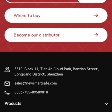
Where to buy
Become our distributor
3310, Block 11, Tian An Cloud Park, Bantian Street,
Longgang District, Shenzhen
sales@newsmartsafe.com
0086-755-89589810
Products