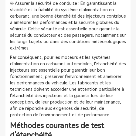
④ Assurer la sécurité de conduite : En garantissant la
stabilité et la fiabilité du système d'alimentation en
carburant, une bonne étanchéité des injecteurs contribue
à améliorer les performances et la sécurité globales du
véhicule. Cette sécurité est essentielle pour garantir la
sécurité du conducteur et des passagers, notamment sur
les longs trajets ou dans des conditions météorologiques
extrêmes.
Par conséquent, pour les moteurs et les systèmes
d'alimentation en carburant automobiles, l'étanchéité des
injecteurs est essentielle pour garantir leur bon
fonctionnement, préserver l'environnement et améliorer
les performances du véhicule. Les fabricants et les
techniciens doivent accorder une attention particulière à
l'étanchéité des injecteurs et la garantir lors de leur
conception, de leur production et de leur maintenance,
afin de répondre aux exigences de sécurité, de
protection de l'environnement et de performance.
Méthodes courantes de test
d'étanchéité