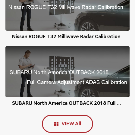
Nissan ROGUE T32 Milliwave Radar Calibration
SUBARU North America OUTBACK 2018 Full Camera Adjustment ADAS Calibration
VIEW All