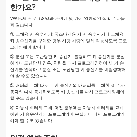
한가요?
VW FOB 프로그래밍과 관련된 몇 가지 일반적인 상황은 다음
과 같습니다.
① 교체용 키 송수신기: 폭스바겐용 새 키 송수신기나 교체용
키 송수신기를 구매한 경우 해당 차량에 맞게 작동하도록 프로
그래밍해야 합니다.
② 분실 또는 도난당한 키 송신기: 불행히도 키 송신기를 분실
하거나 도난당한 경우, 차량을 다시 프로그래밍하여 새 키 송
신기를 인식하고 분실 또는 도난당한 키 송신기를 비활성화해
야 할 수도 있습니다.
③ 배터리 교체: 때로는 키 송신기의 배터리를 교체한 경우 자
동차와 다시 동기화되도록 키 송신기를 다시 프로그래밍해야
할 수도 있습니다.
④ 자동차 배터리 교체: 어떤 경우에는 자동차 배터리를 교체
하면 키 송수신기의 프로그래밍이 손실되어 다시 프로그래밍
해야 할 수도 있습니다.