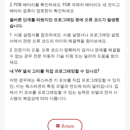
2. FOB 배터리를 확인하세요. FOB 자체의 배터리도 새 것이고
배터리 접촉이 양호한지 확인하세요.
올바른 단계를 따랐지만 프로그래밍 중에 오류 코드가 발생했
습니다.
1. 사용 설명서를 참조하세요. 사용 설명서나 프로그래밍 설명
서에서 관련 오류 코드의 의미와 해결책을 찾아보세요.
2. 전문가의 도움: 오류 코드가 명확하지 않거나 문제를 해결할
수 없는 경우 전문 자동차 기술 지원 또는 딜러의 도움을 받으
세요.
내 VW 열쇠 고리를 직접 프로그래밍할 수 있나요?
어떤 경우에는 폭스바겐 키 포브를 직접 프로그래밍할 수 있지
만, 이는 폭스바겐의 특정 모델과 연도에 따라 달라집니다. 집
에서 키 포브를 프로그래밍할 수 있는 능력은 모델과 전자 시
스템의 복잡성에 따라 다릅니다.
Return