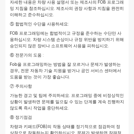
자세한 내용은 차량 사용 설명서 또는 제조사의 FOB 프로그래
밍 지침을 참조하십시오. 제조사의 권장 사항과 지침을 완전히
이해하고 준수하십시오.
⑤ 합법적인 수단을 사용하세요:
FOB 프로그래밍에는 합법적이고 규정을 준수하는 수단만 사
용하십시오. 차량 시스템 손상이나 규정 위반을 방지하기 위해
승인되지 않은 장비나 소프트웨어 사용을 피하십시오.
⑥ 전문가의 도움 :
Fob을 프로그래밍하는 방법을 잘 모르거나 문제가 발생하는
경우, 전문 자동차 기술 지원을 받거나 공인 서비스 센터에서
도움을 받는 것이 가장 좋습니다.
⑦ 주의사항
가능한 경고 및 팁에 주의하세요. 프로그래밍 중에 비정상적인
상황이 발생하면 문제를 일으킬 수 있는 단계를 계속 진행하지
않도록 즉시 작업을 중단하세요.
⑧ 정기점검
차량과 키패드(FOB)의 작동 상태를 정기적으로 점검하여 정
상적으로 작동하는지 확인하십시오. 문제가 발생하면 잠재적