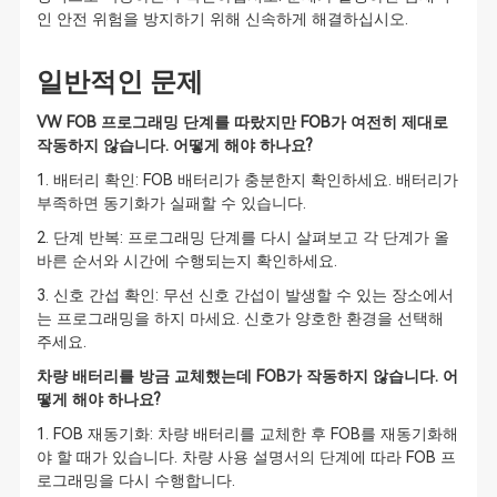
인 안전 위험을 방지하기 위해 신속하게 해결하십시오.
일반적인 문제
VW FOB 프로그래밍 단계를 따랐지만 FOB가 여전히 제대로
작동하지 않습니다. 어떻게 해야 하나요?
1. 배터리 확인: FOB 배터리가 충분한지 확인하세요. 배터리가
부족하면 동기화가 실패할 수 있습니다.
2. 단계 반복: 프로그래밍 단계를 다시 살펴보고 각 단계가 올
바른 순서와 시간에 수행되는지 확인하세요.
3. 신호 간섭 확인: 무선 신호 간섭이 발생할 수 있는 장소에서
는 프로그래밍을 하지 마세요. 신호가 양호한 환경을 선택해
주세요.
차량 배터리를 방금 교체했는데 FOB가 작동하지 않습니다. 어
떻게 해야 하나요?
1. FOB 재동기화: 차량 배터리를 교체한 후 FOB를 재동기화해
야 할 때가 있습니다. 차량 사용 설명서의 단계에 따라 FOB 프
로그래밍을 다시 수행합니다.