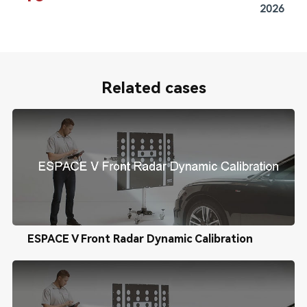
2026
Related cases
ESPACE V Front Radar Dynamic Calibration