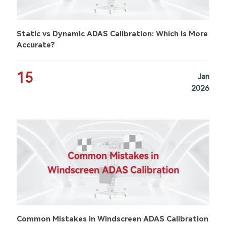
Static vs Dynamic ADAS Calibration: Which Is More
Accurate?
15
Jan
2026
Common Mistakes in Windscreen ADAS Calibration