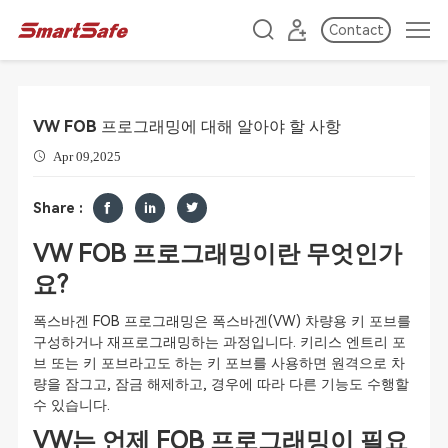
Contact
VW FOB 프로그래밍에 대해 알아야 할 사항
Apr 09,2025
Share :
VW FOB 프로그래밍이란 무엇인가
요?
폭스바겐 FOB 프로그래밍은 폭스바겐(VW) 차량용 키 포브를
구성하거나 재프로그래밍하는 과정입니다. 키리스 엔트리 포
브 또는 키 포브라고도 하는 키 포브를 사용하면 원격으로 차
량을 잠그고, 잠금 해제하고, 경우에 따라 다른 기능도 수행할
수 있습니다.
VW는 언제 FOB 프로그래밍이 필요