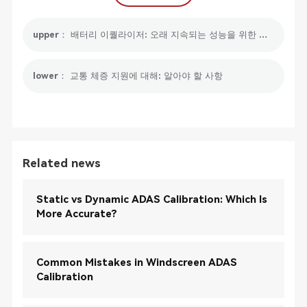
upper： 배터리 이퀄라이저: 오래 지속되는 성능을 위한 전압 균형 최적화
lower： 교통 체증 지원에 대해: 알아야 할 사항
Related news
Static vs Dynamic ADAS Calibration: Which Is
More Accurate?
Common Mistakes in Windscreen ADAS
Calibration