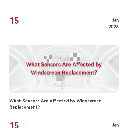
15
Jan
2026
What Sensors Are Affected by Windscreen
Replacement?
15
Jan