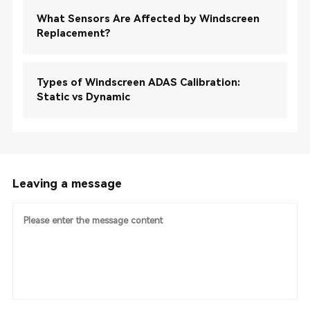
What Sensors Are Affected by Windscreen
Replacement?
Types of Windscreen ADAS Calibration:
Static vs Dynamic
Leaving a message