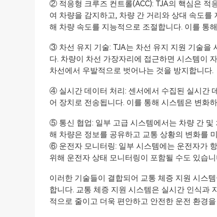
② 적응형 크루즈 컨트롤(ACC): TJA의 핵심은 
여 차량을 감지하고, 차량 간 거리와 상대 속도를
해 차량 속도를 지능적으로 조절합니다. 이를 통
③ 차선 유지 기술: TJA는 차선 유지 지원 기술
다. 차량이 차선 가장자리에 접근하면 시스템이 
차선에서 우발적으로 벗어나는 것을 방지합니다.
④ 실시간 데이터 처리: 센서에서 수집된 실시간 
어 장치로 전송됩니다. 이를 통해 시스템은 변화하
⑤ 통신 협업: 일부 고급 시스템에서는 차량 간 및
해 차량은 정보를 공유하고 교통 상황의 변화를 미
⑥ 운전자 모니터링: 일부 시스템에는 운전자가 
위해 운전자 상태 모니터링이 포함될 수도 있습니
이러한 기술들이 결합되어 교통 체증 지원 시스템
합니다. 교통 체증 지원 시스템은 실시간 인식과 
적으로 줄이고 더욱 편안하고 안전한 운전 환경을