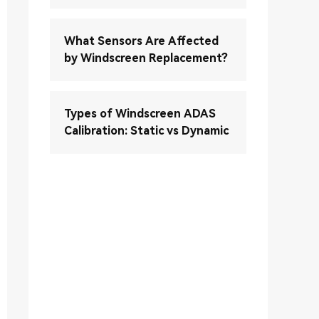
What Sensors Are Affected
by Windscreen Replacement?
Types of Windscreen ADAS
Calibration: Static vs Dynamic