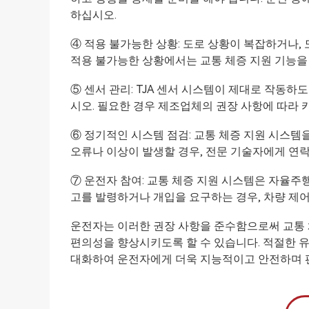
하십시오.
④ 적용 불가능한 상황: 도로 상황이 복잡하거나,
적용 불가능한 상황에서는 교통 체증 지원 기능을
⑤ 센서 관리: TJA 센서 시스템이 제대로 작동
시오. 필요한 경우 제조업체의 권장 사항에 따라
⑥ 정기적인 시스템 점검: 교통 체증 지원 시스
오류나 이상이 발생할 경우, 전문 기술자에게 연
⑦ 운전자 참여: 교통 체증 지원 시스템은 자율주
고를 발령하거나 개입을 요구하는 경우, 차량 제
운전자는 이러한 권장 사항을 준수함으로써 교통
편의성을 향상시키도록 할 수 있습니다. 적절한 
대화하여 운전자에게 더욱 지능적이고 안전하며 