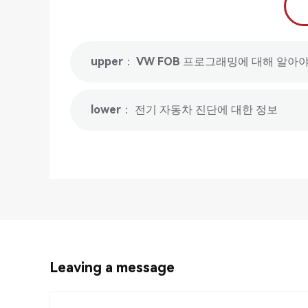
upper： VW FOB 프로그래밍에 대해 알아야
lower： 전기 자동차 진단에 대한 정보
Leaving a message