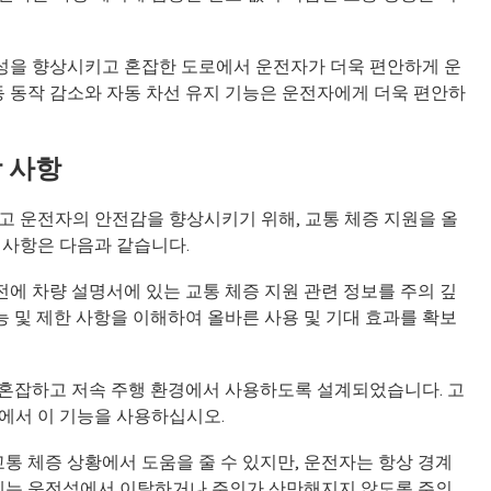
의성을 향상시키고 혼잡한 도로에서 운전자가 더욱 편안하게 운
동 동작 감소와 자동 차선 유지 기능은 운전자에게 더욱 편안하
장 사항
고 운전자의 안전감을 향상시키기 위해, 교통 체증 지원을 올
 사항은 다음과 같습니다.
전에 차량 설명서에 있는 교통 체증 지원 관련 정보를 주의 깊
능 및 제한 사항을 이해하여 올바른 사용 및 기대 효과를 확보
로 혼잡하고 저속 주행 환경에서 사용하도록 설계되었습니다. 고
에서 이 기능을 사용하십시오.
교통 체증 상황에서 도움을 줄 수 있지만, 운전자는 항상 경계
중에는 운전석에서 이탈하거나 주의가 산만해지지 않도록 주의