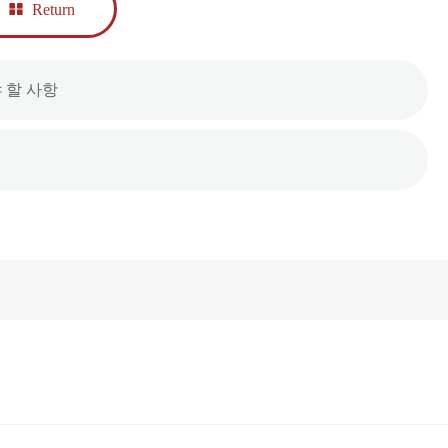
Return
 할 사항