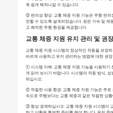
욱 쉽게 헤쳐나갈 수 있습니다.
⑤ 편의성 향상: 교통 체증 지원 기능은 주행 편
전할 수 있도록 설계되었습니다. 잦은 가속 및 제
고 쾌적한 주행 환경을 제공합니다.
교통 체증 지원 유지 관리 및 권
교통 체증 지원 시스템의 정상적인 작동을 보장하
바르게 사용하고 유지 관리하는 방법에 대한 권장
① 시스템 이해: 교통 체증 지원 기능을 사용하기 
게 읽어 보시기 바랍니다. 시스템의 작동 방식, 성
하십시오.
② 적절한 사용 환경: 교통 체증 지원 기능은 주
속도로 주행보다는 교통 체증과 같은 적절한 상황
③ 항상 경계하십시오: 교통 체증 지원 시스템이 
하고 상황을 통제할 준비를 해야 합니다. 운전 