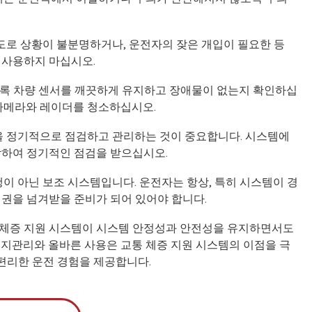
 도로 상황이 불분명하거나, 운전자의 잦은 개입이 필요한 등
 사용하지 마십시오.
하도록 차량 센서를 깨끗하게 유지하고 장애물이 없는지 확인하십
 카메라와 레이더를 청소하십시오.
템을 정기적으로 점검하고 관리하는 것이 중요합니다. 시스템에
락하여 정기적인 점검을 받으십시오.
행이 아닌 보조 시스템입니다. 운전자는 항상, 특히 시스템이 경
어권을 넘겨받을 준비가 되어 있어야 합니다.
 체증 지원 시스템이 시스템 안정성과 안전성을 유지하면서도
유지관리와 올바른 사용은 교통 체증 지원 시스템의 이점을 극
편리한 운전 경험을 제공합니다.