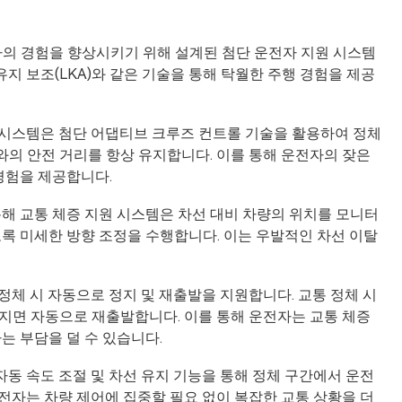
전자의 경험을 향상시키기 위해 설계된 첨단 운전자 지원 시스템
 유지 보조(LKA)와 같은 기술을 통해 탁월한 주행 경험을 제공
지원 시스템은 첨단 어댑티브 크루즈 컨트롤 기술을 활용하여 정체
의 안전 거리를 항상 유지합니다. 이를 통해 운전자의 잦은
경험을 제공합니다.
을 통해 교통 체증 지원 시스템은 차선 대비 차량의 위치를 모니터
록 미세한 방향 조정을 수행합니다. 이는 우발적인 차선 이탈
 정체 시 자동으로 정지 및 재출발을 지원합니다. 교통 정체 시
지면 자동으로 재출발합니다. 이를 통해 운전자는 교통 체증
는 부담을 덜 수 있습니다.
자동 속도 조절 및 차선 유지 기능을 통해 정체 구간에서 운전
전자는 차량 제어에 집중할 필요 없이 복잡한 교통 상황을 더