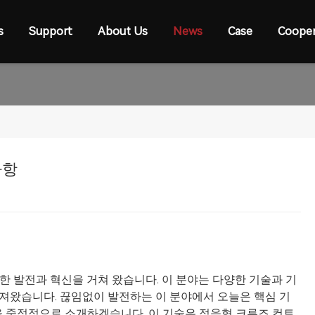
s
Support
About Us
News
Case
Cooper
사항
양한 발전과 혁신을 거쳐 왔습니다. 이 분야는 다양한 기술과 기
져왔습니다. 끊임없이 발전하는 이 분야에서 오늘은 핵심 기
sist)을 중점적으로 소개하겠습니다. 이 기술은 적응형 크루즈 컨트