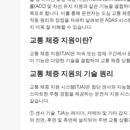
롤(ACC) 및 차선 유지 지원과 같은 기능을 결
목표로 합니다. 이를 통해 운전자는 도심 교통 체
작동 원리와 장점을 자세히 살펴보면 ADAS 시
지 더욱 잘 이해할 수 있습니다.
교통 체증 지원이란?
교통 체증 지원(TJA)은 저속 또는 정체 구간에
이 기능은 다양한 기술을 결합하여 교통 체증 상
교통 체증 지원의 기술 원리
교통 체증 지원 시스템(TJA)은 첨단 센서와 지
스마트한 주행 경험을 제공하는 운전자 지원 시스
같습니다.
① 센서 기술: TJA는 레이더, 카메라 및 기타 
의 전면, 후면 및 측면에 설치되어 주변 교통 상