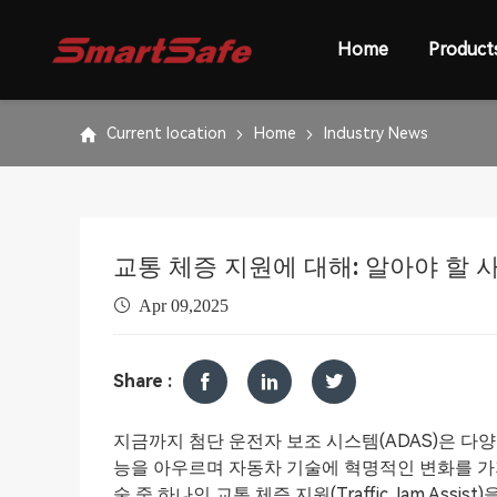
Home
Product
Current location
Home
Industry News
교통 체증 지원에 대해: 알아야 할 
Apr 09,2025
Share :
지금까지 첨단 운전자 보조 시스템(ADAS)은 다
능을 아우르며 자동차 기술에 혁명적인 변화를 가
술 중 하나인 교통 체증 지원(Traffic Jam As