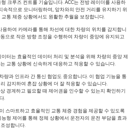
적응형 크루즈 컨트롤 기술입니다. ACC는 전방 레이더를 사용하
 지속적으로 모니터링하며, 앞차와의 안전 거리를 유지하기 위
해 교통 체증 상황에서도 원활한 추월을 보장합니다.
을 사용하여 카메라를 통해 차선에 대한 차량의 위치를 감지합니
자동으로 작은 방향 조정을 수행하여 차량이 중앙에 유지되고
데이터는 효율적인 데이터 처리 및 분석을 위해 차량의 중앙 제
는 교통 상황에 신속하게 대응하고 적응할 수 있습니다.
 차량과 인프라 간 통신 협업도 중요합니다. 이 협업 기능을 통
리 감지하여 혼잡 상황에 더 잘 적응할 수 있습니다.
항상 경계하고 필요할 때 제어권을 인수할 수 있는지 확인하기
다.
이 스마트하고 효율적인 교통 체증 경험을 제공할 수 있도록
지능형 제어를 통해 정체 상황에서 운전자의 운전 부담을 효과
 조성합니다.