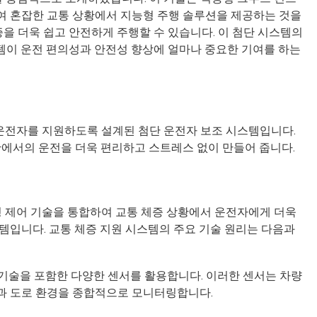
합하여 혼잡한 교통 상황에서 지능형 주행 솔루션을 제공하는 것을
증을 더욱 쉽고 안전하게 주행할 수 있습니다. 이 첨단 시스템의
스템이 운전 편의성과 안전성 향상에 얼마나 중요한 기여를 하는
서 운전자를 지원하도록 설계된 첨단 운전자 보조 시스템입니다.
황에서의 운전을 더욱 편리하고 스트레스 없이 만들어 줍니다.
능형 제어 기술을 통합하여 교통 체증 상황에서 운전자에게 더욱
템입니다. 교통 체증 지원 시스템의 주요 기술 원리는 다음과
감지 기술을 포함한 다양한 센서를 활용합니다. 이러한 센서는 차량
황과 도로 환경을 종합적으로 모니터링합니다.