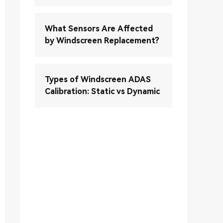
What Sensors Are Affected
by Windscreen Replacement?
Types of Windscreen ADAS
Calibration: Static vs Dynamic