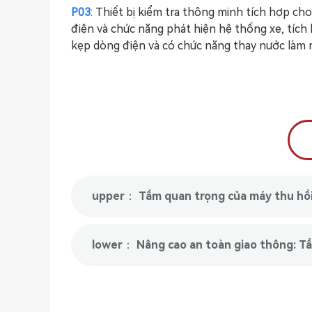
P03
: Thiết bị kiểm tra thông minh tích hợp cho
điện và chức năng phát hiện hệ thống xe, tích
kẹp dòng điện và có chức năng thay nước làm 
upper： Tầm quan trọng của máy thu hồi 