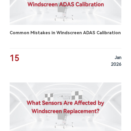
Common Mistakes in Windscreen ADAS Calibration
15
Jan
2026