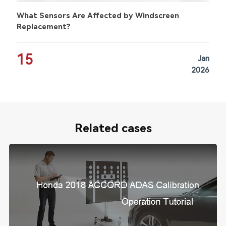
What Sensors Are Affected by Windscreen
Replacement?
15
Jan
2026
Related cases