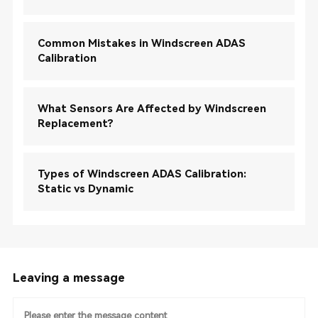
Common Mistakes in Windscreen ADAS
Calibration
What Sensors Are Affected by Windscreen
Replacement?
Types of Windscreen ADAS Calibration:
Static vs Dynamic
Leaving a message