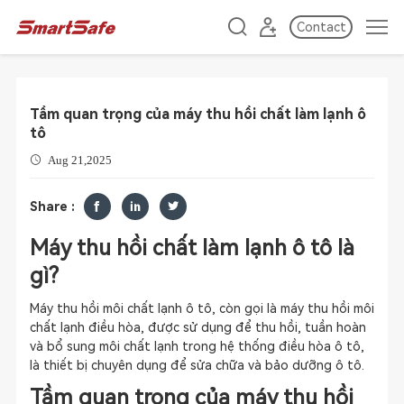
Contact
Tầm quan trọng của máy thu hồi chất làm lạnh ô
tô
Aug 21,2025
Share :
Máy thu hồi chất làm lạnh ô tô là
gì?
Máy thu hồi môi chất lạnh ô tô, còn gọi là máy thu hồi môi
chất lạnh điều hòa, được sử dụng để thu hồi, tuần hoàn
và bổ sung môi chất lạnh trong hệ thống điều hòa ô tô,
là thiết bị chuyên dụng để sửa chữa và bảo dưỡng ô tô.
Tầm quan trọng của máy thu hồi