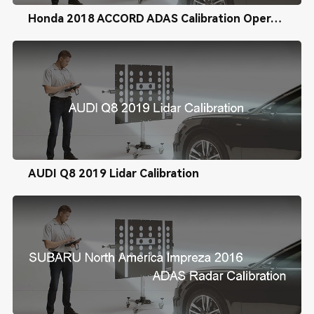
Honda 2018 ACCORD ADAS Calibration Operation Tutorial
AUDI Q8 2019 Lidar Calibration