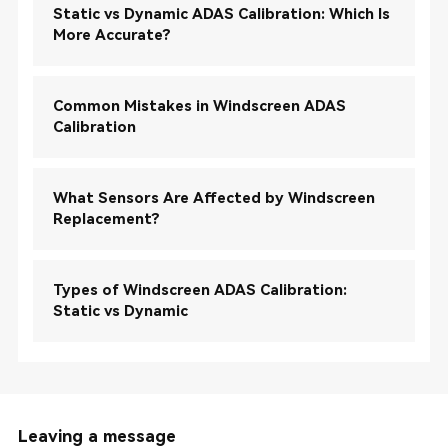
Static vs Dynamic ADAS Calibration: Which Is
More Accurate?
Common Mistakes in Windscreen ADAS
Calibration
What Sensors Are Affected by Windscreen
Replacement?
Types of Windscreen ADAS Calibration:
Static vs Dynamic
Leaving a message