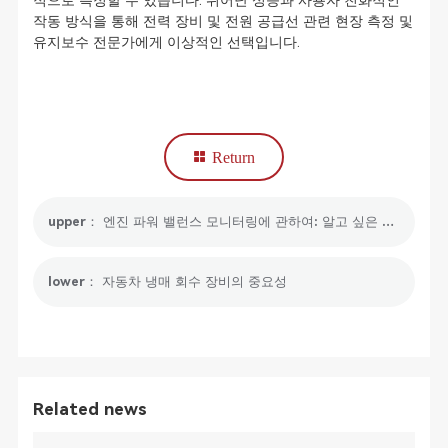
적으로 측정할 수 있습니다. 뛰어난 성능과 사용자 친화적인
작동 방식을 통해 전력 장비 및 전원 공급선 관련 현장 측정 및
유지보수 전문가에게 이상적인 선택입니다.
Return
upper： 엔진 파워 밸런스 모니터링에 관하여: 알고 싶은 모든 것
lower： 자동차 냉매 회수 장비의 중요성
Related news