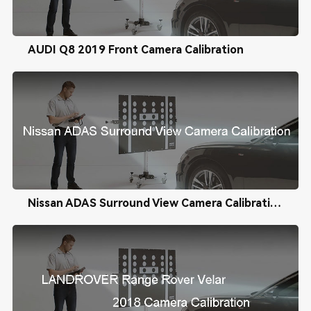
AUDI Q8 2019 Front Camera Calibration
Nissan ADAS Surround View Camera Calibration