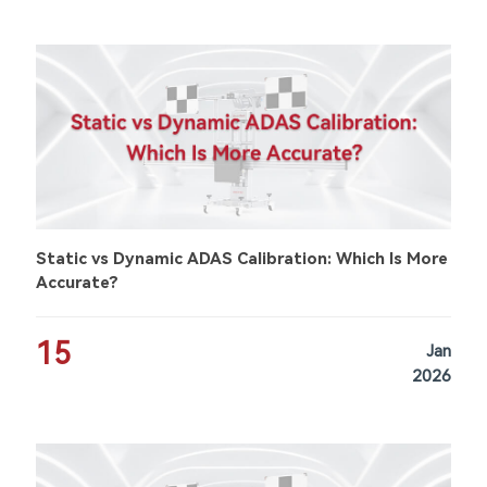
Static vs Dynamic ADAS Calibration: Which Is More
Accurate?
15
Jan
2026