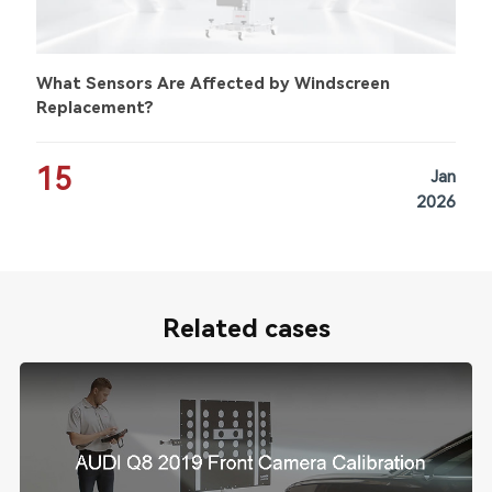
What Sensors Are Affected by Windscreen
Replacement?
15
Jan
2026
Related cases