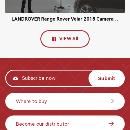
LANDROVER Range Rover Velar 2018 Camera Calibration
VIEW All
Submit
Where to buy
Become our distributor