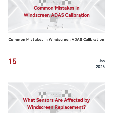
Common Mistakes in Windscreen ADAS Calibration
15
Jan
2026