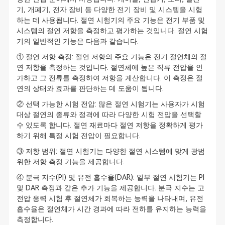
기, 개폐기, 전자 장비 등 다양한 전기 장비 및 시스템을 시험
하는 데 사용됩니다. 절연 시험기의 주요 기능은 전기 부품 및
시스템의 절연 저항을 측정하고 평가하는 것입니다. 절연 시험
기의 일반적인 기능은 다음과 같습니다.
① 절연 저항 측정: 절연 저항의 주요 기능은 전기 절연체의 절
연 저항을 측정하는 것입니다. 절연체에 높은 직류 전압을 인
가하고 그 전류를 측정하여 저항을 계산합니다. 이 측정은 절
연의 상태와 효과를 판단하는 데 도움이 됩니다.
② 선택 가능한 시험 전압: 많은 절연 시험기는 사용자가 시험
대상 절연의 종류와 정격에 따라 다양한 시험 전압을 선택할
수 있도록 합니다. 절연 재료마다 절연 저항을 정확하게 평가
하기 위해 특정 시험 전압이 필요합니다.
③ 저항 범위: 절연 시험기는 다양한 절연 시스템에 맞게 광범
위한 저항 측정 기능을 제공합니다.
④ 분극 지수(PI) 및 유전 흡수율(DAR): 일부 절연 시험기는 PI
및 DAR 측정과 같은 추가 기능을 제공합니다. 분극 지수는 고
전압 응력 시험 후 절연체가 회복하는 능력을 나타내며, 유전
흡수율은 절연체가 시간 경과에 따라 전하를 유지하는 능력을
측정합니다.