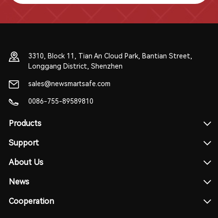
3310, Block 11, Tian An Cloud Park, Bantian Street,
Longgang District, Shenzhen
sales@newsmartsafe.com
0086-755-89589810
Products
Support
About Us
News
Cooperation