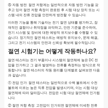
⑤ 자동 방전: 절연 저항계는 일반적으로 자동 방전 기능을 갖
추고 있어 절연 저항 측정이 완료된 후 시험 대상 장치 또는 시
스템 내의 잔류 전압을 안전하게 방전할 수 있습니다.
이러한 기능을 통해 기술자는 전기 절연 상태를 평가하고, 잠
재적인 결함이나 취약점을 파악하고, 안전 기준을 준수하며,
전기 시스템 및 장비에 대한 예방적 유지보수를 수행할 수 있
습니다. 정기적인 절연 테스트는 예방적 유지보수, 문제 해결,
그리고 전기 시스템의 안전과 신뢰성 확보에 필수적입니다.
절연 시험기는 어떻게 작동하나요?
절연 테스터는 전기 부품이나 시스템의 절연체에 높은 DC 전
압을 인가하고 그 결과 발생하는 전류를 측정하는 방식으로 작
동합니다. 절연 테스터의 작동 원리를 단계별로 살펴보면 다음
과 같습니다.
① 전압 인가: 절연 테스터는 일반적으로 수백 볼트에서 수천
볼트에 이르는 높은 직류 전압을 발생시키며, 이는 시험 대상
절연체에 따라 달라집니다. 전압은 시험 대상 절연체에 인가됩
니다.
② 절연 저항 측정: 고전압이 인가되면 절연체에 미세한 전류