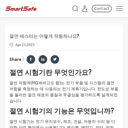
Contact
절연 테스터는 어떻게 작동하나요?
Apr 23,2025
Share :
절연 시험기란 무엇인가요?
절연 저항계(MΩ계라고도 함)는 전기 부품 및 시스템의 절연
저항을 측정하는 데 사용되는 전기 계측기입니다. 전도성 부품
을 둘러싼 절연 재료의 품질과 무결성을 평가하도록 설계되었
습니다.
절연 시험기의 기능은 무엇입니까?
절연 시험기는 전기 유지보수, 제조, 건설, 자동차 수리 등 다
양한 산업 분야에서 사용됩니다. 케이블, 변압기, 모터, 발전