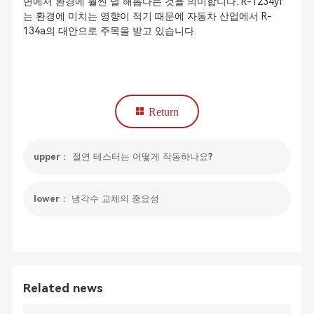
면에서 환경에 훨씬 덜 해롭다는 것을 의미합니다. R-1234yf
는 환경에 미치는 영향이 적기 때문에 자동차 산업에서 R-
134a의 대안으로 주목을 받고 있습니다.
Return
upper： 절연 테스터는 어떻게 작동하나요?
lower： 냉각수 교체의 중요성
Related news