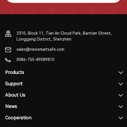
3310, Block 11, Tian An Cloud Park, Bantian Street,
Longgang District, Shenzhen
sales@newsmartsafe.com
0086-755-89589810
Products
Support
About Us
News
Cooperation