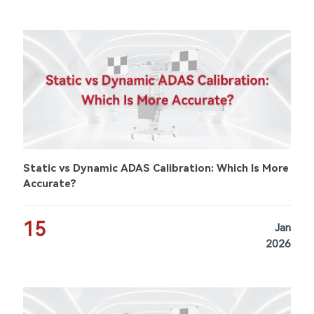
Static vs Dynamic ADAS Calibration: Which Is More
Accurate?
15
Jan
2026