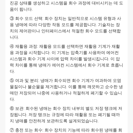
진공 상태를 생성하고 시스템을 회수 과정에 대비시키는 데 도
움이 됩니다.
③ 회수 모드 선택: 회수 장치는 일반적으로 시스템 유형과 사
용 냉매에 따라 다양한 작동 모드를 제공합니다. 기술자는 장
치의 제어판이나 인터페이스에서 적절한 회수 모드를 선택합
니다.
④ 재활용 과정: 재활용 모드를 선택하면 재활용 기계가 재활
용 과정을 시작합니다. 이 기계는 압축기를 사용하여 에어컨
시스템과 회수 기계 사이에 압력 차이를 발생시킵니다. 이 압
력 차이를 통해 냉매가 에어컨 시스템에서 회수 기계로 흐릅니
다.
⑤ 여과 및 분리: 냉매가 회수되면 회수 기계가 여과하여 오염
물질이나 불순물을 제거합니다. 이를 통해 깨끗하고 순수한 냉
매만 저장되어 나중에 사용하거나 적절하게 폐기할 수 있습니
다.
⑥ 보관: 회수된 냉매는 회수 장치 내부의 별도 저장 탱크에 저
장됩니다. 저장 탱크는 규정에 따라 재활용 또는 폐기될 때까
지 냉매를 안전하게 보관하도록 설계되었습니다.
⑦ 충전 또는 회수: 회수 장치의 기능에 따라 회수된 냉매를 회