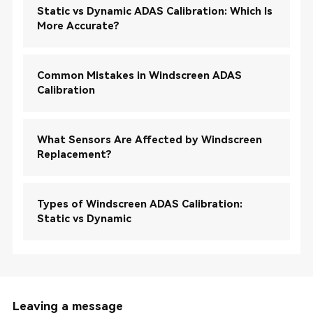
Static vs Dynamic ADAS Calibration: Which Is
More Accurate?
Common Mistakes in Windscreen ADAS
Calibration
What Sensors Are Affected by Windscreen
Replacement?
Types of Windscreen ADAS Calibration:
Static vs Dynamic
Leaving a message