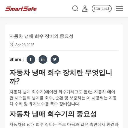
Contact
자동차 냉매 회수 장비의 중요성
Apr 23,2025
Share :
자동차 냉매 회수 장치란 무엇입니
까?
자동차 냉매 회수기(에어컨 회수기라고도 함)는 자동차 에어
컨 시스템의 냉매를 회수, 순환 및 보충하는 데 사용되는 자동
차 수리 및 유지보수용 특수 장비입니다.
자동차 냉매 회수기의 중요성
자동차용 냉매 회수 장비는 주로 다음과 같은 측면에서 환경과