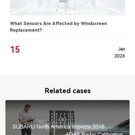
What Sensors Are Affected by Windscreen
Replacement?
15
Jan
2026
Related cases