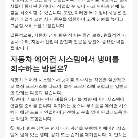
사들이 통제된 환경에서 작업할 수 있어 사고 위험과 냉매 노
출을 최소화할 수 있습니다. 또한, 이러한 특수 장비 사용은 전
문성과 업계 모범 사례 준수를 입증하여 고객 신뢰를 높이고
고품질 서비스를 보장합니다.
결론적으로, 자동차 냉매 회수 장비는 환경 보호, 효율적인 자
동차 수리, 자동차 산업의 안전과 전문성 증진에 중요한 역할
을 합니다.
자동차 에어컨 시스템에서 냉매를
회수하는 방법은?
자동차 에어컨 시스템에서 냉매를 회수하는 작업은 일반적으
로 특정 프로세스를 따르며, 회수 프로세스에 포함되는 일반적
인 단계는 다음과 같습니다.
① 준비: 기술자는 먼저 재활용 기계를 차량 에어컨 시스템에
연결할 준비를 합니다. 여기에는 호스나 부속품을 에어컨 시스
템의 해당 포트에 연결하여 안전하고 누출 없이 연결되도록 하
는 작업이 포함됩니다.
② 배기: 회수 장치는 먼저 배기 과정을 수행하여 에어컨 시스
템에 남아 있는 냉매, 공기 또는 습기를 제거합니다. 이 단계는