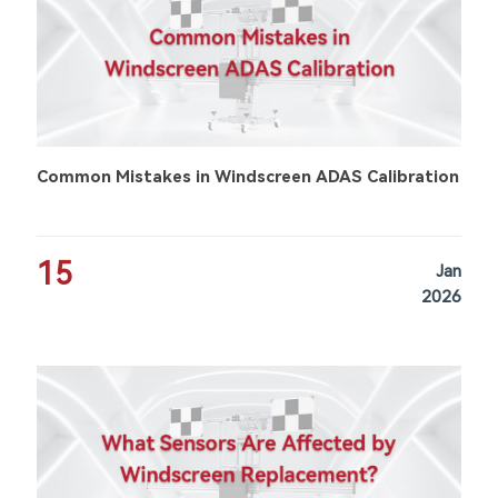
Common Mistakes in Windscreen ADAS Calibration
15
Jan
2026