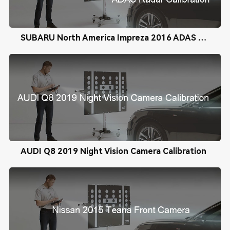
SUBARU North America Impreza 2016 ADAS Radar Calibration
AUDI Q8 2019 Night Vision Camera Calibration