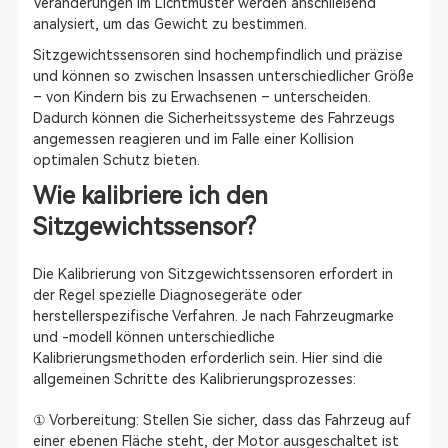
Veränderungen im Lichtmuster werden anschließend
analysiert, um das Gewicht zu bestimmen.
Sitzgewichtssensoren sind hochempfindlich und präzise
und können so zwischen Insassen unterschiedlicher Größe
– von Kindern bis zu Erwachsenen – unterscheiden.
Dadurch können die Sicherheitssysteme des Fahrzeugs
angemessen reagieren und im Falle einer Kollision
optimalen Schutz bieten.
Wie kalibriere ich den
Sitzgewichtssensor?
Die Kalibrierung von Sitzgewichtssensoren erfordert in
der Regel spezielle Diagnosegeräte oder
herstellerspezifische Verfahren. Je nach Fahrzeugmarke
und -modell können unterschiedliche
Kalibrierungsmethoden erforderlich sein. Hier sind die
allgemeinen Schritte des Kalibrierungsprozesses:
① Vorbereitung: Stellen Sie sicher, dass das Fahrzeug auf
einer ebenen Fläche steht, der Motor ausgeschaltet ist