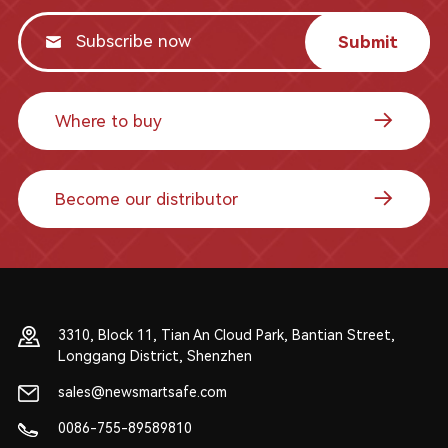
Submit
Where to buy
Become our distributor
3310, Block 11, Tian An Cloud Park, Bantian Street,
Longgang District, Shenzhen
sales@newsmartsafe.com
0086-755-89589810