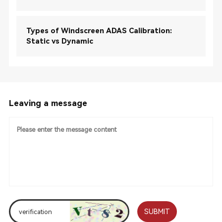
Types of Windscreen ADAS Calibration:
Static vs Dynamic
Leaving a message
SUBMIT