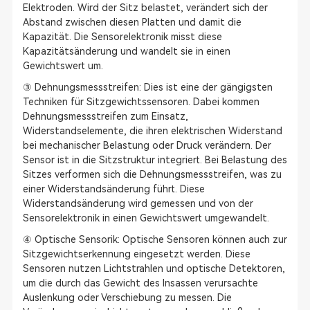
Elektroden. Wird der Sitz belastet, verändert sich der
Abstand zwischen diesen Platten und damit die
Kapazität. Die Sensorelektronik misst diese
Kapazitätsänderung und wandelt sie in einen
Gewichtswert um.
③ Dehnungsmessstreifen: Dies ist eine der gängigsten
Techniken für Sitzgewichtssensoren. Dabei kommen
Dehnungsmessstreifen zum Einsatz,
Widerstandselemente, die ihren elektrischen Widerstand
bei mechanischer Belastung oder Druck verändern. Der
Sensor ist in die Sitzstruktur integriert. Bei Belastung des
Sitzes verformen sich die Dehnungsmessstreifen, was zu
einer Widerstandsänderung führt. Diese
Widerstandsänderung wird gemessen und von der
Sensorelektronik in einen Gewichtswert umgewandelt.
④ Optische Sensorik: Optische Sensoren können auch zur
Sitzgewichtserkennung eingesetzt werden. Diese
Sensoren nutzen Lichtstrahlen und optische Detektoren,
um die durch das Gewicht des Insassen verursachte
Auslenkung oder Verschiebung zu messen. Die