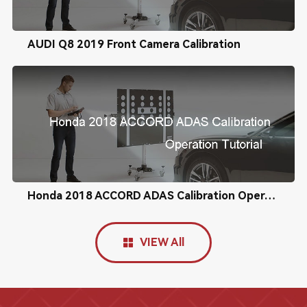
AUDI Q8 2019 Front Camera Calibration
Honda 2018 ACCORD ADAS Calibration Operation Tutorial
VIEW All