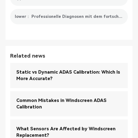
lower： Professionelle Diagnosen mit dem fortschrittlichen Auto-Diagnosegerät erhalten
Related news
Static vs Dynamic ADAS Calibration: Which Is
More Accurate?
Common Mistakes in Windscreen ADAS
Calibration
What Sensors Are Affected by Windscreen
Replacement?