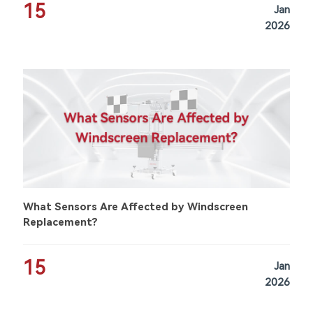
15
Jan
2026
What Sensors Are Affected by Windscreen
Replacement?
15
Jan
2026