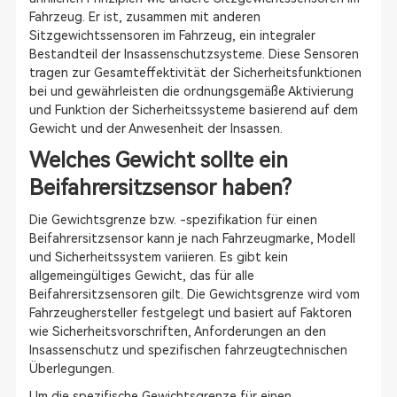
Fahrzeug. Er ist, zusammen mit anderen
Sitzgewichtssensoren im Fahrzeug, ein integraler
Bestandteil der Insassenschutzsysteme. Diese Sensoren
tragen zur Gesamteffektivität der Sicherheitsfunktionen
bei und gewährleisten die ordnungsgemäße Aktivierung
und Funktion der Sicherheitssysteme basierend auf dem
Gewicht und der Anwesenheit der Insassen.
Welches Gewicht sollte ein
Beifahrersitzsensor haben?
Die Gewichtsgrenze bzw. -spezifikation für einen
Beifahrersitzsensor kann je nach Fahrzeugmarke, Modell
und Sicherheitssystem variieren. Es gibt kein
allgemeingültiges Gewicht, das für alle
Beifahrersitzsensoren gilt. Die Gewichtsgrenze wird vom
Fahrzeughersteller festgelegt und basiert auf Faktoren
wie Sicherheitsvorschriften, Anforderungen an den
Insassenschutz und spezifischen fahrzeugtechnischen
Überlegungen.
Um die spezifische Gewichtsgrenze für einen