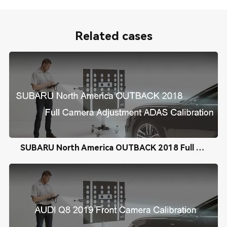
Related cases
SUBARU North America OUTBACK 2018 Full Camera Adjustment ADAS Calibration