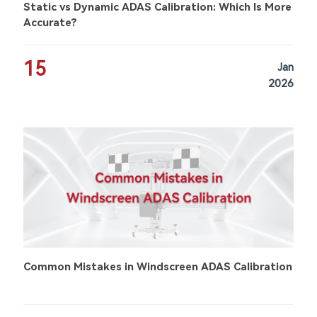
Static vs Dynamic ADAS Calibration: Which Is More
Accurate?
15
Jan
2026
Common Mistakes in Windscreen ADAS Calibration