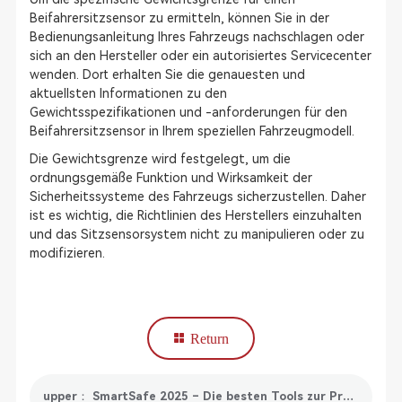
Beifahrersitzsensor zu ermitteln, können Sie in der
Bedienungsanleitung Ihres Fahrzeugs nachschlagen oder
sich an den Hersteller oder ein autorisiertes Servicecenter
wenden. Dort erhalten Sie die genauesten und
aktuellsten Informationen zu den
Gewichtsspezifikationen und -anforderungen für den
Beifahrersitzsensor in Ihrem speziellen Fahrzeugmodell.
Die Gewichtsgrenze wird festgelegt, um die
ordnungsgemäße Funktion und Wirksamkeit der
Sicherheitssysteme des Fahrzeugs sicherzustellen. Daher
ist es wichtig, die Richtlinien des Herstellers einzuhalten
und das Sitzsensorsystem nicht zu manipulieren oder zu
modifizieren.
Return
upper： SmartSafe 2025 – Die besten Tools zur Programmierung von Auto-Steuergeräten