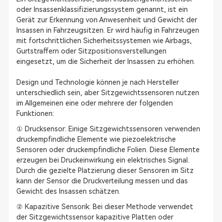
oder Insassenklassifizierungssystem genannt, ist ein
Gerät zur Erkennung von Anwesenheit und Gewicht der
Insassen in Fahrzeugsitzen. Er wird häufig in Fahrzeugen
mit fortschrittlichen Sicherheitssystemen wie Airbags,
Gurtstraffern oder Sitzpositionsverstellungen
eingesetzt, um die Sicherheit der Insassen zu erhöhen.
Design und Technologie können je nach Hersteller
unterschiedlich sein, aber Sitzgewichtssensoren nutzen
im Allgemeinen eine oder mehrere der folgenden
Funktionen:
① Drucksensor: Einige Sitzgewichtssensoren verwenden
druckempfindliche Elemente wie piezoelektrische
Sensoren oder druckempfindliche Folien. Diese Elemente
erzeugen bei Druckeinwirkung ein elektrisches Signal.
Durch die gezielte Platzierung dieser Sensoren im Sitz
kann der Sensor die Druckverteilung messen und das
Gewicht des Insassen schätzen.
② Kapazitive Sensorik: Bei dieser Methode verwendet
der Sitzgewichtssensor kapazitive Platten oder