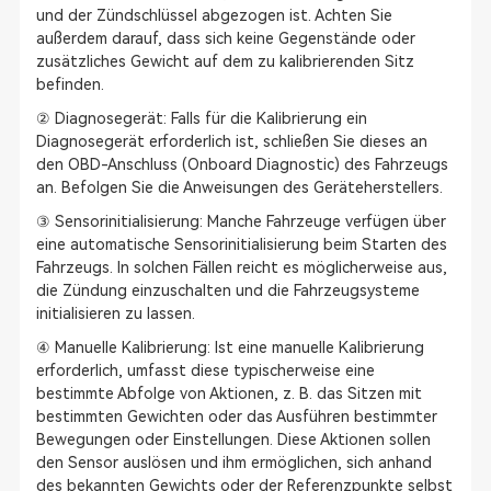
und der Zündschlüssel abgezogen ist. Achten Sie
außerdem darauf, dass sich keine Gegenstände oder
zusätzliches Gewicht auf dem zu kalibrierenden Sitz
befinden.
② Diagnosegerät: Falls für die Kalibrierung ein
Diagnosegerät erforderlich ist, schließen Sie dieses an
den OBD-Anschluss (Onboard Diagnostic) des Fahrzeugs
an. Befolgen Sie die Anweisungen des Geräteherstellers.
③ Sensorinitialisierung: Manche Fahrzeuge verfügen über
eine automatische Sensorinitialisierung beim Starten des
Fahrzeugs. In solchen Fällen reicht es möglicherweise aus,
die Zündung einzuschalten und die Fahrzeugsysteme
initialisieren zu lassen.
④ Manuelle Kalibrierung: Ist eine manuelle Kalibrierung
erforderlich, umfasst diese typischerweise eine
bestimmte Abfolge von Aktionen, z. B. das Sitzen mit
bestimmten Gewichten oder das Ausführen bestimmter
Bewegungen oder Einstellungen. Diese Aktionen sollen
den Sensor auslösen und ihm ermöglichen, sich anhand
des bekannten Gewichts oder der Referenzpunkte selbst