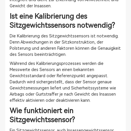
Gewicht der Insassen.
Ist eine Kalibrierung des
Sitzgewichtssensors notwendig?
Die Kalibrierung des Sitzgewichtssensors ist notwendig.
Denn Abweichungen in der Sitzkonstruktion, der
Polsterung und anderen Faktoren können die Genauigkeit
des Sensors beeinträchtigen.
Während des Kalibrierungsprozesses werden die
Messwerte des Sensors an einen bekannten
Gewichtsstandard oder Referenzpunkt angepasst.
Dadurch wird sichergestellt, dass der Sensor genaue
Gewichtsmessungen liefert und Sicherheitssysteme wie
Airbags oder Gurtstraffer je nach Gewicht des Insassen
effektiv aktivieren oder deaktivieren kann.
Wie funktioniert ein
Sitzgewichtssensor?
Ein Sitzgewichtssensor, auch Insassengewichtssensor