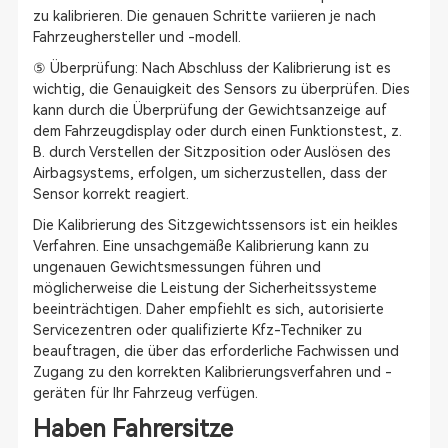
zu kalibrieren. Die genauen Schritte variieren je nach
Fahrzeughersteller und -modell.
⑤ Überprüfung: Nach Abschluss der Kalibrierung ist es
wichtig, die Genauigkeit des Sensors zu überprüfen. Dies
kann durch die Überprüfung der Gewichtsanzeige auf
dem Fahrzeugdisplay oder durch einen Funktionstest, z.
B. durch Verstellen der Sitzposition oder Auslösen des
Airbagsystems, erfolgen, um sicherzustellen, dass der
Sensor korrekt reagiert.
Die Kalibrierung des Sitzgewichtssensors ist ein heikles
Verfahren. Eine unsachgemäße Kalibrierung kann zu
ungenauen Gewichtsmessungen führen und
möglicherweise die Leistung der Sicherheitssysteme
beeinträchtigen. Daher empfiehlt es sich, autorisierte
Servicezentren oder qualifizierte Kfz-Techniker zu
beauftragen, die über das erforderliche Fachwissen und
Zugang zu den korrekten Kalibrierungsverfahren und -
geräten für Ihr Fahrzeug verfügen.
Haben Fahrersitze