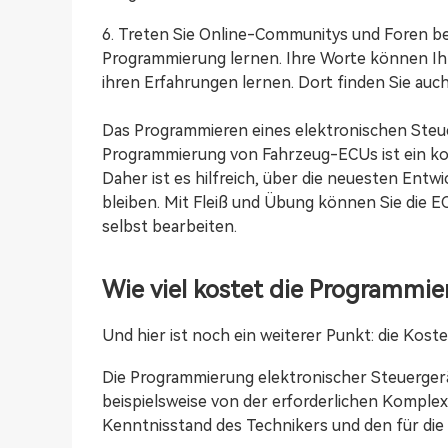
6. Treten Sie Online-Communitys und Foren bei
Programmierung lernen. Ihre Worte können Ih
ihren Erfahrungen lernen. Dort finden Sie auch
Das Programmieren eines elektronischen Steue
Programmierung von Fahrzeug-ECUs ist ein kom
Daher ist es hilfreich, über die neuesten En
bleiben. Mit Fleiß und Übung können Sie die
selbst bearbeiten.
Wie viel kostet die Programmie
Und hier ist noch ein weiterer Punkt: die Koste
Die Programmierung elektronischer Steuergerä
beispielsweise von der erforderlichen Kompl
Kenntnisstand des Technikers und den für di