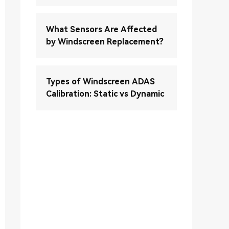
What Sensors Are Affected
by Windscreen Replacement?
Types of Windscreen ADAS
Calibration: Static vs Dynamic