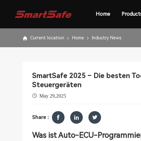
Home
Product
Current location
Home
Industry News
SmartSafe 2025 – Die besten To
Steuergeräten
May 29,2025
Share :
Was ist Auto-ECU-Programmie