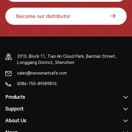
Become our distributor
3310, Block 11, Tian An Cloud Park, Bantian Street,
Longgang District, Shenzhen
sales@newsmartsafe.com
0086-755-89589810
Products
Support
About Us