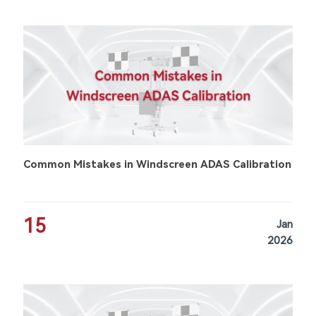
Common Mistakes in Windscreen ADAS Calibration
15
Jan
2026