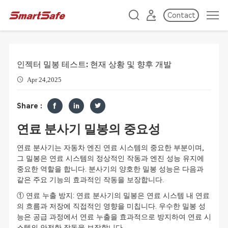
Contact
인젝터 밀봉 테스트: 현재 상황 및 향후 개발
Apr 24,2025
Share :
연료 분사기 밀봉의 중요성
연료 분사기는 자동차 엔진 연료 시스템의 중요한 부분이며,
그 밀봉은 연료 시스템의 정상적인 작동과 엔진 성능 유지에
중요한 역할을 합니다. 분사기의 양호한 밀봉 성능은 다음과
같은 주요 기능의 효과적인 작동을 보장합니다.
① 연료 누출 방지: 연료 분사기의 밀봉은 연료 시스템 내 연료
의 흐름과 저장에 직접적인 영향을 미칩니다. 우수한 밀봉 성
능은 공급 과정에서 연료 누출을 효과적으로 방지하여 연료 시
스템의 안전한 작동을 보장합니다.