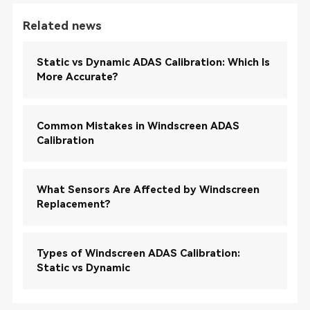
Related news
Static vs Dynamic ADAS Calibration: Which Is
More Accurate?
Common Mistakes in Windscreen ADAS
Calibration
What Sensors Are Affected by Windscreen
Replacement?
Types of Windscreen ADAS Calibration:
Static vs Dynamic