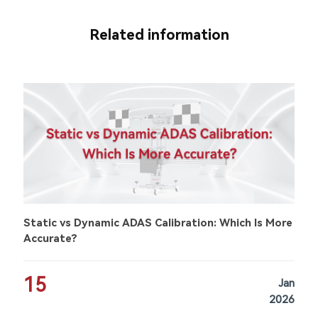
Related information
Static vs Dynamic ADAS Calibration: Which Is More
Accurate?
15
Jan
2026