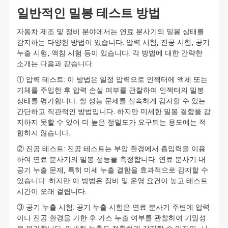
일반적인 밀봉 테스트 방법
자동차 제조 및 정비 분야에서는 연료 분사기의 밀봉 상태를
감지하는 다양한 방법이 있습니다. 압력 시험, 진공 시험, 공기
누출 시험, 액침 시험 등이 있습니다. 각 방법에 대한 간략한
소개는 다음과 같습니다.
① 압력 테스트: 이 방법은 일정 압력으로 인젝터에 액체 또는
기체를 주입한 후 압력 손실 여부를 관찰하여 인젝터의 밀봉
상태를 평가합니다. 씰 성능 문제를 신속하게 감지할 수 있는
간단하고 직관적인 방법입니다. 하지만 미세한 밀봉 결함을 감
지하지 못할 수 있어 더 높은 정밀도가 요구되는 용도에는 적
합하지 않습니다.
② 진공 테스트: 진공 테스트는 부압 환경에서 흡입력을 이용
하여 연료 분사기의 밀봉 성능을 측정합니다. 연료 분사기 내
공기 누출 문제, 특히 미세 누출 결함을 효과적으로 감지할 수
있습니다. 하지만 이 방법은 장비 및 운영 요건이 높고 테스트
시간이 오래 걸립니다.
③ 공기 누출 시험: 공기 누출 시험은 연료 분사기 주변에 압력
이나 진공 환경을 가한 후 가스 누출 여부를 관찰하여 기밀성