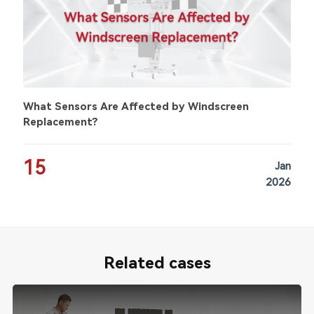
What Sensors Are Affected by Windscreen
Replacement?
15
Jan
2026
Related cases