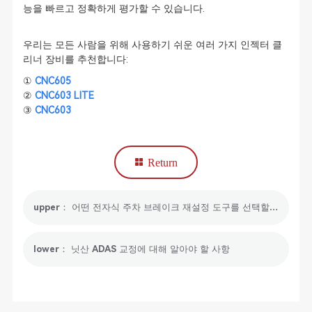
능을 빠르고 정확하게 평가할 수 있습니다.
우리는 모든 사람을 위해 사용하기 쉬운 여러 가지 인젝터 클
리너 장비를 추천합니다:
①
CNC605
②
CNC603 LITE
③
CNC603
Return
upper： 어떤 전자식 주차 브레이크 재설정 도구를 선택할 수 있나요?
lower： 닛산 ADAS 교정에 대해 알아야 할 사항