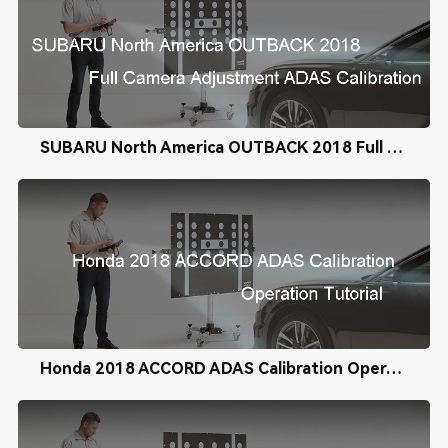
SUBARU North America OUTBACK 2018 Full Camera Adjustment ADAS Calibration
Honda 2018 ACCORD ADAS Calibration Operation Tutorial