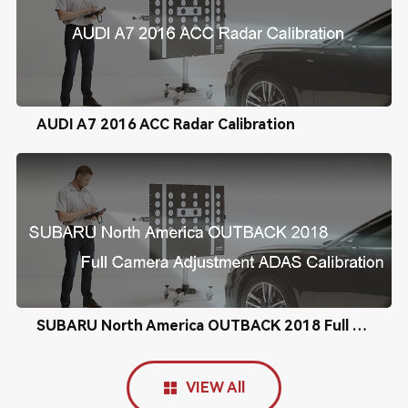
AUDI A7 2016 ACC Radar Calibration
SUBARU North America OUTBACK 2018 Full Camera Adjustment ADAS Calibration
VIEW All