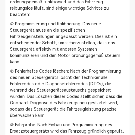
ordnungsgemäß funktioniert und das Fahrzeug
reibungslos läuft, sind einige wichtige Schritte zu
beachten:
① Programmierung und Kalibrierung: Das neue
Steuergerät muss an die spezifischen
Fahrzeugeinstellungen angepasst werden. Dies ist ein
entscheidender Schritt, um sicherzustellen, dass das
Steuergerät effektiv mit anderen Systemen
kommunizieren und den Motor ordnungsgemäß steuern
kann.
② Fehlerhafte Codes löschen: Nach der Programmierung
des neuen Steuergeräts löscht der Techniker alle
Fehlercodes oder Diagnosefehlercodes (DTCs), die
während des Steuergeräteaustauschs gespeichert
wurden. Das Löschen dieser Codes stellt sicher, dass die
Onboard-Diagnose des Fahrzeugs neu gestartet wird,
sodass das Steuergerät die Fahrzeugleistung präzise
überwachen kann.
③ Fahrprobe: Nach Einbau und Programmierung des
Ersatzsteuergeräts wird das Fahrzeug gründlich geprüft,