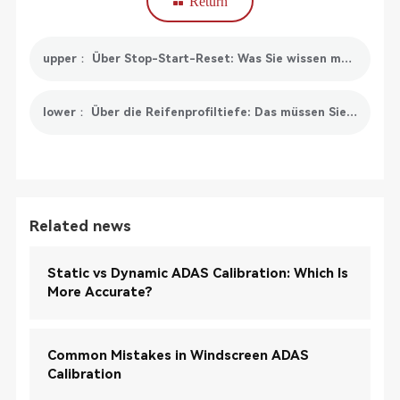
Return
upper： Über Stop-Start-Reset: Was Sie wissen müssen
lower： Über die Reifenprofiltiefe: Das müssen Sie wissen
Related news
Static vs Dynamic ADAS Calibration: Which Is
More Accurate?
Common Mistakes in Windscreen ADAS
Calibration