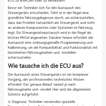
ECU zu ersetzen oder zu verbessern.
Bevor ein Techniker sich für den Austausch des
Steuergeräts entscheidet, führt er in der Regel eine
gründliche Fahrzeugdiagnose durch, um sicherzustellen,
dass das Problem tatsächlich am Steuergerät und nicht
an anderen Komponenten oder Systemen im Fahrzeug
liegt. Ein Steuergeräteaustausch wird in der Regel als
letztes Mittel angesehen. Darüber hinaus erfordert der
Austausch eine ordnungsgemäße Programmierung und
Kalibrierung, um die Kompatibilität und Funktionalität mit
bestimmten Fahrzeugmarken und -modellen
sicherzustellen.
Wie tausche ich die ECU aus?
Der Austausch eines Steuergeräts ist ein komplexer
Vorgang, der professionelles technisches Wissen
erfordert. Der genaue Ablauf variiert je nach
Fahrzeugmarke und -modell. Hier sind die allgemeinen
Schritte aufgeführt:
① Diagnose: Techniker verwenden spezielle