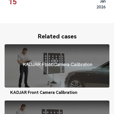
15
Jan
2026
Related cases
KADJAR Front Camera Calibration