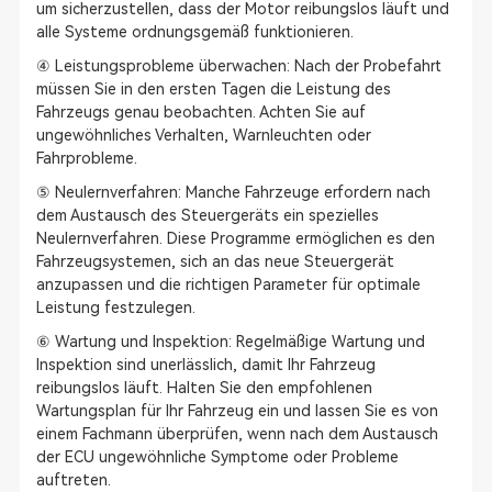
um sicherzustellen, dass der Motor reibungslos läuft und
alle Systeme ordnungsgemäß funktionieren.
④ Leistungsprobleme überwachen: Nach der Probefahrt
müssen Sie in den ersten Tagen die Leistung des
Fahrzeugs genau beobachten. Achten Sie auf
ungewöhnliches Verhalten, Warnleuchten oder
Fahrprobleme.
⑤ Neulernverfahren: Manche Fahrzeuge erfordern nach
dem Austausch des Steuergeräts ein spezielles
Neulernverfahren. Diese Programme ermöglichen es den
Fahrzeugsystemen, sich an das neue Steuergerät
anzupassen und die richtigen Parameter für optimale
Leistung festzulegen.
⑥ Wartung und Inspektion: Regelmäßige Wartung und
Inspektion sind unerlässlich, damit Ihr Fahrzeug
reibungslos läuft. Halten Sie den empfohlenen
Wartungsplan für Ihr Fahrzeug ein und lassen Sie es von
einem Fachmann überprüfen, wenn nach dem Austausch
der ECU ungewöhnliche Symptome oder Probleme
auftreten.