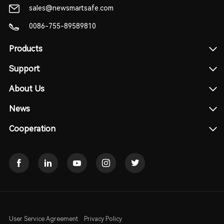
sales@newsmartsafe.com
0086-755-89589810
Products
Support
About Us
News
Cooperation
User Service Agreement
Privacy Policy