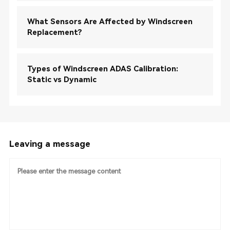
What Sensors Are Affected by Windscreen
Replacement?
Types of Windscreen ADAS Calibration:
Static vs Dynamic
Leaving a message