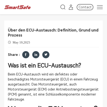
Contact
Über den ECU-Austausch: Definition, Grund und
Prozess
May 19,2025
Share :
Was ist ein ECU-Austausch?
Beim ECU-Austausch wird ein defektes oder
beschädigtes Motorsteuergerät (ECU) in einem Fahrzeug
ausgetauscht. Das Motorsteuergerät, auch
Motorsteuergerät (ECM) oder Antriebsstrangsteuergerät
(PCM) genannt, ist eine Schlüsselkomponente moderner
Fahrzeuge.