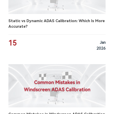
Static vs Dynamic ADAS Calibration: Which Is More
Accurate?
15
Jan
2026