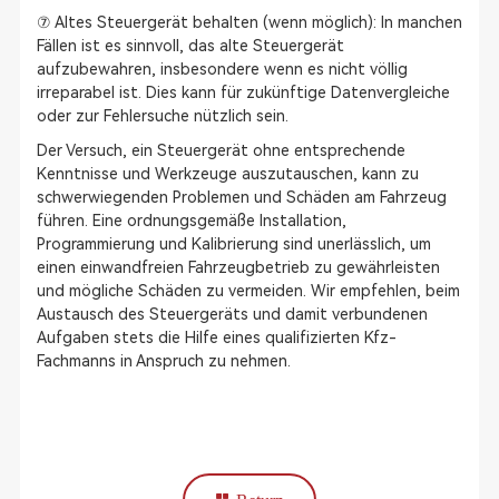
⑦ Altes Steuergerät behalten (wenn möglich): In manchen
Fällen ist es sinnvoll, das alte Steuergerät
aufzubewahren, insbesondere wenn es nicht völlig
irreparabel ist. Dies kann für zukünftige Datenvergleiche
oder zur Fehlersuche nützlich sein.
Der Versuch, ein Steuergerät ohne entsprechende
Kenntnisse und Werkzeuge auszutauschen, kann zu
schwerwiegenden Problemen und Schäden am Fahrzeug
führen. Eine ordnungsgemäße Installation,
Programmierung und Kalibrierung sind unerlässlich, um
einen einwandfreien Fahrzeugbetrieb zu gewährleisten
und mögliche Schäden zu vermeiden. Wir empfehlen, beim
Austausch des Steuergeräts und damit verbundenen
Aufgaben stets die Hilfe eines qualifizierten Kfz-
Fachmanns in Anspruch zu nehmen.