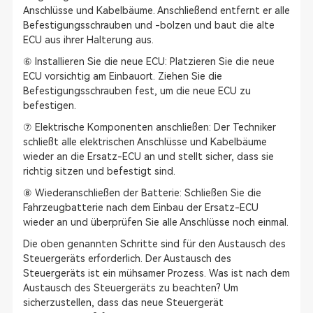
Anschlüsse und Kabelbäume. Anschließend entfernt er alle
Befestigungsschrauben und -bolzen und baut die alte
ECU aus ihrer Halterung aus.
⑥ Installieren Sie die neue ECU: Platzieren Sie die neue
ECU vorsichtig am Einbauort. Ziehen Sie die
Befestigungsschrauben fest, um die neue ECU zu
befestigen.
⑦ Elektrische Komponenten anschließen: Der Techniker
schließt alle elektrischen Anschlüsse und Kabelbäume
wieder an die Ersatz-ECU an und stellt sicher, dass sie
richtig sitzen und befestigt sind.
⑧ Wiederanschließen der Batterie: Schließen Sie die
Fahrzeugbatterie nach dem Einbau der Ersatz-ECU
wieder an und überprüfen Sie alle Anschlüsse noch einmal.
Die oben genannten Schritte sind für den Austausch des
Steuergeräts erforderlich. Der Austausch des
Steuergeräts ist ein mühsamer Prozess. Was ist nach dem
Austausch des Steuergeräts zu beachten? Um
sicherzustellen, dass das neue Steuergerät