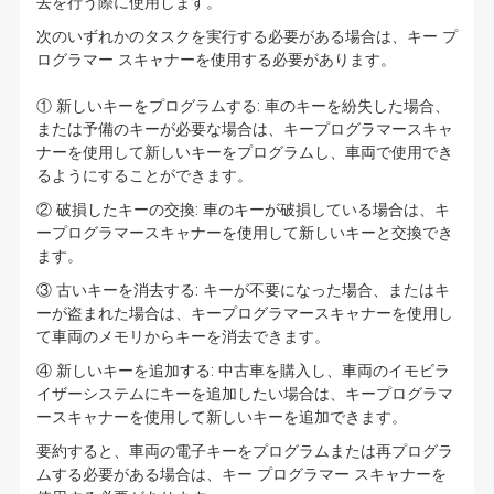
去を行う際に使用します。
次のいずれかのタスクを実行する必要がある場合は、キー プ
ログラマー スキャナーを使用する必要があります。
① 新しいキーをプログラムする: 車のキーを紛失した場合、
または予備のキーが必要な場合は、キープログラマースキャ
ナーを使用して新しいキーをプログラムし、車両で使用でき
るようにすることができます。
② 破損したキーの交換: 車のキーが破損している場合は、キ
ープログラマースキャナーを使用して新しいキーと交換でき
ます。
③ 古いキーを消去する: キーが不要になった場合、またはキ
ーが盗まれた場合は、キープログラマースキャナーを使用し
て車両のメモリからキーを消去できます。
④ 新しいキーを追加する: 中古車を購入し、車両のイモビラ
イザーシステムにキーを追加したい場合は、キープログラマ
ースキャナーを使用して新しいキーを追加できます。
要約すると、車両の電子キーをプログラムまたは再プログラ
ムする必要がある場合は、キー プログラマー スキャナーを