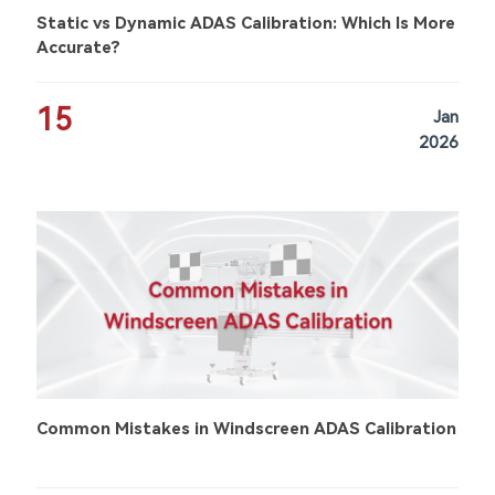
Static vs Dynamic ADAS Calibration: Which Is More
Accurate?
15
Jan
2026
Common Mistakes in Windscreen ADAS Calibration