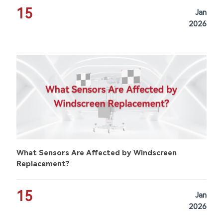
15
Jan
2026
What Sensors Are Affected by Windscreen
Replacement?
15
Jan
2026