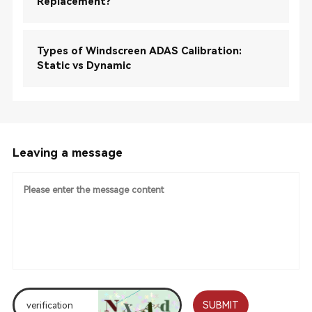
Replacement?
Types of Windscreen ADAS Calibration:
Static vs Dynamic
Leaving a message
SUBMIT