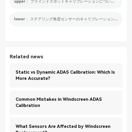
upper： ブラインドスポットキャリブレーションについて7つの側面から学ぶ
lower： ステアリング角度センサーのキャリブレーションを5つの側面から理解する
Related news
Static vs Dynamic ADAS Calibration: Which Is
More Accurate?
Common Mistakes in Windscreen ADAS
Calibration
What Sensors Are Affected by Windscreen