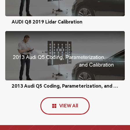
AUDI Q8 2019 Lidar Calibration
2013 Audi Q5 Coding, Parameterization, and Calibration
VIEW All