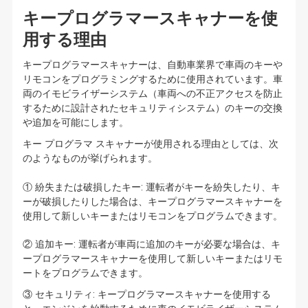
キープログラマースキャナーを使
用する理由
キープログラマースキャナーは、自動車業界で車両のキーや
リモコンをプログラミングするために使用されています。車
両のイモビライザーシステム（車両への不正アクセスを防止
するために設計されたセキュリティシステム）のキーの交換
や追加を可能にします。
キー プログラマ スキャナーが使用される理由としては、次
のようなものが挙げられます。
① 紛失または破損したキー: 運転者がキーを紛失したり、キ
ーが破損したりした場合は、キープログラマースキャナーを
使用して新しいキーまたはリモコンをプログラムできます。
② 追加キー: 運転者が車両に追加のキーが必要な場合は、キ
ープログラマースキャナーを使用して新しいキーまたはリモ
ートをプログラムできます。
③ セキュリティ: キープログラマースキャナーを使用する