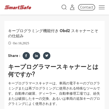
Contact
キープログラミング機能付き Obd2 スキャナーとそ
の仕組み
Oct 16,2025
Share :
キープログラマースキャナーとは
何ですか?
キープログラマースキャナーは、車両の電子キーのプログラ
ミングまたは再プログラミングに使用される特殊なツールで
す。自動車の鍵屋、ディーラー、自動車修理工場では、紛失
または破損したキーの交換、あるいは車両の追加キーのプロ
グラミングによく使用されます。