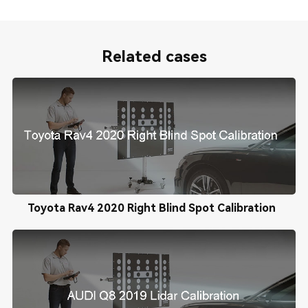
Related cases
Toyota Rav4 2020 Right Blind Spot Calibration