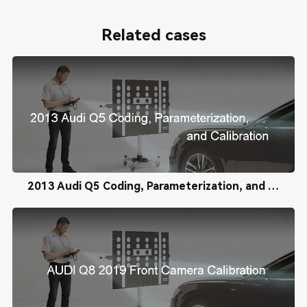
Related cases
2013 Audi Q5 Coding, Parameterization, and Calibration