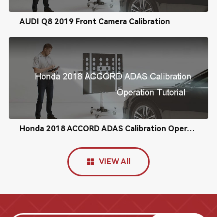
AUDI Q8 2019 Front Camera Calibration
Honda 2018 ACCORD ADAS Calibration Operation Tutorial
VIEW All