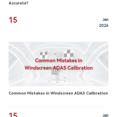
Accurate?
15
Jan
2026
Common Mistakes in Windscreen ADAS Calibration
15
Jan