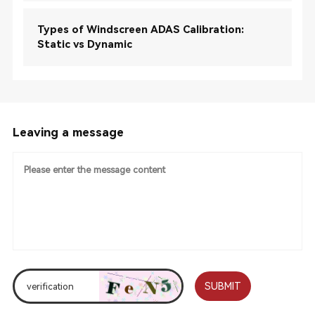
Types of Windscreen ADAS Calibration:
Static vs Dynamic
Leaving a message
SUBMIT