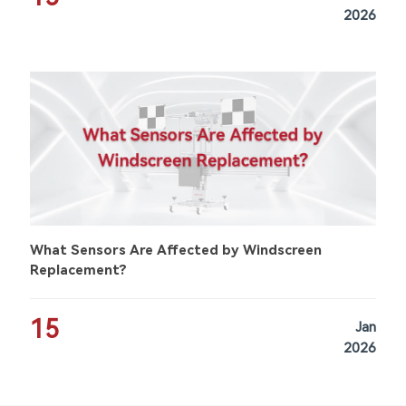
2026
What Sensors Are Affected by Windscreen
Replacement?
15
Jan
2026