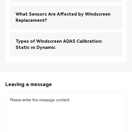
What Sensors Are Affected by Windscreen
Replacement?
Types of Windscreen ADAS Calibration:
Static vs Dynamic
Leaving a message