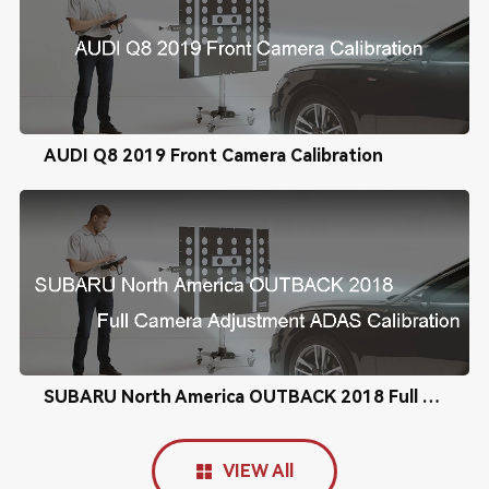
AUDI Q8 2019 Front Camera Calibration
SUBARU North America OUTBACK 2018 Full Camera Adjustment ADAS Calibration
VIEW All