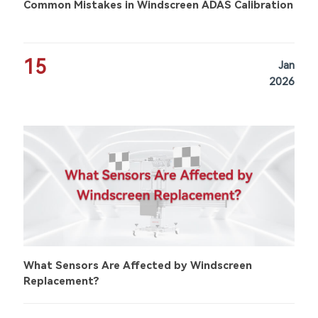
Common Mistakes in Windscreen ADAS Calibration
15
Jan
2026
What Sensors Are Affected by Windscreen
Replacement?