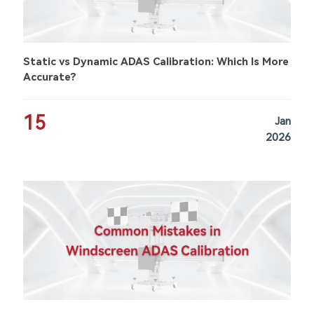
Static vs Dynamic ADAS Calibration: Which Is More
Accurate?
15
Jan
2026