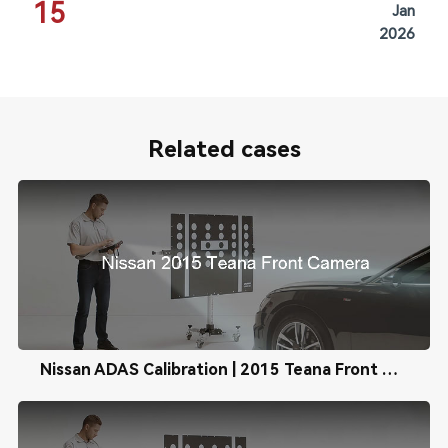
15
Jan
2026
Related cases
Nissan ADAS Calibration | 2015 Teana Front Camera Calibration